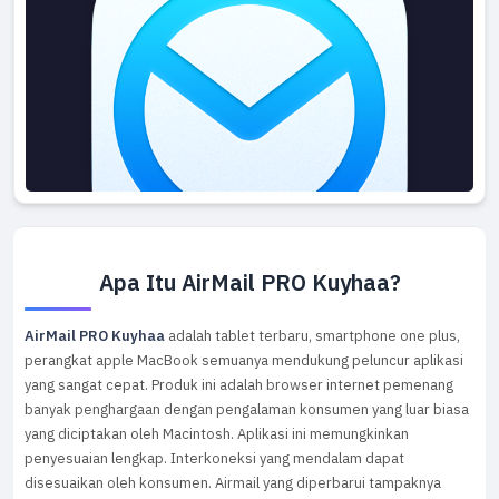
Apa Itu AirMail PRO Kuyhaa?
AirMail PRO Kuyhaa
adalah tablet terbaru, smartphone one plus,
perangkat apple MacBook semuanya mendukung peluncur aplikasi
yang sangat cepat. Produk ini adalah browser internet pemenang
banyak penghargaan dengan pengalaman konsumen yang luar biasa
yang diciptakan oleh Macintosh. Aplikasi ini memungkinkan
penyesuaian lengkap. Interkoneksi yang mendalam dapat
disesuaikan oleh konsumen. Airmail yang diperbarui tampaknya