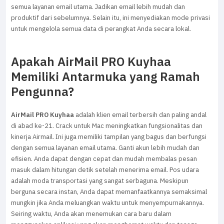
semua layanan email utama. Jadikan email lebih mudah dan
produktif dari sebelumnya. Selain itu, ini menyediakan mode privasi
untuk mengelola semua data di perangkat Anda secara lokal.
Apakah AirMail PRO Kuyhaa
Memiliki Antarmuka yang Ramah
Pengunna?
AirMail PRO Kuyhaa
adalah klien email terbersih dan paling andal
di abad ke-21. Crack untuk Mac meningkatkan fungsionalitas dan
kinerja Airmail. Ini juga memiliki tampilan yang bagus dan berfungsi
dengan semua layanan email utama. Ganti akun lebih mudah dan
efisien. Anda dapat dengan cepat dan mudah membalas pesan
masuk dalam hitungan detik setelah menerima email. Pos udara
adalah moda transportasi yang sangat serbaguna. Meskipun
berguna secara instan, Anda dapat memanfaatkannya semaksimal
mungkin jika Anda meluangkan waktu untuk menyempurnakannya.
Seiring waktu, Anda akan menemukan cara baru dalam