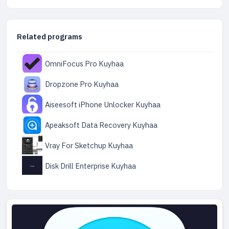
Related programs
OmniFocus Pro Kuyhaa
Dropzone Pro Kuyhaa
Aiseesoft iPhone Unlocker Kuyhaa
Apeaksoft Data Recovery Kuyhaa
Vray For Sketchup Kuyhaa
Disk Drill Enterprise Kuyhaa