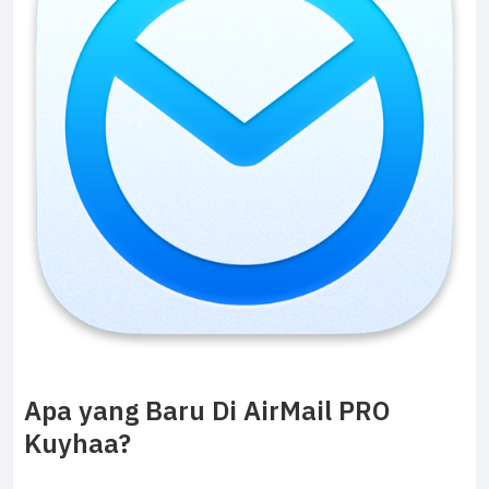
Apa yang Baru Di AirMail PRO
Kuyhaa?