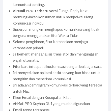
komunikasi penting.
AirMail PRO Terbaru Versi
Fungsi Reply Next
memungkinkan konsumen untuk menjadwal ulang
komunikasi individu.
Siapa pun mungkin menghapus komunikasi yang tidak
berguna menggunakan fitur Waktu Tidur.
Selama pengiriman, fitur Kerahasiaan menjaga
kerahasiaan pribadi.
Ia berhenti menganalisis transistor dan mengunggah
wajah otomatis.
Fitur baru ini dapat dikustomisasi dengan berbagai cara.
Ini menyediakan aplikasi desktop yang luar biasa untuk
mengirim dan menerima komunikasi.
Ini adalah pemrogram komunikasi terbaik yang tersedia
untuk Mac.
Klien Email dengan Kecepatan Kilat
AirMail PRO Kuyhaa GUI yang mudah digunakan
Email tanpa terganggu