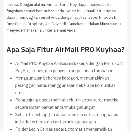
lainnya. Dengan alat ini, Airmail Serial Key dapat menyesuaikan
fungsinya sesuai kebutuhan Anda. Selain itu, AirMail PRO Kuyhaa
dapat membagikan email Anda dengan aplikasi seperti Todoist,
OmniFocus, Dropbox, OneDrive, dll. Gunakan tindakan khusus untuk
menyederhanakan alur kerja email Anda.
Apa Saja Fitur AirMail PRO Kuyhaa?
AirMail PRO Kuyhaa Aplikasi ini bekerja dengan Microsoft,
PayPal, iTunes, dan penyedia perpesanan tambahan.
Menggunakan beberapa kategori, memungkinkan
pelanggan harus menggunakan beberapa komunikasi
email.
Pengunjung dapat melihat seluruh kotak surat mereka
secara instan berkat antarmuka gabungan.
Selain itu, pelanggan dapat memilih untuk menghapus
individu tertentu dari antarmuka gabungan.
Folder Lebih Cerdas secara otomatis menampilkan