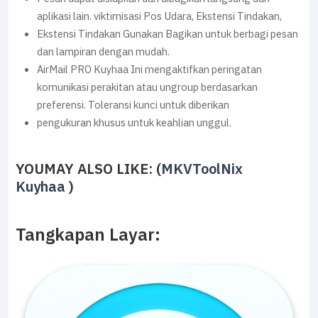
aplikasi lain. viktimisasi Pos Udara, Ekstensi Tindakan,
Ekstensi Tindakan Gunakan Bagikan untuk berbagi pesan
dan lampiran dengan mudah.
AirMail PRO Kuyhaa Ini mengaktifkan peringatan
komunikasi perakitan atau ungroup berdasarkan
preferensi. Toleransi kunci untuk diberikan
pengukuran khusus untuk keahlian unggul.
YOUMAY ALSO LIKE: (
MKVToolNix
Kuyhaa
)
Tangkapan Layar: