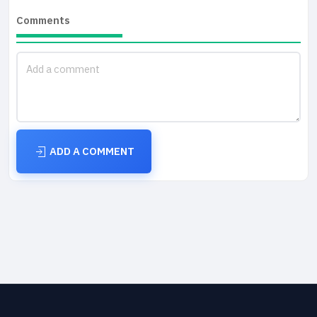
Comments
ADD A COMMENT