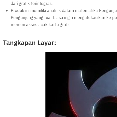
dari grafik terintegrasi.
Produk ini memiliki analitik dalam matematika Pengunj
Pengunjung yang luar biasa ingin mengalokasikan ke
memori akses acak kartu grafis.
Tangkapan Layar: