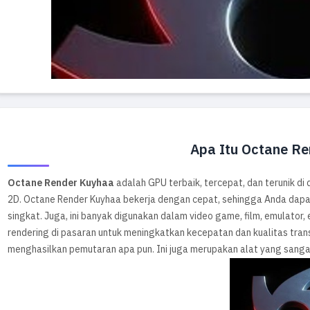
Apa Itu Octane R
Octane Render Kuyhaa
adalah GPU terbaik, tercepat, dan terunik d
2D. Octane Render Kuyhaa bekerja dengan cepat, sehingga Anda dapa
singkat. Juga, ini banyak digunakan dalam video game, film, emulator
rendering di pasaran untuk meningkatkan kecepatan dan kualitas tran
menghasilkan pemutaran apa pun. Ini juga merupakan alat yang sangat