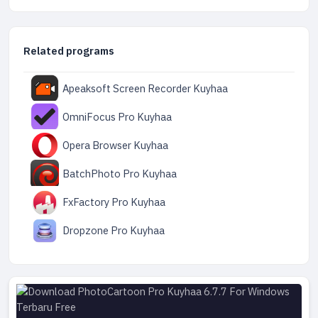
Related programs
Apeaksoft Screen Recorder Kuyhaa
OmniFocus Pro Kuyhaa
Opera Browser Kuyhaa
BatchPhoto Pro Kuyhaa
FxFactory Pro Kuyhaa
Dropzone Pro Kuyhaa