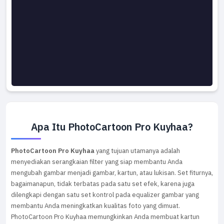
Apa Itu PhotoCartoon Pro Kuyhaa?
PhotoCartoon Pro Kuyhaa
yang tujuan utamanya adalah
menyediakan serangkaian filter yang siap membantu Anda
mengubah gambar menjadi gambar, kartun, atau lukisan. Set fiturnya,
bagaimanapun, tidak terbatas pada satu set efek, karena juga
dilengkapi dengan satu set kontrol pada equalizer gambar yang
membantu Anda meningkatkan kualitas foto yang dimuat.
PhotoCartoon Pro Kuyhaa memungkinkan Anda membuat kartun