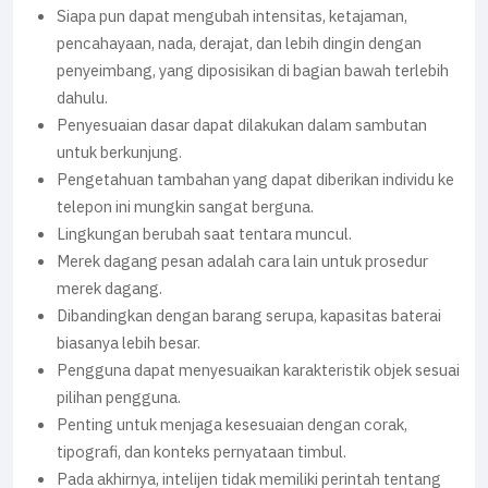
Siapa pun dapat mengubah intensitas, ketajaman,
pencahayaan, nada, derajat, dan lebih dingin dengan
penyeimbang, yang diposisikan di bagian bawah terlebih
dahulu.
Penyesuaian dasar dapat dilakukan dalam sambutan
untuk berkunjung.
Pengetahuan tambahan yang dapat diberikan individu ke
telepon ini mungkin sangat berguna.
Lingkungan berubah saat tentara muncul.
Merek dagang pesan adalah cara lain untuk prosedur
merek dagang.
Dibandingkan dengan barang serupa, kapasitas baterai
biasanya lebih besar.
Pengguna dapat menyesuaikan karakteristik objek sesuai
pilihan pengguna.
Penting untuk menjaga kesesuaian dengan corak,
tipografi, dan konteks pernyataan timbul.
Pada akhirnya, intelijen tidak memiliki perintah tentang