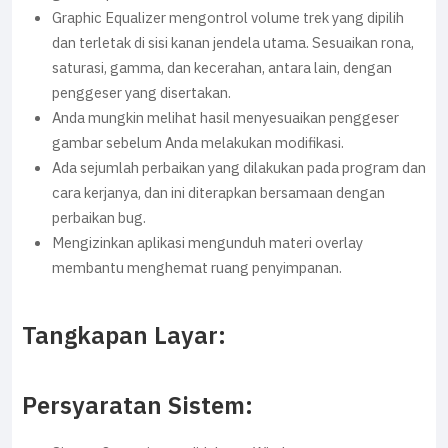
Graphic Equalizer mengontrol volume trek yang dipilih
dan terletak di sisi kanan jendela utama. Sesuaikan rona,
saturasi, gamma, dan kecerahan, antara lain, dengan
penggeser yang disertakan.
Anda mungkin melihat hasil menyesuaikan penggeser
gambar sebelum Anda melakukan modifikasi.
Ada sejumlah perbaikan yang dilakukan pada program dan
cara kerjanya, dan ini diterapkan bersamaan dengan
perbaikan bug.
Mengizinkan aplikasi mengunduh materi overlay
membantu menghemat ruang penyimpanan.
Tangkapan Layar:
Persyaratan Sistem: