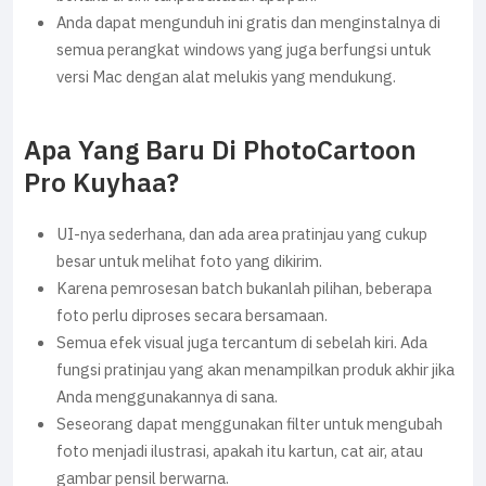
Anda dapat mengunduh ini gratis dan menginstalnya di
semua perangkat windows yang juga berfungsi untuk
versi Mac dengan alat melukis yang mendukung.
Apa Yang Baru Di PhotoCartoon
Pro Kuyhaa?
UI-nya sederhana, dan ada area pratinjau yang cukup
besar untuk melihat foto yang dikirim.
Karena pemrosesan batch bukanlah pilihan, beberapa
foto perlu diproses secara bersamaan.
Semua efek visual juga tercantum di sebelah kiri. Ada
fungsi pratinjau yang akan menampilkan produk akhir jika
Anda menggunakannya di sana.
Seseorang dapat menggunakan filter untuk mengubah
foto menjadi ilustrasi, apakah itu kartun, cat air, atau
gambar pensil berwarna.