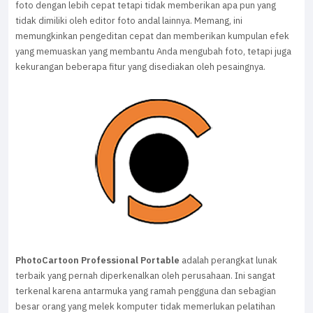
foto dengan lebih cepat tetapi tidak memberikan apa pun yang
tidak dimiliki oleh editor foto andal lainnya. Memang, ini
memungkinkan pengeditan cepat dan memberikan kumpulan efek
yang memuaskan yang membantu Anda mengubah foto, tetapi juga
kekurangan beberapa fitur yang disediakan oleh pesaingnya.
PhotoCartoon Professional Portable
adalah perangkat lunak
terbaik yang pernah diperkenalkan oleh perusahaan. Ini sangat
terkenal karena antarmuka yang ramah pengguna dan sebagian
besar orang yang melek komputer tidak memerlukan pelatihan