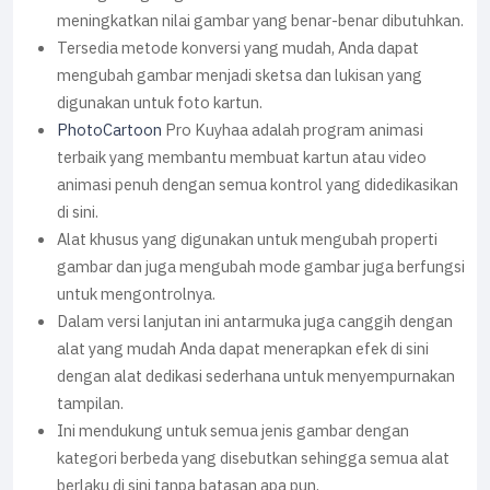
meningkatkan nilai gambar yang benar-benar dibutuhkan.
Tersedia metode konversi yang mudah, Anda dapat
mengubah gambar menjadi sketsa dan lukisan yang
digunakan untuk foto kartun.
PhotoCartoon
Pro Kuyhaa adalah program animasi
terbaik yang membantu membuat kartun atau video
animasi penuh dengan semua kontrol yang didedikasikan
di sini.
Alat khusus yang digunakan untuk mengubah properti
gambar dan juga mengubah mode gambar juga berfungsi
untuk mengontrolnya.
Dalam versi lanjutan ini antarmuka juga canggih dengan
alat yang mudah Anda dapat menerapkan efek di sini
dengan alat dedikasi sederhana untuk menyempurnakan
tampilan.
Ini mendukung untuk semua jenis gambar dengan
kategori berbeda yang disebutkan sehingga semua alat
berlaku di sini tanpa batasan apa pun.