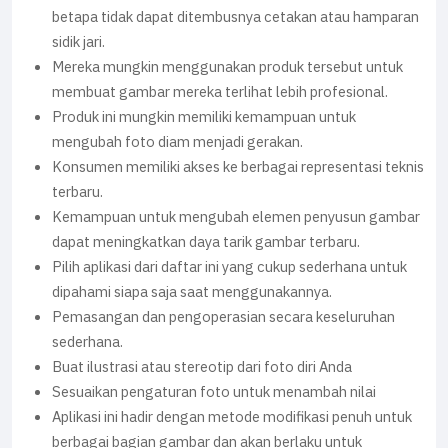
betapa tidak dapat ditembusnya cetakan atau hamparan
sidik jari.
Mereka mungkin menggunakan produk tersebut untuk
membuat gambar mereka terlihat lebih profesional.
Produk ini mungkin memiliki kemampuan untuk
mengubah foto diam menjadi gerakan.
Konsumen memiliki akses ke berbagai representasi teknis
terbaru.
Kemampuan untuk mengubah elemen penyusun gambar
dapat meningkatkan daya tarik gambar terbaru.
Pilih aplikasi dari daftar ini yang cukup sederhana untuk
dipahami siapa saja saat menggunakannya.
Pemasangan dan pengoperasian secara keseluruhan
sederhana.
Buat ilustrasi atau stereotip dari foto diri Anda
Sesuaikan pengaturan foto untuk menambah nilai
Aplikasi ini hadir dengan metode modifikasi penuh untuk
berbagai bagian gambar dan akan berlaku untuk