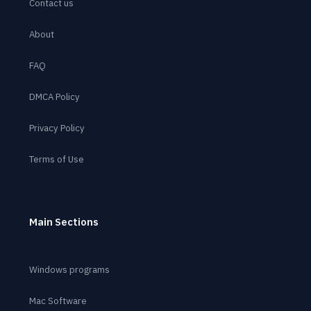
Contact us
About
FAQ
DMCA Policy
Privacy Policy
Terms of Use
Main Sections
Windows programs
Mac Software