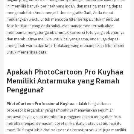
ini memiliki banyak perintah yang indah, dan masing-masing dapat
mengubah foto Anda menjadi desain grafis. Jadi, Anda dapat
meluangkan waktu untuk mencoba filter serupa untuk membuat
foto karikatur yang Anda sukai. Alat manajemen terbaik akan
membantu mengatur gambar untuk konversi foto yang sebenarnya
dan membuatnya melukis untuk hal yang sama, Anda juga dapat
mengubah warna dan latar belakang yang menampilkan filter di sini
untuk memeriksa data.
Apakah PhotoCartoon Pro Kuyhaa
Memiliki Antarmuka yang Ramah
Pengguna?
PhotoCartoon Professional Kuyhaa
adalah fungsi utama
prosesor bergambar yang tampaknya menawarkan sejumlah
perawatan yang siap membantu pengguna dalam mengubah foto
mereka menjadi semacam coretan, karikatur, atau cat air. Tapi itu
memiliki fungsi lebih dari sekedar dekorasi; produk ini juga memiliki