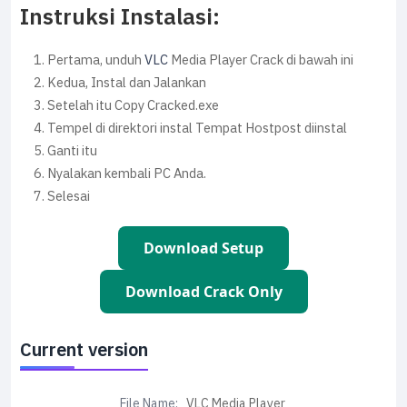
Instruksi Instalasi:
Pertama, unduh
VLC
Media Player Crack di bawah ini
Kedua, Instal dan Jalankan
Setelah itu Copy Cracked.exe
Tempel di direktori instal Tempat Hostpost diinstal
Ganti itu
Nyalakan kembali PC Anda.
Selesai
Download Setup
Download Crack Only
Current version
File Name:
VLC Media Player