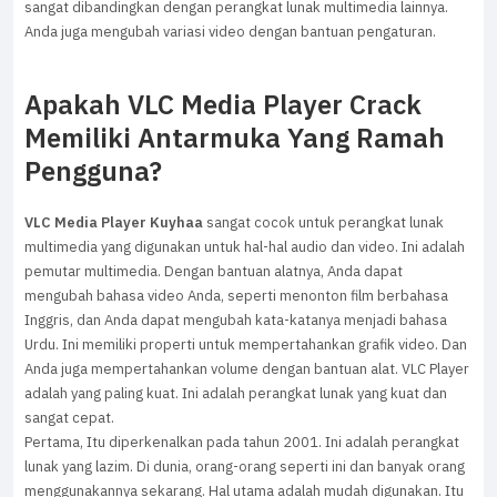
sangat dibandingkan dengan perangkat lunak multimedia lainnya.
Anda juga mengubah variasi video dengan bantuan pengaturan.
Apakah VLC Media Player Crack
Memiliki Antarmuka Yang Ramah
Pengguna?
VLC Media Player Kuyhaa
sangat cocok untuk perangkat lunak
multimedia yang digunakan untuk hal-hal audio dan video. Ini adalah
pemutar multimedia. Dengan bantuan alatnya, Anda dapat
mengubah bahasa video Anda, seperti menonton film berbahasa
Inggris, dan Anda dapat mengubah kata-katanya menjadi bahasa
Urdu. Ini memiliki properti untuk mempertahankan grafik video. Dan
Anda juga mempertahankan volume dengan bantuan alat. VLC Player
adalah yang paling kuat. Ini adalah perangkat lunak yang kuat dan
sangat cepat.
Pertama, Itu diperkenalkan pada tahun 2001. Ini adalah perangkat
lunak yang lazim. Di dunia, orang-orang seperti ini dan banyak orang
menggunakannya sekarang. Hal utama adalah mudah digunakan. Itu