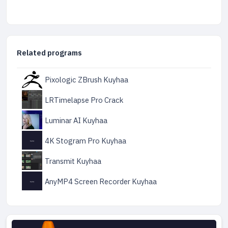
Related programs
Pixologic ZBrush Kuyhaa
LRTimelapse Pro Crack
Luminar AI Kuyhaa
4K Stogram Pro Kuyhaa
Transmit Kuyhaa
AnyMP4 Screen Recorder Kuyhaa