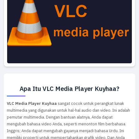
Apa Itu VLC Media Player Kuyhaa?
VLC Media Player Kuyhaa
sangat cocok untuk perangkat lunak
multimedia yang digunakan untuk hal-hal audio dan video. Ini adalah
pemutar multimedia. Dengan bantuan alatnya, Anda dapat
mengubah bahasa video Anda, seperti menonton film berbahasa
Inggris; Anda dapat mengubah gayanya menjadi bahasa Urdu. Ini
memiliki properti untuk mempertahankan grafik video. Dan Anda