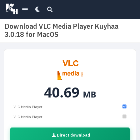
Download VLC Media Player Kuyhaa
3.0.18 for MacOS
40.69
MB
VLC Media Player
VLC Media Player
Direct download