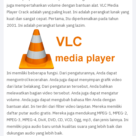
juga mempertahankan volume dengan bantuan alat. VLC Media
Player Crack adalah yang paling kuat. Ini adalah perangkat lunak yang
kuat dan sangat cepat. Pertama, Itu diperkenalkan pada tahun
2001. Ini adalah perangkat lunak yang lazim.
Ini memiliki beberapa fungsi. Dari pengaturannya, Anda dapat
mengontrol kecerahan. Anda juga dapat menyimpan grafik video
dari latar belakang. Dari pengaturan tersebut, Anda bahkan
melewatkan bagian video tersebut. Anda juga dapat mengatur
volume. Anda juga dapat mengubah bahasa film Anda dengan
bantuan alat. Ini terdiri dari filter video lanjutan. Mereka memiliki
daftar putar audio gratis. Mereka juga mendukung MPEG-1, MPEG-2,
MPEG-3, MPEG-4, DivX, DVD, CD, VCD, Ogg, mp3, dan jenis lainnya. Ini
memiliki pipa audio baru untuk kualitas suara yang lebih baik dan
dukungan audio yang lebih baik.