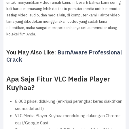
untuk menyandikan video rumah kami, ini berarti bahwa kami sering
kali harus memasang lebih dari satu pemutar media untuk memutar
setiap video, audio, dan media lain, di komputer kami. Faktor video
lama yang dikodekan menggunakan codec yang sudah lama
dihentikan, maka sangat merepotkan hanya untuk memutar ulang
koleksi film Anda.
You May Also Like:
BurnAware Professional
Crack
Apa Saja Fitur VLC Media Player
Kuyhaa?
8.000 piksel didukung (enkripsi perangkat keras diaktifkan
secara default)
VLC Media Player Kuyhaa mendukung dukungan Chrome
cast/Google Cast