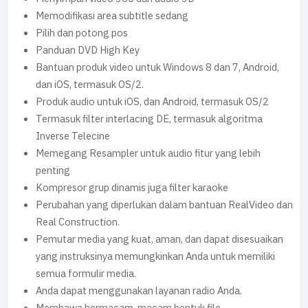
Memodifikasi area subtitle sedang
Pilih dan potong pos
Panduan DVD High Key
Bantuan produk video untuk Windows 8 dan 7, Android,
dan iOS, termasuk OS/2.
Produk audio untuk iOS, dan Android, termasuk OS/2
Termasuk filter interlacing DE, termasuk algoritma
Inverse Telecine
Memegang Resampler untuk audio fitur yang lebih
penting
Kompresor grup dinamis juga filter karaoke
Perubahan yang diperlukan dalam bantuan RealVideo dan
Real Construction.
Pemutar media yang kuat, aman, dan dapat disesuaikan
yang instruksinya memungkinkan Anda untuk memiliki
semua formulir media.
Anda dapat menggunakan layanan radio Anda.