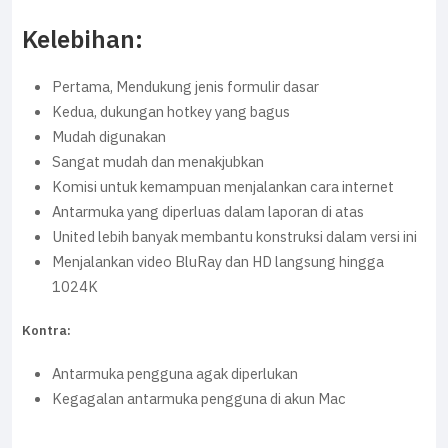
Kelebihan:
Pertama, Mendukung jenis formulir dasar
Kedua, dukungan hotkey yang bagus
Mudah digunakan
Sangat mudah dan menakjubkan
Komisi untuk kemampuan menjalankan cara internet
Antarmuka yang diperluas dalam laporan di atas
United lebih banyak membantu konstruksi dalam versi ini
Menjalankan video BluRay dan HD langsung hingga
1024K
Kontra:
Antarmuka pengguna agak diperlukan
Kegagalan antarmuka pengguna di akun Mac