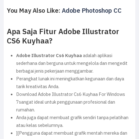
You May Also Like:
Adobe Photoshop CC
Apa Saja Fitur Adobe Illustrator
CS6 Kuyhaa?
Adobe Illustrator Cs6 Kuyhaa
adalah aplikasi
sederhana dan berguna untuk mengelola dan mengedit
berbagai jenis pekerjaan menggambar.
Perangkat lunak ini meningkatkan kegunaan dan daya
tarik kreativitas Anda.
Download Adobe Illustrator Cs6 Kuyhaa For Windows
7sangat ideal untuk penggunaan profesional dan
rumahan.
Anda juga dapat membuat grafik sendiri tanpa pelatihan
atau kelas sebelumnya.
][Pengguna dapat membuat grafik mentah mereka dan