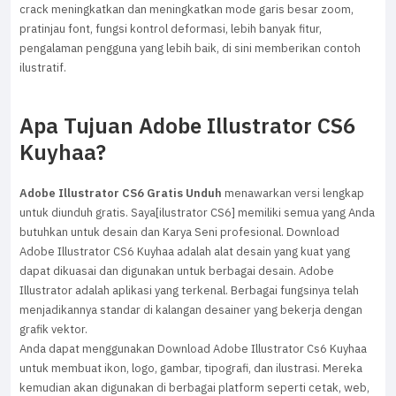
crack meningkatkan dan meningkatkan mode garis besar zoom,
pratinjau font, fungsi kontrol deformasi, lebih banyak fitur,
pengalaman pengguna yang lebih baik, di sini memberikan contoh
ilustratif.
Apa Tujuan Adobe Illustrator CS6
Kuyhaa?
Adobe Illustrator CS6 Gratis Unduh
menawarkan versi lengkap
untuk diunduh gratis. Saya[ilustrator CS6] memiliki semua yang Anda
butuhkan untuk desain dan Karya Seni profesional. Download
Adobe Illustrator CS6 Kuyhaa adalah alat desain yang kuat yang
dapat dikuasai dan digunakan untuk berbagai desain. Adobe
Illustrator adalah aplikasi yang terkenal. Berbagai fungsinya telah
menjadikannya standar di kalangan desainer yang bekerja dengan
grafik vektor.
Anda dapat menggunakan Download Adobe Illustrator Cs6 Kuyhaa
untuk membuat ikon, logo, gambar, tipografi, dan ilustrasi. Mereka
kemudian akan digunakan di berbagai platform seperti cetak, web,