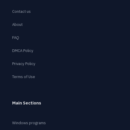
Contact us
About
FAQ
DMCA Policy
Privacy Policy
Terms of Use
Main Sections
Windows programs