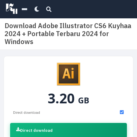
Download Adobe Illustrator CS6 Kuyhaa
2024 + Portable Terbaru 2024 for
Windows
3.20
GB
Direct download
Direct download