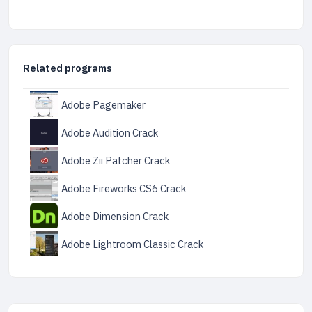
Related programs
Adobe Pagemaker
Adobe Audition Crack
Adobe Zii Patcher Crack
Adobe Fireworks CS6 Crack
Adobe Dimension Crack
Adobe Lightroom Classic Crack