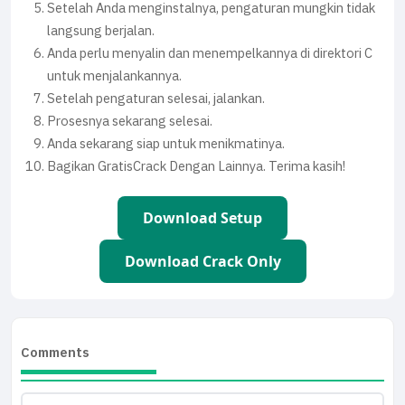
Setelah Anda menginstalnya, pengaturan mungkin tidak
langsung berjalan.
Anda perlu menyalin dan menempelkannya di direktori C
untuk menjalankannya.
Setelah pengaturan selesai, jalankan.
Prosesnya sekarang selesai.
Anda sekarang siap untuk menikmatinya.
Bagikan GratisCrack Dengan Lainnya. Terima kasih!
Download Setup
Download Crack Only
Comments