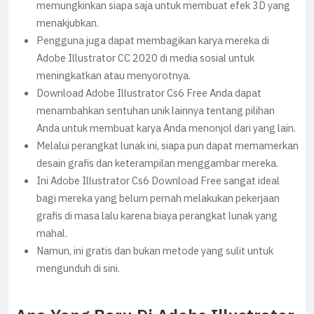
memungkinkan siapa saja untuk membuat efek 3D yang
menakjubkan.
Pengguna juga dapat membagikan karya mereka di
Adobe Illustrator CC 2020 di media sosial untuk
meningkatkan atau menyorotnya.
Download Adobe Illustrator Cs6 Free Anda dapat
menambahkan sentuhan unik lainnya tentang pilihan
Anda untuk membuat karya Anda menonjol dari yang lain.
Melalui perangkat lunak ini, siapa pun dapat memamerkan
desain grafis dan keterampilan menggambar mereka.
Ini Adobe Illustrator Cs6 Download Free sangat ideal
bagi mereka yang belum pernah melakukan pekerjaan
grafis di masa lalu karena biaya perangkat lunak yang
mahal.
Namun, ini gratis dan bukan metode yang sulit untuk
mengunduh di sini.