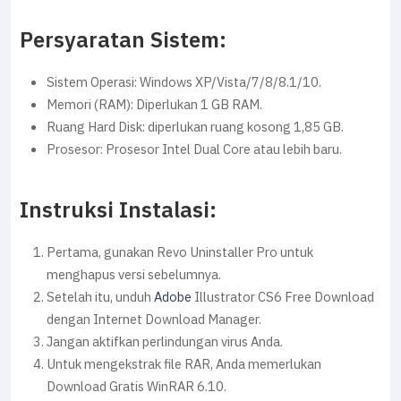
Persyaratan Sistem:
Sistem Operasi: Windows XP/Vista/7/8/8.1/10.
Memori (RAM): Diperlukan 1 GB RAM.
Ruang Hard Disk: diperlukan ruang kosong 1,85 GB.
Prosesor: Prosesor Intel Dual Core atau lebih baru.
Instruksi Instalasi:
Pertama, gunakan Revo Uninstaller Pro untuk
menghapus versi sebelumnya.
Setelah itu, unduh
Adobe
Illustrator CS6 Free Download
dengan Internet Download Manager.
Jangan aktifkan perlindungan virus Anda.
Untuk mengekstrak file RAR, Anda memerlukan
Download Gratis WinRAR 6.10.