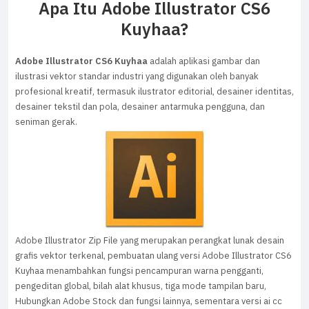
Apa Itu Adobe Illustrator CS6
Kuyhaa?
Adobe Illustrator CS6 Kuyhaa
adalah aplikasi gambar dan
ilustrasi vektor standar industri yang digunakan oleh banyak
profesional kreatif, termasuk ilustrator editorial, desainer identitas,
desainer tekstil dan pola, desainer antarmuka pengguna, dan
seniman gerak.
Adobe Illustrator Zip File yang merupakan perangkat lunak desain
grafis vektor terkenal, pembuatan ulang versi Adobe Illustrator CS6
Kuyhaa menambahkan fungsi pencampuran warna pengganti,
pengeditan global, bilah alat khusus, tiga mode tampilan baru,
Hubungkan Adobe Stock dan fungsi lainnya, sementara versi ai cc