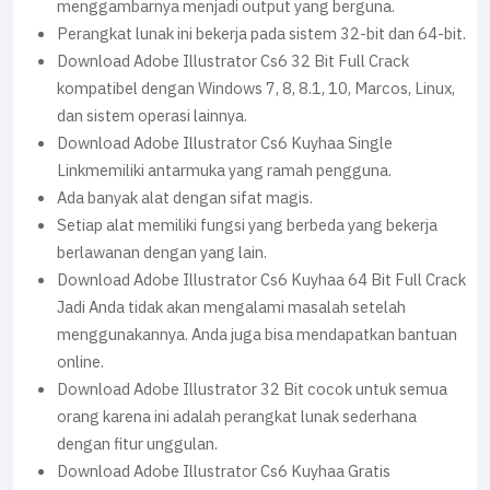
menggambarnya menjadi output yang berguna.
Perangkat lunak ini bekerja pada sistem 32-bit dan 64-bit.
Download Adobe Illustrator Cs6 32 Bit Full Crack
kompatibel dengan Windows 7, 8, 8.1, 10, Marcos, Linux,
dan sistem operasi lainnya.
Download Adobe Illustrator Cs6 Kuyhaa Single
Linkmemiliki antarmuka yang ramah pengguna.
Ada banyak alat dengan sifat magis.
Setiap alat memiliki fungsi yang berbeda yang bekerja
berlawanan dengan yang lain.
Download Adobe Illustrator Cs6 Kuyhaa 64 Bit Full Crack
Jadi Anda tidak akan mengalami masalah setelah
menggunakannya. Anda juga bisa mendapatkan bantuan
online.
Download Adobe Illustrator 32 Bit cocok untuk semua
orang karena ini adalah perangkat lunak sederhana
dengan fitur unggulan.
Download Adobe Illustrator Cs6 Kuyhaa Gratis