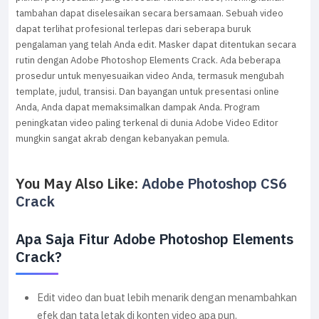
tambahan dapat diselesaikan secara bersamaan. Sebuah video
dapat terlihat profesional terlepas dari seberapa buruk
pengalaman yang telah Anda edit. Masker dapat ditentukan secara
rutin dengan Adobe Photoshop Elements Crack. Ada beberapa
prosedur untuk menyesuaikan video Anda, termasuk mengubah
template, judul, transisi. Dan bayangan untuk presentasi online
Anda, Anda dapat memaksimalkan dampak Anda. Program
peningkatan video paling terkenal di dunia Adobe Video Editor
mungkin sangat akrab dengan kebanyakan pemula.
You May Also Like:
Adobe Photoshop CS6
Crack
Apa Saja Fitur Adobe Photoshop Elements
Crack?
Edit video dan buat lebih menarik dengan menambahkan
efek dan tata letak di konten video apa pun.