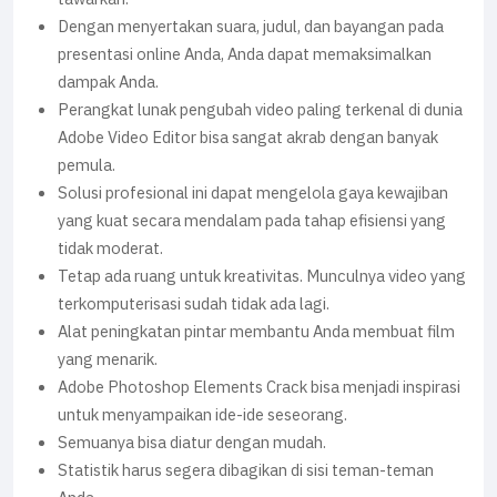
Dengan menyertakan suara, judul, dan bayangan pada
presentasi online Anda, Anda dapat memaksimalkan
dampak Anda.
Perangkat lunak pengubah video paling terkenal di dunia
Adobe Video Editor bisa sangat akrab dengan banyak
pemula.
Solusi profesional ini dapat mengelola gaya kewajiban
yang kuat secara mendalam pada tahap efisiensi yang
tidak moderat.
Tetap ada ruang untuk kreativitas. Munculnya video yang
terkomputerisasi sudah tidak ada lagi.
Alat peningkatan pintar membantu Anda membuat film
yang menarik.
Adobe Photoshop Elements Crack bisa menjadi inspirasi
untuk menyampaikan ide-ide seseorang.
Semuanya bisa diatur dengan mudah.
Statistik harus segera dibagikan di sisi teman-teman