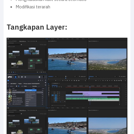
Modifikasi terarah
Tangkapan Layer: