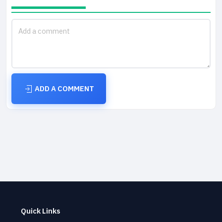
ADD A COMMENT
Quick Links