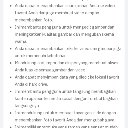
Anda dapat menambahkan suara pilihan Anda ke video
favorit Anda dan juga membuat video dengan
menambahkan foto.
Ini membantu pengguna untuk mengedit gambar dan
meningkatkan kualitas gambar dan mengubah skema
warna.
Anda dapat menambahkan teks ke video dan gambar juga
untuk memenuhi kebutuhan.
Mendukung alat impor dan ekspor yang membuat akses
Anda luas ke semua gambar dan video.
Anda dapat menyimpan data yang diedit ke lokasi favorit
Anda di hard drive.
Ini membantu pengguna untuk langsung membagikan
konten apa pun ke media sosial dengan tombol bagikan
langsungnya.
Ini mendukung untuk membuat tayangan slide dengan
menambahkan foto favorit Anda dan mengubah gaya.
Ini memiliki antarmuka yang ramah yang sangat mudah