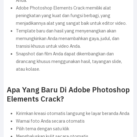
Anda.
Adobe Photoshop Elements Crack memiliki alat
peningkatan yang kuat dan fungsi berbagi, yang
menjadikannya alat yang sangat baik untuk editor video.
Template baru dan hasil yang menyenangkan akan
memungkinkan Anda menambahkan gaya, judul, dan
transisi khusus untuk video Anda.
Snapshot dan film Anda dapat dikembangkan dan
dirancang khusus menggunakan hasil, tayangan slide,
atau kolase.
Apa Yang Baru Di Adobe Photoshop
Elements Crack?
Kirimkan kreasi otomatis langsung ke layar beranda Anda
Warnai foto Anda secara otomatis
Pilih tema dengan satu klik
Menghaluskan kulit secara otomatis