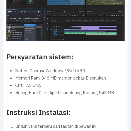
Persyaratan sistem:
Sistem Operasi: Windows 7/8/10/8.1…
Memori Ram: 346 MB memori bebas Diperlukan.
CPU: 3.1 Ghz.
Ruang Hard Disk: Diperlukan Ruang Kosong 543 MB
Instruksi Instalasi:
Unduh versi terbaru dari tautan di bawah ini