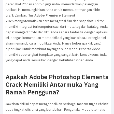
perangkat PC dan android juga untuk memudahkan pelanggan.
Aplikasi ini memungkinkan Anda untuk membuat tayangan slide
grafik gambar, film.
Adobe Premiere Element
2025
mengotomatiskan cara mengatasi film dan snapshot. Editor
memiliki integrasi terkomputerisasi dari meta tag dan katalog. Anda
dapat mengedit foto dan film Anda secara fantastis dengan aplikasi
ini, dengan kemampuan memodifikasi yang luar biasa. Perangkat ini
akan memandu cara modifikasi Anda. Hanya beberapa klik yang
diperlukan untuk membuat tayangan slide video. Peserta video
memiliki seperangkat template yang sangat baik, konsekuensi indah
yang dapat Anda sesuaikan dengan kebutuhan video Anda.
Apakah Adobe Photoshop Elements
Crack Memiliki Antarmuka Yang
Ramah Pengguna?
Jawaban ahli ini dapat mengendalikan berbagai macam tugas efektif
pada tingkat efisiensi yang berlebihan. Pengenalan video otomatis