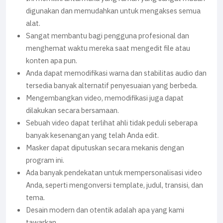
digunakan dan memudahkan untuk mengakses semua
alat.
Sangat membantu bagi pengguna profesional dan
menghemat waktu mereka saat mengedit file atau
konten apa pun.
Anda dapat memodifikasi warna dan stabilitas audio dan
tersedia banyak alternatif penyesuaian yang berbeda.
Mengembangkan video, memodifikasi juga dapat
dilakukan secara bersamaan.
Sebuah video dapat terlihat ahli tidak peduli seberapa
banyak kesenangan yang telah Anda edit.
Masker dapat diputuskan secara mekanis dengan
program ini.
Ada banyak pendekatan untuk mempersonalisasi video
Anda, seperti mengonversi template, judul, transisi, dan
tema.
Desain modern dan otentik adalah apa yang kami
tawarkan.