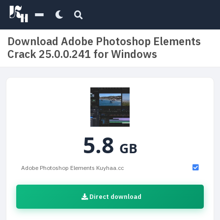
Download Adobe Photoshop Elements
Crack 25.0.0.241 for Windows
5.8
GB
Adobe Photoshop Elements Kuyhaa.cc
Direct download