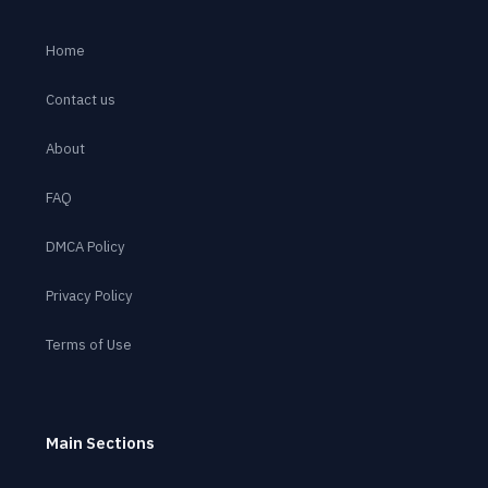
Home
Contact us
About
FAQ
DMCA Policy
Privacy Policy
Terms of Use
Main Sections