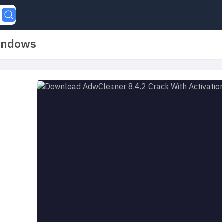
Windows