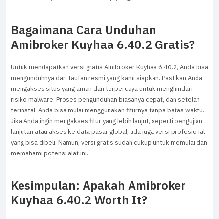
Bagaimana Cara Unduhan
Amibroker Kuyhaa 6.40.2 Gratis?
Untuk mendapatkan versi gratis Amibroker Kuyhaa 6.40.2, Anda bisa
mengunduhnya dari tautan resmi yang kami siapkan. Pastikan Anda
mengakses situs yang aman dan terpercaya untuk menghindari
risiko malware. Proses pengunduhan biasanya cepat, dan setelah
terinstal, Anda bisa mulai menggunakan fiturnya tanpa batas waktu.
Jika Anda ingin mengakses fitur yang lebih lanjut, seperti pengujian
lanjutan atau akses ke data pasar global, ada juga versi profesional
yang bisa dibeli. Namun, versi gratis sudah cukup untuk memulai dan
memahami potensi alat ini.
Kesimpulan: Apakah Amibroker
Kuyhaa 6.40.2 Worth It?