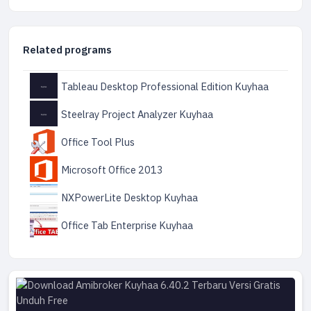
Related programs
Tableau Desktop Professional Edition Kuyhaa
Steelray Project Analyzer Kuyhaa
Office Tool Plus
Microsoft Office 2013
NXPowerLite Desktop Kuyhaa
Office Tab Enterprise Kuyhaa