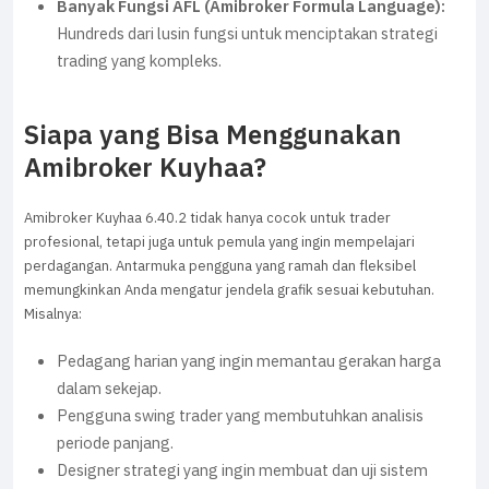
Banyak Fungsi AFL (Amibroker Formula Language):
Hundreds dari lusin fungsi untuk menciptakan strategi
trading yang kompleks.
Siapa yang Bisa Menggunakan
Amibroker Kuyhaa?
Amibroker Kuyhaa 6.40.2 tidak hanya cocok untuk trader
profesional, tetapi juga untuk pemula yang ingin mempelajari
perdagangan. Antarmuka pengguna yang ramah dan fleksibel
memungkinkan Anda mengatur jendela grafik sesuai kebutuhan.
Misalnya:
Pedagang harian yang ingin memantau gerakan harga
dalam sekejap.
Pengguna swing trader yang membutuhkan analisis
periode panjang.
Designer strategi yang ingin membuat dan uji sistem