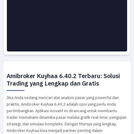
Amibroker Kuyhaa 6.40.2 Terbaru: Solusi
Trading yang Lengkap dan Gratis
Jika Anda sedang mencari alat analisis pasar yang powerful dan
praktis, Amibroker Kuyhaa 6.40.2 adalah opsi yang perlu Anda
pertimbangkan. Aplikasi inovatif ini dirancang untuk membantu
trader memahami dinamika pasar melalui grafik real-time, pengujian
strategi, dan simulasi kompleks. Dengan fiturnya yang lengkap,
Amibroker Kuyhaa bisa menjadi partner penting dalam