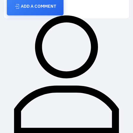
ADD A COMMENT