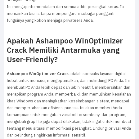
Ini menguji info mendalam dari semua aditif perangkat keras. Ia
memainkan bisnis tanpa mempengaruhi sebagai pengganti
fungsinya yang kokoh menjaga privateers Anda.
Apakah Ashampoo WinOptimizer
Crack Memiliki Antarmuka yang
User-Friendly?
Ashampoo WinOptimizer Crack
adalah spesialis layanan digital
hebat untuk mencuci, mengoptimalkan, dan melindungi PC Anda. Ini
membuat PC Anda lebih cepat dan lebih reaktif, membersihkan dan
merapikan program Anda, memperbaiki, dan memulihkan kesalahan
khas Windows dan meningkatkan keseimbangan sistem, mencapai
dan mempertahankan efisiensi puncak. Ini akan memberi Anda
kemampuan untuk mengubah variabel tersembunyi dari program,
mengubah grup file juga dapat dilakukan, tidak ingat untuk membuat
tentang menu situasi memodifikasi perangkat. Lindungi privasi Anda
dan pelindung singkirkan informasi sensitif.