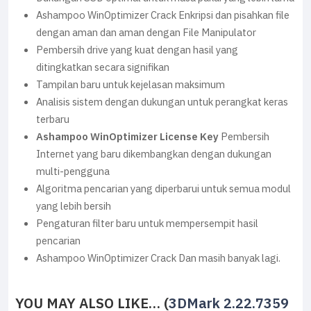
Ashampoo WinOptimizer Crack Enkripsi dan pisahkan file
dengan aman dan aman dengan File Manipulator
Pembersih drive yang kuat dengan hasil yang
ditingkatkan secara signifikan
Tampilan baru untuk kejelasan maksimum
Analisis sistem dengan dukungan untuk perangkat keras
terbaru
Ashampoo WinOptimizer License Key
Pembersih
Internet yang baru dikembangkan dengan dukungan
multi-pengguna
Algoritma pencarian yang diperbarui untuk semua modul
yang lebih bersih
Pengaturan filter baru untuk mempersempit hasil
pencarian
Ashampoo WinOptimizer Crack Dan masih banyak lagi.
YOU MAY ALSO LIKE… (
3DMark 2.22.7359