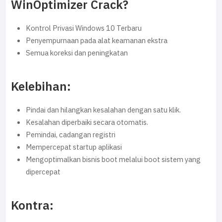
WinOptimizer Crack?
Kontrol Privasi Windows 10 Terbaru
Penyempurnaan pada alat keamanan ekstra
Semua koreksi dan peningkatan
Kelebihan:
Pindai dan hilangkan kesalahan dengan satu klik.
Kesalahan diperbaiki secara otomatis.
Pemindai, cadangan registri
Mempercepat startup aplikasi
Mengoptimalkan bisnis boot melalui boot sistem yang
dipercepat
Kontra: