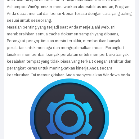
Ashampoo WinOptimizer menawarkan aksesibilitas instan, Program
Anda dapat muncul dan benar-benar terasa dengan cara yang paling
sesuai untuk seseorang.
Masalah penting yang terjadi saat Anda menjelajahi web. Ini
membersihkan semua cache dokumen sampah yang dibuang.
Perangkat pengoptimalan mesin terakhir, memberikan banyak
peralatan untuk menjaga dan mengoptimalkan mesin. Perangkat
lunak ini memberikan banyak peralatan untuk memperbaiki banyak
kesalahan tempat yang tidak biasa yang terkait dengan struktur dan
perangkat keras untuk meningkatkan kinerja Anda secara
keseluruhan. Ini memungkinkan Anda menyesuaikan Windows Anda.