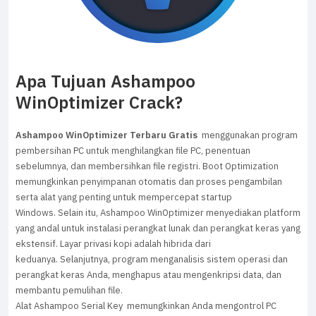
Apa Tujuan Ashampoo
WinOptimizer Crack?
Ashampoo WinOptimizer Terbaru Gratis
menggunakan program
pembersihan PC untuk menghilangkan file PC, penentuan
sebelumnya, dan membersihkan file registri.
Boot Optimization
memungkinkan penyimpanan otomatis dan proses pengambilan
serta alat yang penting untuk mempercepat startup
Windows. Selain itu, Ashampoo WinOptimizer menyediakan platform
yang andal untuk instalasi perangkat lunak dan perangkat keras yang
ekstensif. Layar privasi kopi adalah hibrida dari
keduanya. Selanjutnya, program menganalisis sistem operasi dan
perangkat keras Anda, menghapus atau mengenkripsi data, dan
membantu pemulihan file.
Alat Ashampoo Serial Key memungkinkan Anda mengontrol PC