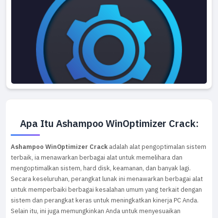
Apa Itu Ashampoo WinOptimizer Crack:
Ashampoo WinOptimizer Crack
adalah alat pengoptimalan sistem
terbaik, ia menawarkan berbagai alat untuk memelihara dan
mengoptimalkan sistem, hard disk, keamanan, dan banyak lagi.
Secara keseluruhan, perangkat lunak ini menawarkan berbagai alat
untuk memperbaiki berbagai kesalahan umum yang terkait dengan
sistem dan perangkat keras untuk meningkatkan kinerja PC Anda.
Selain itu, ini juga memungkinkan Anda untuk menyesuaikan