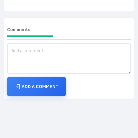
Comments
ADD A COMMENT