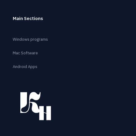
Main Sections
Windows programs
Mac Software
Android Apps