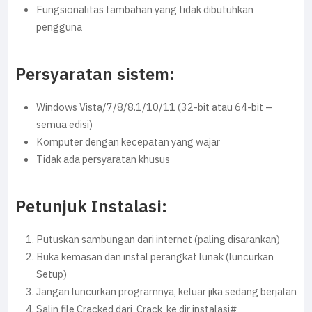
Fungsionalitas tambahan yang tidak dibutuhkan
pengguna
Persyaratan sistem:
Windows Vista/7/8/8.1/10/11 (32-bit atau 64-bit –
semua edisi)
Komputer dengan kecepatan yang wajar
Tidak ada persyaratan khusus
Petunjuk Instalasi:
Putuskan sambungan dari internet (paling disarankan)
Buka kemasan dan instal perangkat lunak (luncurkan
Setup)
Jangan luncurkan programnya, keluar jika sedang berjalan
Salin file Cracked dari Crack ke dir instalasi#