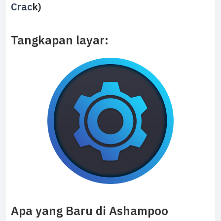
Crac
k)
Tangkapan layar:
Apa yang Baru di Ashampoo