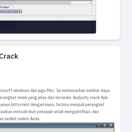
 Crack
icrosoft windows dan juga Mac. Ini menawarkan sumber daya
erangkat lunak yang jelas dan tersedia. Audacity crack Apk
men bittorrent dengan kunci. Ini bisa menjadi perangkat
asikan metode ikuti petunjuk untuk mengaktifkan, dan
an sedikit waktu Anda.