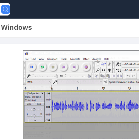
r Windows