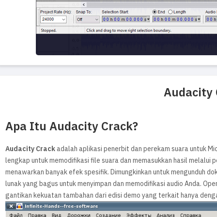
Audacity
Apa Itu Audacity Crack?
Audacity Crack
adalah aplikasi penerbit dan perekam suara untuk M
lengkap untuk memodifikasi file suara dan memasukkan hasil melalui p
menawarkan banyak efek spesifik. Dimungkinkan untuk mengunduh doku
lunak yang bagus untuk menyimpan dan memodifikasi audio Anda. Oper
gantikan kekuatan tambahan dari edisi demo yang terkait hanya deng