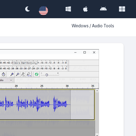
Windows
/
Audio Tools