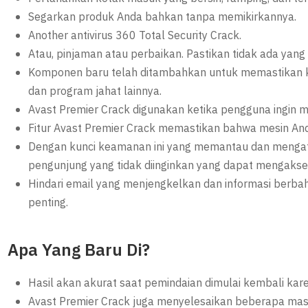
Segarkan produk Anda bahkan tanpa memikirkannya.
Another antivirus 360 Total Security Crack.
Atau, pinjaman atau perbaikan. Pastikan tidak ada yang
Komponen baru telah ditambahkan untuk memastikan
dan program jahat lainnya.
Avast Premier Crack digunakan ketika pengguna ingin
Fitur Avast Premier Crack memastikan bahwa mesin Anda
Dengan kunci keamanan ini yang memantau dan mengat
pengunjung yang tidak diinginkan yang dapat mengakse
Hindari email yang menjengkelkan dan informasi berba
penting.
Apa Yang Baru Di?
Hasil akan akurat saat pemindaian dimulai kembali kare
Avast Premier Crack juga menyelesaikan beberapa mas