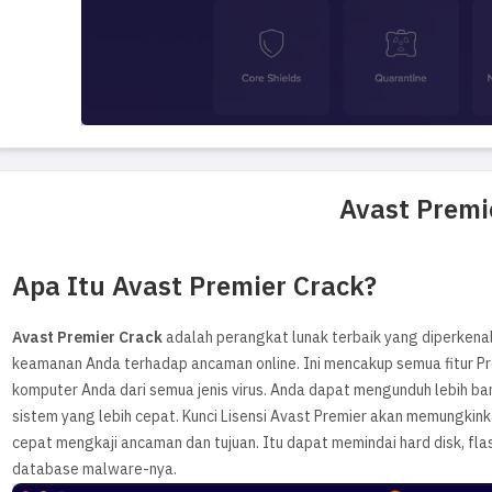
Avast Premi
Apa Itu Avast Premier Crack?
Avast Premier Crack
adalah perangkat lunak terbaik yang diperkenal
keamanan Anda terhadap ancaman online. Ini mencakup semua fitur Pr
komputer Anda dari semua jenis virus. Anda dapat mengunduh lebih b
sistem yang lebih cepat. Kunci Lisensi Avast Premier akan memungkin
cepat mengkaji ancaman dan tujuan. Itu dapat memindai hard disk, fl
database malware-nya.