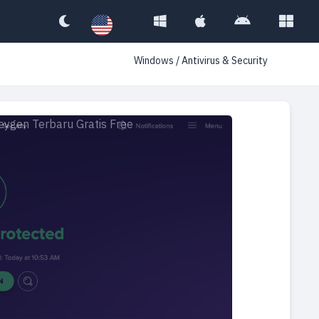
Windows
/
Antivirus & Security