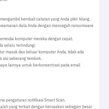
 mengambil kembali catatan yang Anda pikir hilang.
 keamanan data Anda dengan mencegah ransomware
 memindai komputer mereka dengan cepat.
 selalu terlindungi.
ur masuk dan keluar komputer Anda, tidak ada
s sisi seberang tembok.
haya lainnya untuk berkonsentrasi pada email
na pengaturan notifikasi Smart Scan.
alah yang terkait dengan kerusakan sebagian besar