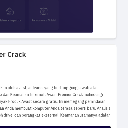
er Crack
kan oleh avast, antivirus yang bertanggung jawab atas
o dan Keamanan Internet. Avast Premier Crack melindungi
anyak Produk Avast secara gratis. Ini memegang pemindaian
kan Anda membuat komputer Anda terasa seperti baru. Analisis
ash drive, dan perangkat eksternal. Keamanan utamanya adalah