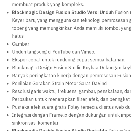
membuat produk yang kompleks.
Blackmagic Design Fusion Studio Versi Unduh
Fusion
Keyer baru, yang menggunakan teknologi pemrosesan g
topeng yang memungkinkan Anda memiliki tombol yang 
halus.
Gambar
Unduh langsung di YouTube dan Vimeo.
Ekspor cepat untuk rendering cepat semua halaman.
Blackmagic Design Fusion Studio Kuyhaa Dukungan keyb
Banyak peningkatan kinerja dengan pemrosesan Fusion 
Penilaian Gerakan Strain Motor Saraf DaVinci
Resolusi garis waktu, frekuensi gambar, penskalaan,
Perbaikan untuk menerapkan filter, efek, dan peringkat 
Pustaka efek suara gratis Foley tersedia di situs web 
Integrasi dengan Frame.io dengan dukungan untuk impo
sinkronisasi komentar