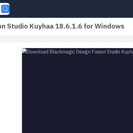
n Studio Kuyhaa 18.6.1.6 for Windows