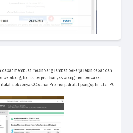
 dapat membuat mesin yang lambat bekerja lebih cepat dan
r belakang, hal itu terjadi. Banyak orang mempercayai
i, itulah sebabnya CCleaner Pro menjadi alat pengoptimalan PC