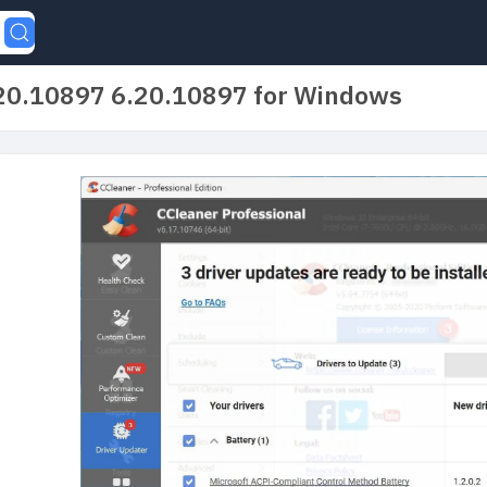
20.10897 6.20.10897 for Windows