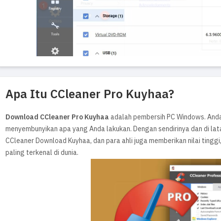
Apa Itu CCleaner Pro Kuyhaa?
Download CCleaner Pro Kuyhaa
adalah pembersih PC Windows. Anda
menyembunyikan apa yang Anda lakukan. Dengan sendirinya dan di lata
CCleaner Download Kuyhaa, dan para ahli juga memberikan nilai tingg
paling terkenal di dunia.