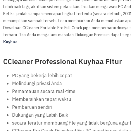
Lebih baik lagi, aktifkan sistem pelacakan. Ini akan mengawasi PC A
Ketika jumlah sampah mencapai tingkat tertentu (secara default, 20
menampilkan sampah tersebut dan membiarkan Anda memutuskan apa 
Download CCleaner Portable Pro Full Crack juga memperbarui dirinya
terbaru. Jika Anda mengalami masalah, Dukungan Premium dapat seg
Kuyhaa
.
CCleaner Professional Kuyhaa Fitur
PC yang bekerja lebih cepat
Melindungi privasi Anda
Pemantauan secara real-time
Membersihkan tepat waktu
Pembaruan sendiri
Dukungan yang Lebih Baik
secara teratur membuang file yang tidak berguna agar 