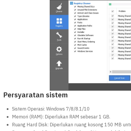
Persyaratan sistem
Sistem Operasi: Windows 7/8/8.1/10
Memori (RAM): Diperlukan RAM sebesar 1 GB.
Ruang Hard Disk: Diperlukan ruang kosong 150 MB untu