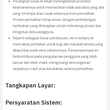
Perangkat lunak ini telah meningkatkan protokol
keamanannya untuk memastikan tidak ada data yang ada
yang tertimpa atau rusak selama proses pemulihan.
Proses pemulihan tetap aman, dengan perlindungan
tambahan yang diterapkan untuk melindungi privasi dan
integritas data pengguna.
Seperti sebagian besar pembaruan, versi terbaru ini
mencakup perbaikan untuk bug dan masalah kinerja yang
dilaporkan pada versi sebelumnya. Penyempurnaan ini
berkontribusi pada pengalaman pengguna yang lebih
lancar dan lebih stabil, mengurangi kemungkinan
terjadinya crash atau kesalahan selama pemulihan.
Tangkapan Layar:
Persyaratan Sistem: