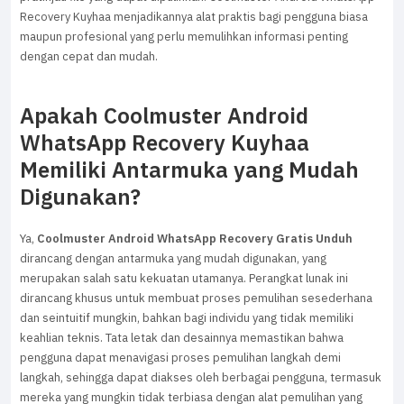
Recovery Kuyhaa menjadikannya alat praktis bagi pengguna biasa
maupun profesional yang perlu memulihkan informasi penting
dengan cepat dan mudah.
Apakah Coolmuster Android
WhatsApp Recovery Kuyhaa
Memiliki Antarmuka yang Mudah
Digunakan?
Ya,
Coolmuster Android WhatsApp Recovery Gratis Unduh
dirancang dengan antarmuka yang mudah digunakan, yang
merupakan salah satu kekuatan utamanya. Perangkat lunak ini
dirancang khusus untuk membuat proses pemulihan sesederhana
dan seintuitif mungkin, bahkan bagi individu yang tidak memiliki
keahlian teknis. Tata letak dan desainnya memastikan bahwa
pengguna dapat menavigasi proses pemulihan langkah demi
langkah, sehingga dapat diakses oleh berbagai pengguna, termasuk
mereka yang mungkin tidak terbiasa dengan alat pemulihan yang