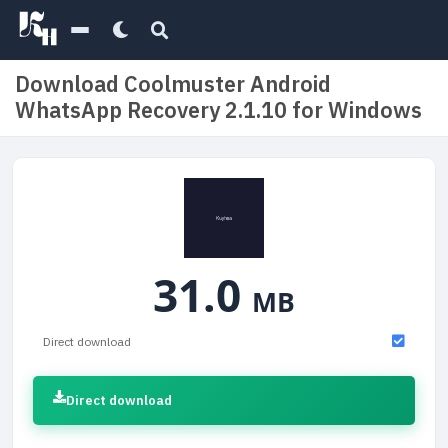
Download Coolmuster Android
WhatsApp Recovery 2.1.10 for Windows
31.0
MB
Direct download
Direct download