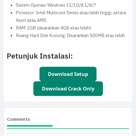
Sistem Operasi: Windows 11/10/8.1/8/7
Prosesor: Intel Multicore Series atau lebih tinggi, setara
Xeon atau AMD
RAM: 2GB (disarankan 4GB atau lebih)
Ruang Hard Disk Kosong: Disarankan 500MB atau lebih
Petunjuk Instalasi:
Download Setup
Download Crack Only
Comments