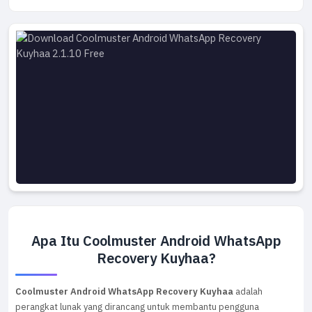
Apa Itu Coolmuster Android WhatsApp
Recovery Kuyhaa?
Coolmuster Android WhatsApp Recovery Kuyhaa
adalah
perangkat lunak yang dirancang untuk membantu pengguna