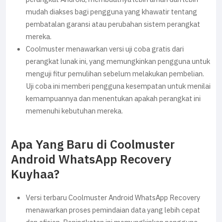
mudah diakses bagi pengguna yang khawatir tentang
pembatalan garansi atau perubahan sistem perangkat
mereka.
Coolmuster menawarkan versi uji coba gratis dari
perangkat lunak ini, yang memungkinkan pengguna untuk
menguji fitur pemulihan sebelum melakukan pembelian.
Uji coba ini memberi pengguna kesempatan untuk menilai
kemampuannya dan menentukan apakah perangkat ini
memenuhi kebutuhan mereka.
Apa Yang Baru di Coolmuster
Android WhatsApp Recovery
Kuyhaa?
Versi terbaru Coolmuster Android WhatsApp Recovery
menawarkan proses pemindaian data yang lebih cepat