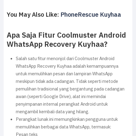
You May Also Like:
PhoneRescue Kuyhaa
Apa Saja Fitur Coolmuster Android
WhatsApp Recovery Kuyhaa?
Salah satu fitur menonjol dari Coolmuster Android
WhatsApp Recovery Kuyhaa adalah kemampuannya
untuk memulihkan pesan dan lampiran WhatsApp
meskipun tidak ada cadangan. Tidak seperti metode
pemulihan tradisional yang bergantung pada cadangan
awan (seperti Google Drive), alat ini memindai
penyimpanan internal perangkat Android untuk
mengambil kembali data yang hilang.
Perangkat lunak ini memungkinkan pengguna untuk
memulihkan berbagai data WhatsApp, termasuk:
Pesan teks