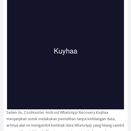
Selain itu, Coolmuster Android WhatsApp Recovery Kuyhaa
menjanjikan untuk melakukan pemulihan tanpa kehilangan data,
artinya alat ini mengambil kembali data WhatsApp yang hilang sambil