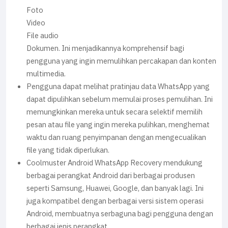
Foto
Video
File audio
Dokumen. Ini menjadikannya komprehensif bagi
pengguna yang ingin memulihkan percakapan dan konten
multimedia.
Pengguna dapat melihat pratinjau data WhatsApp yang
dapat dipulihkan sebelum memulai proses pemulihan. Ini
memungkinkan mereka untuk secara selektif memilih
pesan atau file yang ingin mereka pulihkan, menghemat
waktu dan ruang penyimpanan dengan mengecualikan
file yang tidak diperlukan.
Coolmuster Android WhatsApp Recovery mendukung
berbagai perangkat Android dari berbagai produsen
seperti Samsung, Huawei, Google, dan banyak lagi. Ini
juga kompatibel dengan berbagai versi sistem operasi
Android, membuatnya serbaguna bagi pengguna dengan
berbagai jenis perangkat.