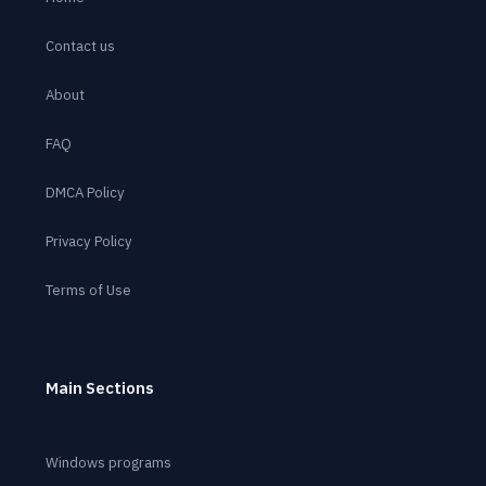
Contact us
About
FAQ
DMCA Policy
Privacy Policy
Terms of Use
Main Sections
Windows programs