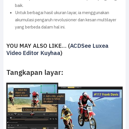
baik.
Untuk berbagai hasil ukuran layar, ia menggunakan
akumulasi pengaruh revolusioner dan kesan multilayer
yang berbeda dalam hal ini.
YOU MAY ALSO LIKE… (
ACDSee Luxea
Video Editor Kuyhaa
)
Tangkapan layar: