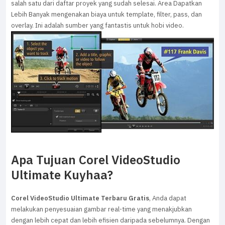
salah satu dari daftar proyek yang sudah selesai. Area Dapatkan
Lebih Banyak mengenakan biaya untuk template, filter, pass, dan
overlay. Ini adalah sumber yang fantastis untuk hobi video.
Apa Tujuan Corel VideoStudio
Ultimate Kuyhaa?
Corel VideoStudio Ultimate Terbaru Gratis
, Anda dapat
melakukan penyesuaian gambar real-time yang menakjubkan
dengan lebih cepat dan lebih efisien daripada sebelumnya. Dengan