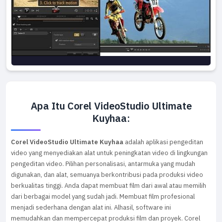
Apa Itu Corel VideoStudio Ultimate
Kuyhaa:
Corel VideoStudio Ultimate Kuyhaa
adalah aplikasi pengeditan
video yang menyediakan alat untuk peningkatan video di lingkungan
pengeditan video. Pilihan personalisasi, antarmuka yang mudah
digunakan, dan alat, semuanya berkontribusi pada produksi video
berkualitas tinggi. Anda dapat membuat film dari awal atau memilih
dari berbagai model yang sudah jadi. Membuat film profesional
menjadi sederhana dengan alat ini. Alhasil, software ini
memudahkan dan mempercepat produksi film dan proyek. Corel