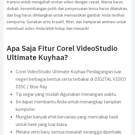
transisi untuk mengubah urutan video dengan cepat. Warna harus
diubah, keseimbangan putih dan penyesuaian lensa harus dilakukan,
dan bug harus dihilangkan untuk memastikan gambar Anda terlihat
sempurna. Gunakan artis kreatif, filter, dan hamparan animasi untuk
membuat video Anda lebih hidup dan menarik!
Apa Saja Fitur Corel VideoStudio
Ultimate Kuyhaa?
Corel VideoStudio Ultimate Kuyhaa Perdagangan luar
negeri berbagai bentuk serta terbakar di DIGITAL VIDEO
DISC / Blue Ray.
Tip segar yang mudah digunakan menangani waktu.
Ini dapat membantu Anda untuk menangkap tampilan
komputer.
Mungkin banyak efek bervariasi yang mencakup hasil
untuk hasil yang luar biasa.
Melalui versi baru, semua masalah serangga diperbaiki.