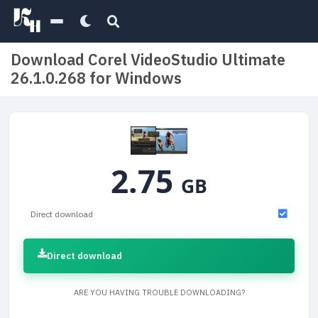
Download Corel VideoStudio Ultimate
26.1.0.268 for Windows
2.75
GB
Direct download
Direct download
ARE YOU HAVING TROUBLE DOWNLOADING?