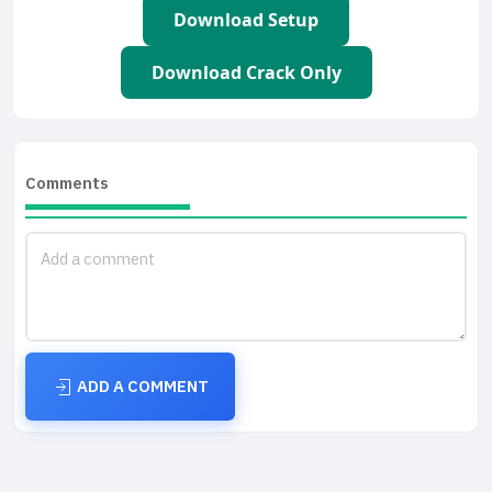
Download Setup
Download Crack Only
Comments
ADD A COMMENT