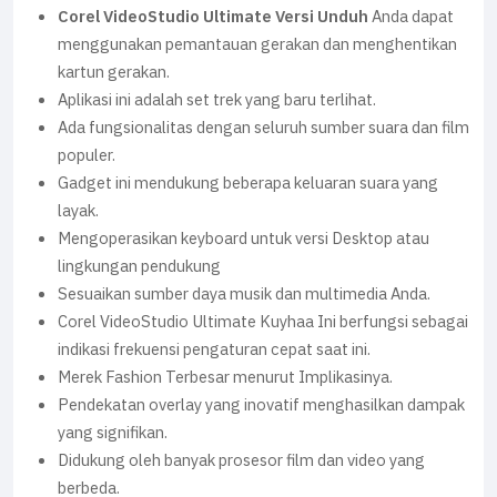
Corel VideoStudio Ultimate Versi Unduh
Anda dapat
menggunakan pemantauan gerakan dan menghentikan
kartun gerakan.
Aplikasi ini adalah set trek yang baru terlihat.
Ada fungsionalitas dengan seluruh sumber suara dan film
populer.
Gadget ini mendukung beberapa keluaran suara yang
layak.
Mengoperasikan keyboard untuk versi Desktop atau
lingkungan pendukung
Sesuaikan sumber daya musik dan multimedia Anda.
Corel VideoStudio Ultimate Kuyhaa Ini berfungsi sebagai
indikasi frekuensi pengaturan cepat saat ini.
Merek Fashion Terbesar menurut Implikasinya.
Pendekatan overlay yang inovatif menghasilkan dampak
yang signifikan.
Didukung oleh banyak prosesor film dan video yang
berbeda.