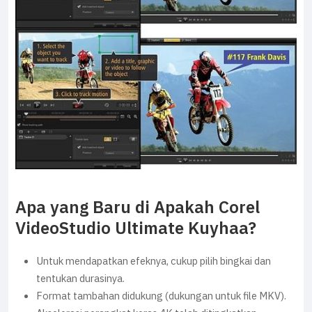
Apa yang Baru di Apakah Corel
VideoStudio Ultimate Kuyhaa?
Untuk mendapatkan efeknya, cukup pilih bingkai dan
tentukan durasinya.
Format tambahan didukung (dukungan untuk file MKV).