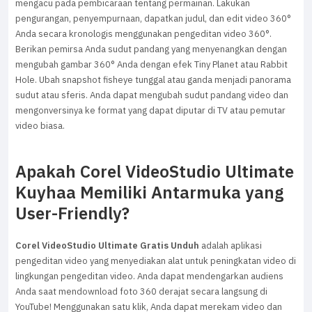
mengacu pada pembicaraan tentang permainan. Lakukan
pengurangan, penyempurnaan, dapatkan judul, dan edit video 360°
Anda secara kronologis menggunakan pengeditan video 360°.
Berikan pemirsa Anda sudut pandang yang menyenangkan dengan
mengubah gambar 360° Anda dengan efek Tiny Planet atau Rabbit
Hole. Ubah snapshot fisheye tunggal atau ganda menjadi panorama
sudut atau sferis. Anda dapat mengubah sudut pandang video dan
mengonversinya ke format yang dapat diputar di TV atau pemutar
video biasa.
Apakah Corel VideoStudio Ultimate
Kuyhaa Memiliki Antarmuka yang
User-Friendly?
Corel VideoStudio Ultimate Gratis Unduh
adalah aplikasi
pengeditan video yang menyediakan alat untuk peningkatan video di
lingkungan pengeditan video. Anda dapat mendengarkan audiens
Anda saat mendownload foto 360 derajat secara langsung di
YouTube! Menggunakan satu klik, Anda dapat merekam video dan