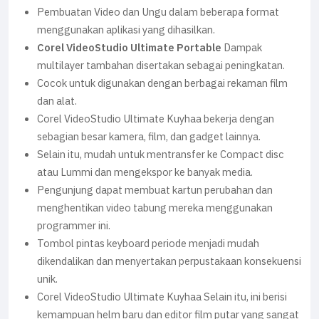
Pembuatan Video dan Ungu dalam beberapa format
menggunakan aplikasi yang dihasilkan.
Corel VideoStudio Ultimate Portable
Dampak
multilayer tambahan disertakan sebagai peningkatan.
Cocok untuk digunakan dengan berbagai rekaman film
dan alat.
Corel VideoStudio Ultimate Kuyhaa bekerja dengan
sebagian besar kamera, film, dan gadget lainnya.
Selain itu, mudah untuk mentransfer ke Compact disc
atau Lummi dan mengekspor ke banyak media.
Pengunjung dapat membuat kartun perubahan dan
menghentikan video tabung mereka menggunakan
programmer ini.
Tombol pintas keyboard periode menjadi mudah
dikendalikan dan menyertakan perpustakaan konsekuensi
unik.
Corel VideoStudio Ultimate Kuyhaa Selain itu, ini berisi
kemampuan helm baru dan editor film putar yang sangat