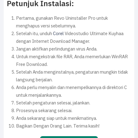
Petunjuk Instalasi:
Pertama, gunakan Revo Uninstaller Pro untuk
menghapus versi sebelumnya.
Setelah itu, unduh
Corel
Videostudio Ultimate Kuyhaa
dengan Internet Download Manager.
Jangan aktifkan perlindungan virus Anda.
Untuk mengekstrak file RAR, Anda memerlukan WinRAR
Free Download.
Setelah Anda menginstalnya, pengaturan mungkin tidak
langsung berjalan.
Anda perlu menyalin dan menempelkannya di direktori C
untuk menjalankannya.
Setelah pengaturan selesai, jalankan.
Prosesnya sekarang selesai.
Anda sekarang siap untuk menikmatinya.
Bagikan Dengan Orang Lain. Terima kasih!