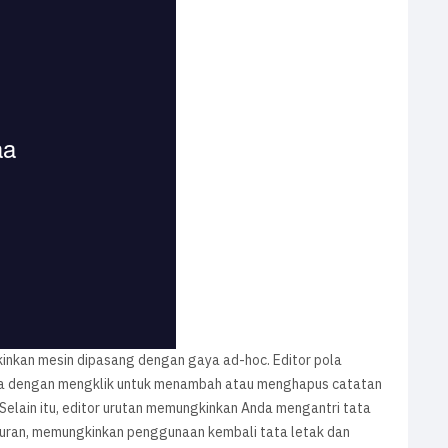
nkan mesin dipasang dengan gaya ad-hoc. Editor pola
ya dengan mengklik untuk menambah atau menghapus catatan
elain itu, editor urutan memungkinkan Anda mengantri tata
aturan, memungkinkan penggunaan kembali tata letak dan