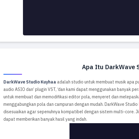
Apa Itu DarkWave 
DarkWave Studio Kuyhaa
adalah studio untuk membuat musik apa pu
audio ASIO dan’ plugin VST, ‘dan kami dapat menggunakan banyak per
untuk membuat dan memodifikasi editor pola, menyeret dan melepask
menggabungkan pola dan campuran dengan mudah. DarkWave Studio 
disesuaikan agar sepenuhnya kompatibel dengan sistem multi-core. J
dapat memberikan banyak hasil yang indah.