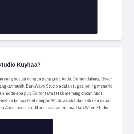
Studio Kuyhaa?
n yang sesuai dengan pengguna Anda. Ini mendukung ‘driver
angkat musik. DarkWave Studio adalah tugas paling menarik
an mode apa pun. Editor tata letak memungkinkan Anda
Kuyhaa kompatibel dengan Windows x64 dan x86 dan dapat
ika Anda mencari editor musik sederhana, DarkWave Studio