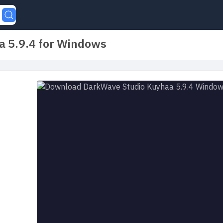
 5.9.4 for Windows