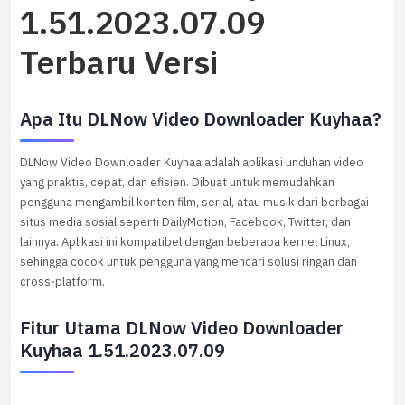
1.51.2023.07.09
Terbaru Versi
Apa Itu DLNow Video Downloader Kuyhaa?
DLNow Video Downloader Kuyhaa adalah aplikasi unduhan video
yang praktis, cepat, dan efisien. Dibuat untuk memudahkan
pengguna mengambil konten film, serial, atau musik dari berbagai
situs media sosial seperti DailyMotion, Facebook, Twitter, dan
lainnya. Aplikasi ini kompatibel dengan beberapa kernel Linux,
sehingga cocok untuk pengguna yang mencari solusi ringan dan
cross‑platform.
Fitur Utama DLNow Video Downloader
Kuyhaa 1.51.2023.07.09