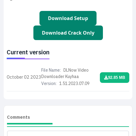
Download Setup
Download Crack Only
Current version
File Name:
DLNow Video
Downloader Kuyhaa
October 02
2023
92.85 MB
Version:
1.51.2023.07.09
Comments