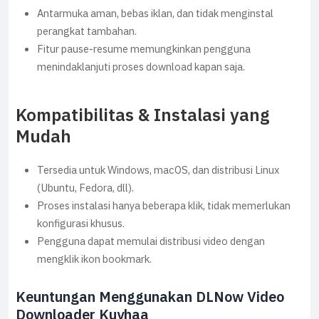
Antarmuka aman, bebas iklan, dan tidak menginstal
perangkat tambahan.
Fitur pause‑resume memungkinkan pengguna
menindaklanjuti proses download kapan saja.
Kompatibilitas & Instalasi yang
Mudah
Tersedia untuk Windows, macOS, dan distribusi Linux
(Ubuntu, Fedora, dll).
Proses instalasi hanya beberapa klik, tidak memerlukan
konfigurasi khusus.
Pengguna dapat memulai distribusi video dengan
mengklik ikon bookmark.
Keuntungan Menggunakan DLNow Video
Downloader Kuyhaa