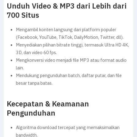
Unduh Video & MP3 dari Lebih dari
700 Situs
Mengambil konten langsung dari platform populer
(Facebook, YouTube, TikTok, DailyMotion, Twitter, dll).
Menyediakan pilihan bitrate tinggi, termasuk Ultra HD 4K,
3D, dan video 60 fps.
Mengkonversi video menjadi file MP3 atau format audio
lain.
Mendukung pengunduhan batch, daftar putar, dan file
besar tanpa batas.
Kecepatan & Keamanan
Pengunduhan
Algoritma download tercepat yang memaksimalkan
bandwidth.