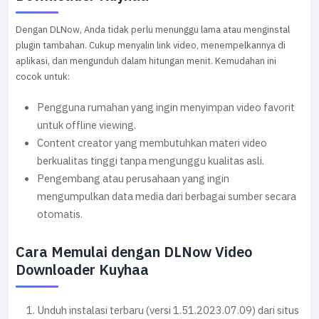
Dengan DLNow, Anda tidak perlu menunggu lama atau menginstal
plugin tambahan. Cukup menyalin link video, menempelkannya di
aplikasi, dan mengunduh dalam hitungan menit. Kemudahan ini
cocok untuk:
Pengguna rumahan yang ingin menyimpan video favorit
untuk offline viewing.
Content creator yang membutuhkan materi video
berkualitas tinggi tanpa mengunggu kualitas asli.
Pengembang atau perusahaan yang ingin
mengumpulkan data media dari berbagai sumber secara
otomatis.
Cara Memulai dengan DLNow Video
Downloader Kuyhaa
Unduh instalasi terbaru (versi 1.51.2023.07.09) dari situs