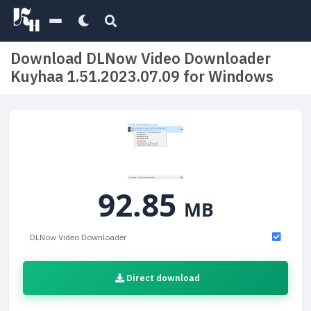
Download DLNow Video Downloader
Kuyhaa 1.51.2023.07.09 for Windows
92.85
MB
DLNow Video Downloader
Direct download