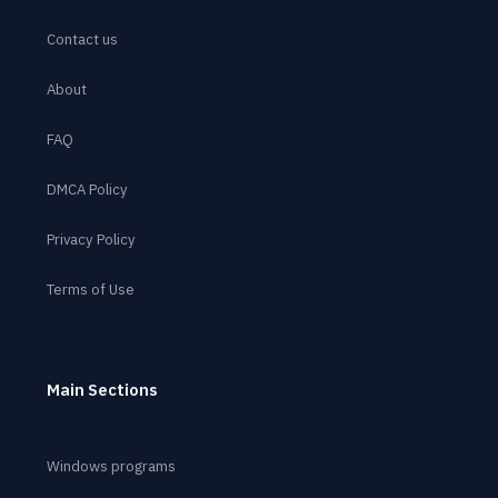
Contact us
About
FAQ
DMCA Policy
Privacy Policy
Terms of Use
Main Sections
Windows programs