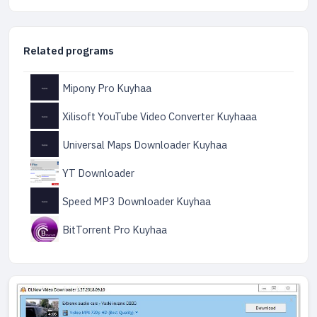
Related programs
Mipony Pro Kuyhaa
Xilisoft YouTube Video Converter Kuyhaaa
Universal Maps Downloader Kuyhaa
YT Downloader
Speed MP3 Downloader Kuyhaa
BitTorrent Pro Kuyhaa