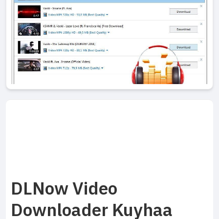
DLNow Video
Downloader Kuyhaa