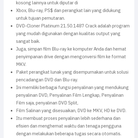
kosong lainnya untuk diputar di
Xbox, Blu-ray, PS$ dan perangkat lain yang didukung
untuk tujuan pemutaran.
DVD-Cloner Platinum 21.50.1487 Crack adalah program
yang mudah digunakan dengan kualitas output yang
sangat baik.
Juga, simpan film Blu-ray ke komputer Anda dan hemat
penyimpanan drive dengan mengonversi film ke format
MKV.
Paket perangkat lunak yang disempurnakan untuk solusi
pencadangan DVD dan Blu-ray.
Ini memiliki berbagai fungsi penyalinan yang mendukung
penyalinan DVD, Penyalinan Film Lengkap, Penyalinan
Film saja, penyalinan DVD Split,
Film Salinan yang disesuaikan, DVD ke MKV, HD ke DVD.
Itu membuat proses penyalinan lebih sederhana dan
efisien dan menghemat waktu dan tenaga pengguna
dengan melakukan beberapa tugas secara otomatis.