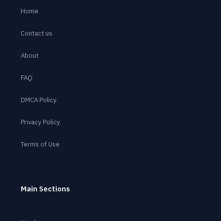
Home
Contact us
About
FAQ
DMCA Policy
Privacy Policy
Terms of Use
Main Sections