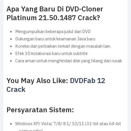
Apa Yang Baru Di DVD-Cloner
Platinum 21.50.1487 Crack?
Mengumpulkan beberapa judul dari DVD
Dukungan baru untuk keamanan Java baru
Koreksi dan perbaikan terkait dengan masalah lain.
Efek 3D kolaborasi baru untuk subtitle
Cara aman untuk menghindari disk yang hilang dan rusak
You May Also Like:
DVDFab 12
Crack
Persyaratan Sistem:
Windows XP/ Vista/ 7/8/ 8.1/ 10/11 (32-bit atau 64-bit