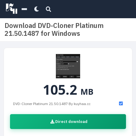
Download DVD-Cloner Platinum
21.50.1487 for Windows
105.2
MB
DVD-Cloner Platinum 21.50.1487 By kuyhaa.cc
Direct download