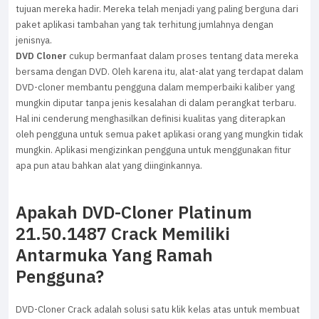
tujuan mereka hadir. Mereka telah menjadi yang paling berguna dari
paket aplikasi tambahan yang tak terhitung jumlahnya dengan
jenisnya.
DVD Cloner
cukup bermanfaat dalam proses tentang data mereka
bersama dengan DVD. Oleh karena itu, alat-alat yang terdapat dalam
DVD-cloner membantu pengguna dalam memperbaiki kaliber yang
mungkin diputar tanpa jenis kesalahan di dalam perangkat terbaru.
Hal ini cenderung menghasilkan definisi kualitas yang diterapkan
oleh pengguna untuk semua paket aplikasi orang yang mungkin tidak
mungkin. Aplikasi mengizinkan pengguna untuk menggunakan fitur
apa pun atau bahkan alat yang diinginkannya.
Apakah DVD-Cloner Platinum
21.50.1487 Crack Memiliki
Antarmuka Yang Ramah
Pengguna?
DVD-Cloner Crack adalah solusi satu klik kelas atas untuk membuat