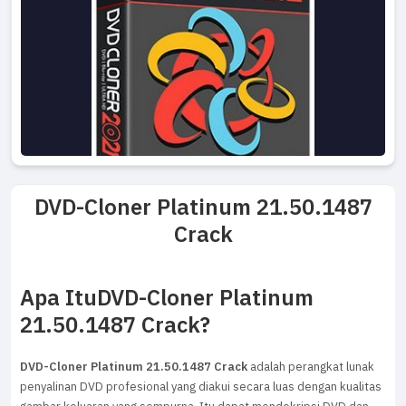
DVD-Cloner Platinum 21.50.1487
Crack
Apa ItuDVD-Cloner Platinum
21.50.1487 Crack?
DVD-Cloner Platinum 21.50.1487 Crack
adalah perangkat lunak
penyalinan DVD profesional yang diakui secara luas dengan kualitas