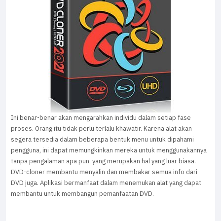
Ini benar-benar akan mengarahkan individu dalam setiap fase
proses. Orang itu tidak perlu terlalu khawatir. Karena alat akan
segera tersedia dalam beberapa bentuk menu untuk dipahami
pengguna, ini dapat memungkinkan mereka untuk menggunakannya
tanpa pengalaman apa pun, yang merupakan hal yang luar biasa.
DVD-cloner membantu menyalin dan membakar semua info dari
DVD juga. Aplikasi bermanfaat dalam menemukan alat yang dapat
membantu untuk membangun pemanfaatan DVD.