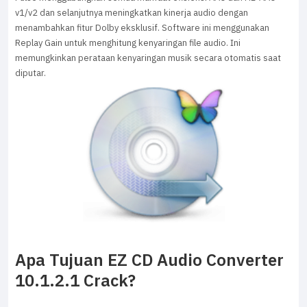
v1/v2 dan selanjutnya meningkatkan kinerja audio dengan
menambahkan fitur Dolby eksklusif. Software ini menggunakan
Replay Gain untuk menghitung kenyaringan file audio. Ini
memungkinkan perataan kenyaringan musik secara otomatis saat
diputar.
Apa Tujuan EZ CD Audio Converter
10.1.2.1 Crack?