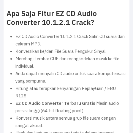
Apa Saja Fitur EZ CD Audio
Converter 10.1.2.1 Crack?
EZ CD Audio Converter 10.1.2.1 Crack Salin CD suara dan
cakram MP3.
Konversikan ke/dari File Suara Pengukur Sinyal.
Membagi Lembar CUE dan mengkodekan musik ke file
individual.
Anda dapat menyalin CD audio untuk suara komputerisasi
yang sempurna.
Hitung atau terapkan kenyaringan ReplayGain / EBU
R128
EZ CD Audio Converter Terbaru Gratis
Mesin audio
presisi tinggi (64-bit floating point)
Konversi musik antara semua grup file suara dengan
sangat akurat.