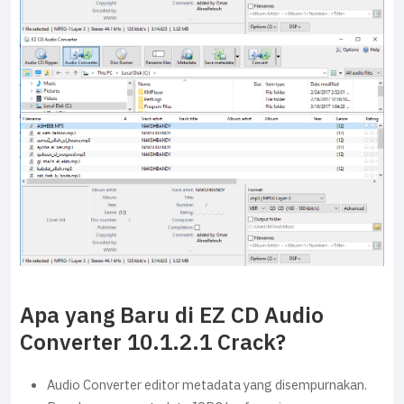
Apa yang Baru di EZ CD Audio
Converter 10.1.2.1 Crack?
Audio Converter editor metadata yang disempurnakan.