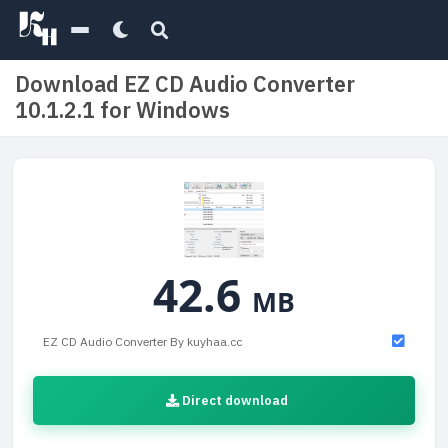
Download EZ CD Audio Converter
10.1.2.1 for Windows
42.6
MB
EZ CD Audio Converter By kuyhaa.cc
Direct download