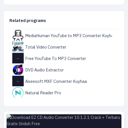
Related programs
MediaHuman YouTube to MP3 Converter Kuyhaa
Total Video Converter
Free YouTube To MP3 Converter
DVD Audio Extractor
Aiseesoft MXF Converter Kuyhaa
Natural Reader Pro