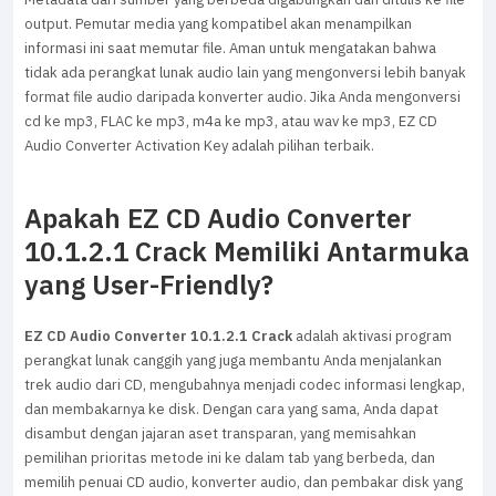
output. Pemutar media yang kompatibel akan menampilkan
informasi ini saat memutar file. Aman untuk mengatakan bahwa
tidak ada perangkat lunak audio lain yang mengonversi lebih banyak
format file audio daripada konverter audio. Jika Anda mengonversi
cd ke mp3, FLAC ke mp3, m4a ke mp3, atau wav ke mp3, EZ CD
Audio Converter Activation Key adalah pilihan terbaik.
Apakah EZ CD Audio Converter
10.1.2.1 Crack Memiliki Antarmuka
yang User-Friendly?
EZ CD Audio Converter 10.1.2.1 Crack
adalah aktivasi program
perangkat lunak canggih yang juga membantu Anda menjalankan
trek audio dari CD, mengubahnya menjadi codec informasi lengkap,
dan membakarnya ke disk. Dengan cara yang sama, Anda dapat
disambut dengan jajaran aset transparan, yang memisahkan
pemilihan prioritas metode ini ke dalam tab yang berbeda, dan
memilih penuai CD audio, konverter audio, dan pembakar disk yang