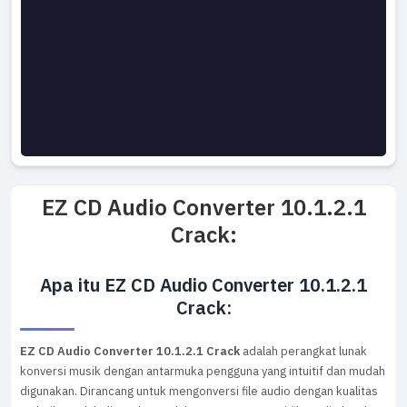
EZ CD Audio Converter 10.1.2.1
Crack:
Apa itu EZ CD Audio Converter 10.1.2.1
Crack:
EZ CD Audio Converter 10.1.2.1 Crack
adalah perangkat lunak
konversi musik dengan antarmuka pengguna yang intuitif dan mudah
digunakan. Dirancang untuk mengonversi file audio dengan kualitas