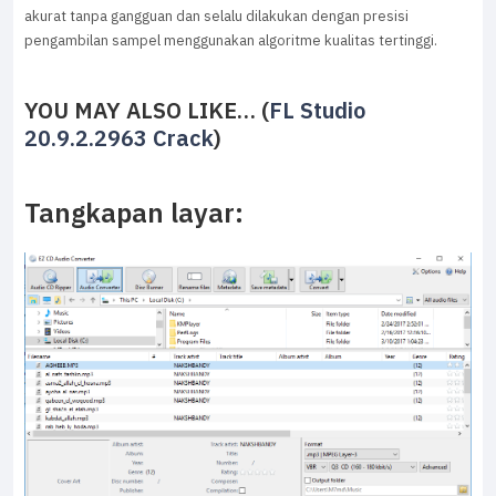
akurat tanpa gangguan dan selalu dilakukan dengan presisi
pengambilan sampel menggunakan algoritme kualitas tertinggi.
YOU MAY ALSO LIKE… (
FL Studio
20.9.2.2963 Crack
)
Tangkapan layar: