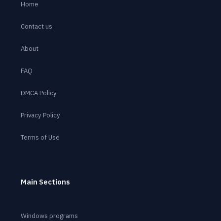
Home
Contact us
About
FAQ
DMCA Policy
Privacy Policy
Terms of Use
Main Sections
Windows programs