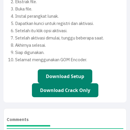
Ekstrak file.
Buka file.
Instal perangkat lunak.
Dapatkan kunci untuk registri dan aktivasi.
Setelah itu klik opsi aktivasi.
Setelah aktivasi dimulai, tunggu beberapa saat.
Akhirnya selesai.
Siap digunakan.
Selamat menggunakan GOM Encoder.
Download Setup
Download Crack Only
Comments