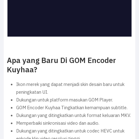
Apa yang Baru Di GOM Encoder
Kuyhaa?
Ikon merek yang dapat menjadi skin desain baru untuk
peningkatan UI.
Dukungan untuk platform masukan GOM Player.
GOM Encoder Kuyhaa Tingkatkan kemampuan subtitle.
Dukungan yang ditingkatkan untuk format keluaran MKV.
Memperbaiki sinkronisasi video dan audio.
Dukungan yang ditingkatkan untuk codec HEVC untuk
enkode klip video resolusi tinggi.