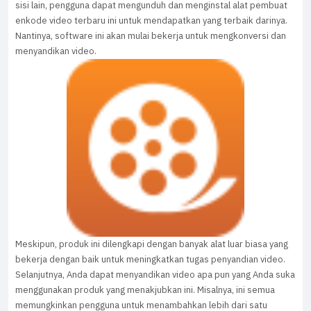
sisi lain, pengguna dapat mengunduh dan menginstal alat pembuat
enkode video terbaru ini untuk mendapatkan yang terbaik darinya.
Nantinya, software ini akan mulai bekerja untuk mengkonversi dan
menyandikan video.
Meskipun, produk ini dilengkapi dengan banyak alat luar biasa yang
bekerja dengan baik untuk meningkatkan tugas penyandian video.
Selanjutnya, Anda dapat menyandikan video apa pun yang Anda suka
menggunakan produk yang menakjubkan ini. Misalnya, ini semua
memungkinkan pengguna untuk menambahkan lebih dari satu