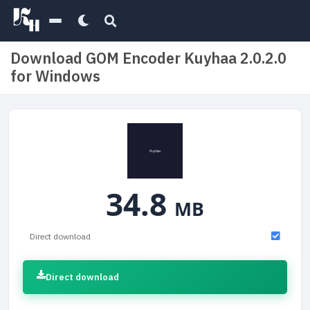
Download GOM Encoder Kuyhaa 2.0.2.0
for Windows
34.8
MB
Direct download
Direct download