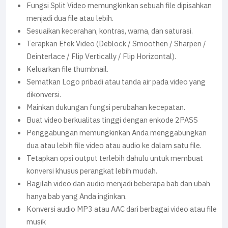
Fungsi Split Video memungkinkan sebuah file dipisahkan
menjadi dua file atau lebih.
Sesuaikan kecerahan, kontras, warna, dan saturasi.
Terapkan Efek Video (Deblock / Smoothen / Sharpen /
Deinterlace / Flip Vertically / Flip Horizontal).
Keluarkan file thumbnail.
Sematkan Logo pribadi atau tanda air pada video yang
dikonversi.
Mainkan dukungan fungsi perubahan kecepatan.
Buat video berkualitas tinggi dengan enkode 2PASS
Penggabungan memungkinkan Anda menggabungkan
dua atau lebih file video atau audio ke dalam satu file.
Tetapkan opsi output terlebih dahulu untuk membuat
konversi khusus perangkat lebih mudah.
Bagilah video dan audio menjadi beberapa bab dan ubah
hanya bab yang Anda inginkan.
Konversi audio MP3 atau AAC dari berbagai video atau file
musik