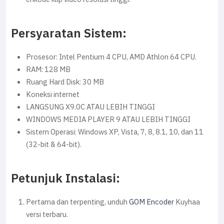
Persyaratan Sistem:
Prosesor: Intel Pentium 4 CPU, AMD Athlon 64 CPU.
RAM: 128 MB
Ruang Hard Disk: 30 MB
Koneksi internet
LANGSUNG X9.0C ATAU LEBIH TINGGI
WINDOWS MEDIA PLAYER 9 ATAU LEBIH TINGGI
Sistem Operasi: Windows XP, Vista, 7, 8, 8.1, 10, dan 11
(32-bit & 64-bit).
Petunjuk Instalasi:
Pertama dan terpenting, unduh
GOM Encoder
Kuyhaa
versi terbaru.