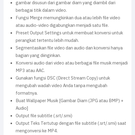
gambar disusun dari gambar diam yang diambil dari
berbagai titik dalam video.
Fungsi Merge memungkinkan dua atau lebih file video
atau audio-video digabungkan menjadi satu file.
Preset Output Settings untuk membuat konversi untuk
perangkat tertentu lebih mudah.
Segmentasikan file video dan audio dan konversi hanya
bagian yang diinginkan.
Konversi audio dari video atau berbagai file musik menjadi
MP3 atau AAC.
Gunakan fungsi DSC (Direct Stream Copy) untuk
mengubah wadah video Anda tanpa mengubah
formatnya.
Buat Wallpaper Musik [Gambar Diam (JPG atau BMP) +
Audio]
Output file subtitle (.srt/.smi)
Output Teks Tertutup dengan file subtitle (.srt/.smi) saat
mengonversi ke MP4.