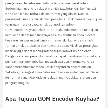
pengaturan file untuk mengatur video dan mengedit video.
Sedemikian rupa, Anda dapat memilih tata letak dan konfigurasi
video untuk hasil terbaik dalam format yang dipilih. Namun,
perangkat lunak memungkinkan pengguna untuk menetapkan tujuan
yang ingin mereka capai untuk pengeditan video.
GOM Encoder Kuyhaa Selain itu, setelah Anda menetapkan tujuan,
nanti Anda dapat mengubahnya sesuai kebutuhan Anda. Secara
keseluruhan, perangkat lunak ini memungkinkan Anda memilih
format untuk perubahan dan konversi cepat. Misalnya, perangkat
lunak ini juga dapat meningkatkan tugas konversi video Anda.
Dengan kata lain, perangkat lunak ini dapat mendukung format apa
pun dan tidak menimbulkan masalah apa pun. Karenanya, Anda
dapat menambahkan video untuk penyandian secara efisien.
Seketika, perangkat lunak tidak membiarkan sistem macet. Selain
itu, format yang tidak didukung dapat menyebabkan sistem dan
program mogok.
Apa Tujuan GOM Encoder Kuyhaa?