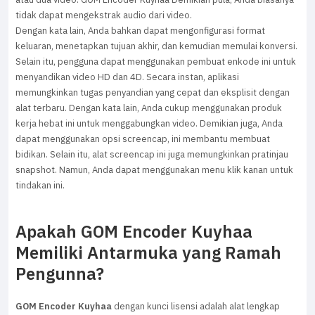
tidak dapat mengekstrak audio dari video.
Dengan kata lain, Anda bahkan dapat mengonfigurasi format
keluaran, menetapkan tujuan akhir, dan kemudian memulai konversi.
Selain itu, pengguna dapat menggunakan pembuat enkode ini untuk
menyandikan video HD dan 4D. Secara instan, aplikasi
memungkinkan tugas penyandian yang cepat dan eksplisit dengan
alat terbaru. Dengan kata lain, Anda cukup menggunakan produk
kerja hebat ini untuk menggabungkan video. Demikian juga, Anda
dapat menggunakan opsi screencap, ini membantu membuat
bidikan. Selain itu, alat screencap ini juga memungkinkan pratinjau
snapshot. Namun, Anda dapat menggunakan menu klik kanan untuk
tindakan ini.
Apakah GOM Encoder Kuyhaa
Memiliki Antarmuka yang Ramah
Pengunna?
GOM Encoder Kuyhaa
dengan kunci lisensi adalah alat lengkap