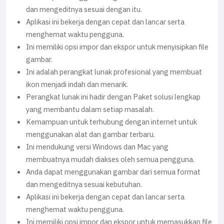
dan mengeditnya sesuai dengan itu.
Aplikasi ini bekerja dengan cepat dan lancar serta
menghemat waktu pengguna.
Ini memiliki opsi impor dan ekspor untuk menyisipkan file
gambar.
Ini adalah perangkat lunak profesional yang membuat
ikon menjadi indah dan menarik.
Perangkat lunak ini hadir dengan Paket solusi lengkap
yang membantu dalam setiap masalah.
Kemampuan untuk terhubung dengan internet untuk
menggunakan alat dan gambar terbaru.
Ini mendukung versi Windows dan Mac yang
membuatnya mudah diakses oleh semua pengguna.
Anda dapat menggunakan gambar dari semua format
dan mengeditnya sesuai kebutuhan.
Aplikasi ini bekerja dengan cepat dan lancar serta
menghemat waktu pengguna.
Ini memiliki opsi impor dan ekspor untuk memasukkan file