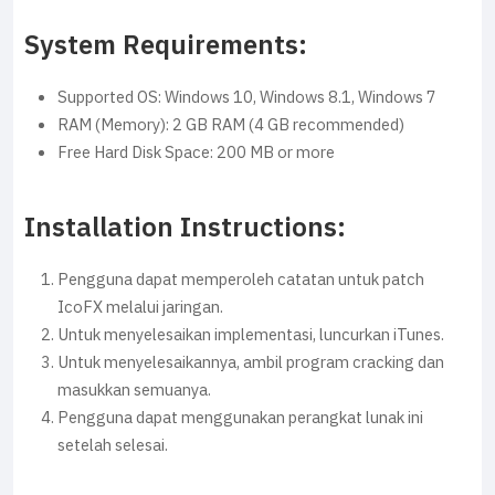
System Requirements:
Supported OS: Windows 10, Windows 8.1, Windows 7
RAM (Memory): 2 GB RAM (4 GB recommended)
Free Hard Disk Space: 200 MB or more
Installation Instructions:
Pengguna dapat memperoleh catatan untuk patch
IcoFX melalui jaringan.
Untuk menyelesaikan implementasi, luncurkan iTunes.
Untuk menyelesaikannya, ambil program cracking dan
masukkan semuanya.
Pengguna dapat menggunakan perangkat lunak ini
setelah selesai.