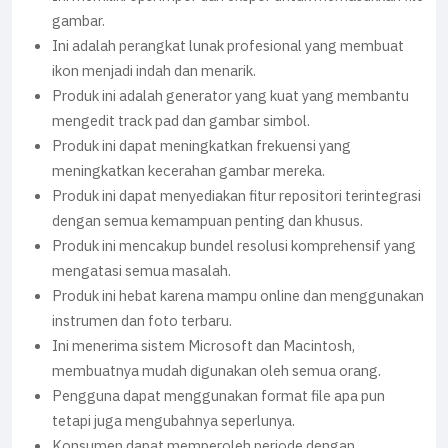
gambar.
Ini adalah perangkat lunak profesional yang membuat
ikon menjadi indah dan menarik.
Produk ini adalah generator yang kuat yang membantu
mengedit track pad dan gambar simbol.
Produk ini dapat meningkatkan frekuensi yang
meningkatkan kecerahan gambar mereka.
Produk ini dapat menyediakan fitur repositori terintegrasi
dengan semua kemampuan penting dan khusus.
Produk ini mencakup bundel resolusi komprehensif yang
mengatasi semua masalah.
Produk ini hebat karena mampu online dan menggunakan
instrumen dan foto terbaru.
Ini menerima sistem Microsoft dan Macintosh,
membuatnya mudah digunakan oleh semua orang.
Pengguna dapat menggunakan format file apa pun
tetapi juga mengubahnya seperlunya.
Konsumen dapat memperoleh periode dengan