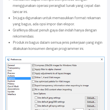
menggunakan operasi perangkat lunak yang cepat dan
lancar ini.
Ini juga digunakan untuk memasukkan format rekaman
yang bagus, ada opsi impor dan ekspor.
Grafiknya dibuat penuh gaya dan indah hanya dengan
rekomendasi.
Produk ini bagus dalam semua jenis pekerjaan yang ingin
dilakukan konsumen dengan programmer ini.