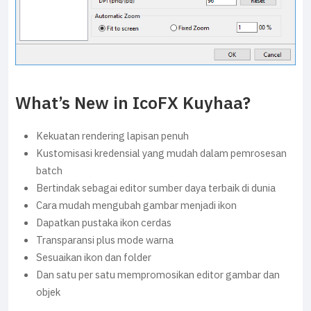
What’s New in IcoFX Kuyhaa?
Kekuatan rendering lapisan penuh
Kustomisasi kredensial yang mudah dalam pemrosesan
batch
Bertindak sebagai editor sumber daya terbaik di dunia
Cara mudah mengubah gambar menjadi ikon
Dapatkan pustaka ikon cerdas
Transparansi plus mode warna
Sesuaikan ikon dan folder
Dan satu per satu mempromosikan editor gambar dan
objek