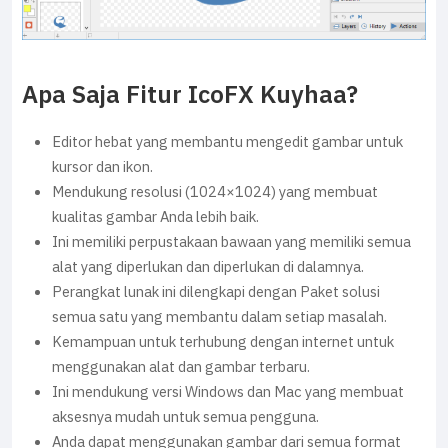
Apa Saja Fitur IcoFX Kuyhaa?
Editor hebat yang membantu mengedit gambar untuk
kursor dan ikon.
Mendukung resolusi (1024×1024) yang membuat
kualitas gambar Anda lebih baik.
Ini memiliki perpustakaan bawaan yang memiliki semua
alat yang diperlukan dan diperlukan di dalamnya.
Perangkat lunak ini dilengkapi dengan Paket solusi
semua satu yang membantu dalam setiap masalah.
Kemampuan untuk terhubung dengan internet untuk
menggunakan alat dan gambar terbaru.
Ini mendukung versi Windows dan Mac yang membuat
aksesnya mudah untuk semua pengguna.
Anda dapat menggunakan gambar dari semua format