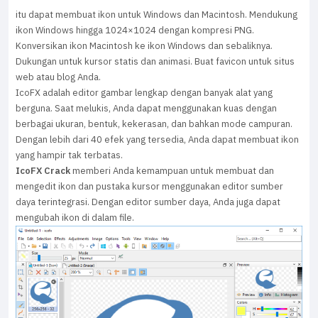
itu dapat membuat ikon untuk Windows dan Macintosh. Mendukung
ikon Windows hingga 1024×1024 dengan kompresi PNG.
Konversikan ikon Macintosh ke ikon Windows dan sebaliknya.
Dukungan untuk kursor statis dan animasi. Buat favicon untuk situs
web atau blog Anda.
IcoFX adalah editor gambar lengkap dengan banyak alat yang
berguna. Saat melukis, Anda dapat menggunakan kuas dengan
berbagai ukuran, bentuk, kekerasan, dan bahkan mode campuran.
Dengan lebih dari 40 efek yang tersedia, Anda dapat membuat ikon
yang hampir tak terbatas.
IcoFX Crack
memberi Anda kemampuan untuk membuat dan
mengedit ikon dan pustaka kursor menggunakan editor sumber
daya terintegrasi. Dengan editor sumber daya, Anda juga dapat
mengubah ikon di dalam file.