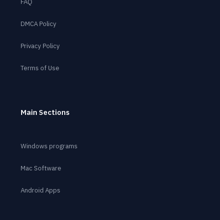
FAQ
DMCA Policy
Privacy Policy
Terms of Use
Main Sections
Windows programs
Mac Software
Android Apps