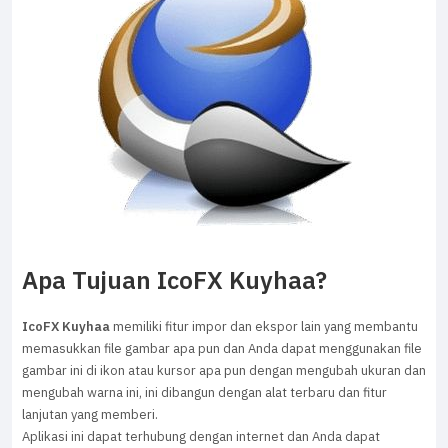
Apa Tujuan IcoFX Kuyhaa?
IcoFX Kuyhaa
memiliki fitur impor dan ekspor lain yang membantu
memasukkan file gambar apa pun dan Anda dapat menggunakan file
gambar ini di ikon atau kursor apa pun dengan mengubah ukuran dan
mengubah warna ini, ini dibangun dengan alat terbaru dan fitur
lanjutan yang memberi.
Aplikasi ini dapat terhubung dengan internet dan Anda dapat