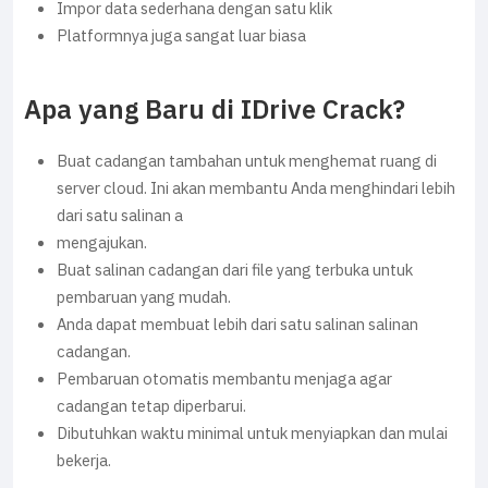
Impor data sederhana dengan satu klik
Platformnya juga sangat luar biasa
Apa yang Baru di IDrive Crack?
Buat cadangan tambahan untuk menghemat ruang di
server cloud. Ini akan membantu Anda menghindari lebih
dari satu salinan a
mengajukan.
Buat salinan cadangan dari file yang terbuka untuk
pembaruan yang mudah.
Anda dapat membuat lebih dari satu salinan salinan
cadangan.
Pembaruan otomatis membantu menjaga agar
cadangan tetap diperbarui.
Dibutuhkan waktu minimal untuk menyiapkan dan mulai
bekerja.