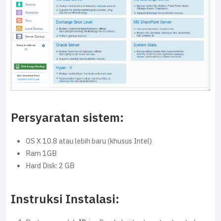
Persyaratan sistem:
OS X 10.8 atau lebih baru (khusus Intel)
Ram 1GB
Hard Disk: 2 GB
Instruksi Instalasi: