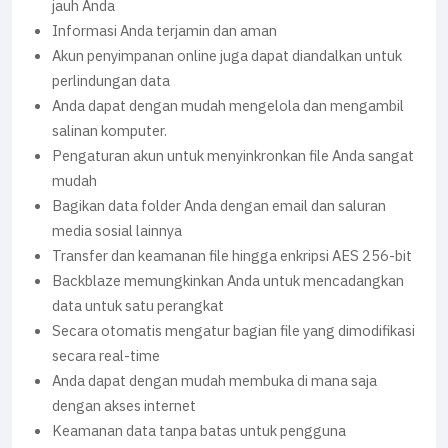
jauh Anda
Informasi Anda terjamin dan aman
Akun penyimpanan online juga dapat diandalkan untuk
perlindungan data
Anda dapat dengan mudah mengelola dan mengambil
salinan komputer.
Pengaturan akun untuk menyinkronkan file Anda sangat
mudah
Bagikan data folder Anda dengan email dan saluran
media sosial lainnya
Transfer dan keamanan file hingga enkripsi AES 256-bit
Backblaze memungkinkan Anda untuk mencadangkan
data untuk satu perangkat
Secara otomatis mengatur bagian file yang dimodifikasi
secara real-time
Anda dapat dengan mudah membuka di mana saja
dengan akses internet
Keamanan data tanpa batas untuk pengguna