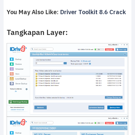
You May Also Like:
Driver Toolkit 8.6 Crack
Tangkapan Layer: