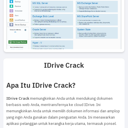
IDrive Crack
Apa Itu IDrive Crack?
IDrive Crack
memungkinkan Anda untuk mendukung dokumen
berbasis web Anda, mentransfernya ke cloud IDrive. Ini
memungkinkan Anda untuk memilih dokumen informasi dan amplop
yang ingin Anda gunakan dalam penguatan Anda. Ini menawarkan
aplikasi pelanggan untuk kerangka kerja utama, termasuk ponsel.