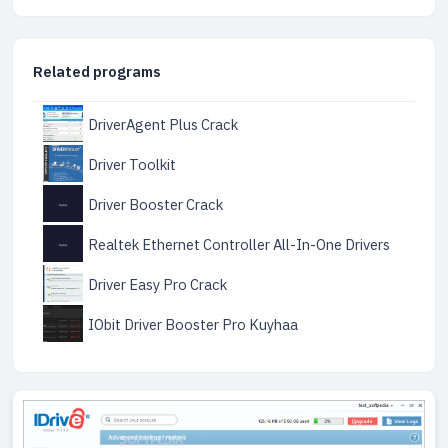
Related programs
DriverAgent Plus Crack
Driver Toolkit
Driver Booster Crack
Realtek Ethernet Controller All-In-One Drivers
Driver Easy Pro Crack
IObit Driver Booster Pro Kuyhaa