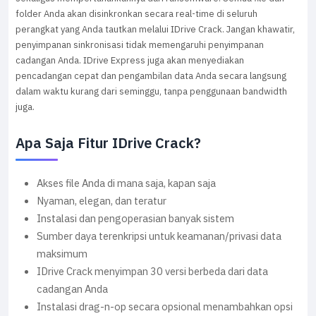
folder Anda akan disinkronkan secara real-time di seluruh
perangkat yang Anda tautkan melalui IDrive Crack. Jangan khawatir,
penyimpanan sinkronisasi tidak memengaruhi penyimpanan
cadangan Anda. IDrive Express juga akan menyediakan
pencadangan cepat dan pengambilan data Anda secara langsung
dalam waktu kurang dari seminggu, tanpa penggunaan bandwidth
juga.
Apa Saja Fitur IDrive Crack?
Akses file Anda di mana saja, kapan saja
Nyaman, elegan, dan teratur
Instalasi dan pengoperasian banyak sistem
Sumber daya terenkripsi untuk keamanan/privasi data
maksimum
IDrive Crack menyimpan 30 versi berbeda dari data
cadangan Anda
Instalasi drag-n-op secara opsional menambahkan opsi