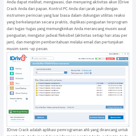
Anda dapat melihat, mengawasi, dan menyaring aktivitas akun IDrive
Crack Anda dari papan. Kontrol PC Anda dari jarak jauh dengan
instrumen perincian yang luar biasa dalam dukungan utilitas reaksi
yang berkelanjutan secara praktis, duplikasi penguatan terprogram
dari tugas-tugas yang memungkinkan Anda merancang musim awal
penguatan, mengatur jadwal fleksibel (aktivitas setiap hari atau per
jam), dan mengirim pemberitahuan melalui email dan pertunjukan
musim semi -up pesan.
IDrive Crack adalah aplikasi pemrograman ahli yang dirancang untuk