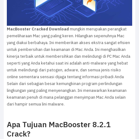
MacBooster Cracked Download
mungkin merupakan perangkat
pemeliharaan Mac yang paling keren. Hilangkan sepenuhnya Mac
yang diakui berbahaya. Ini memberikan akses ekstra sangat efisien
untuk pembersihan dan keamanan di Mac Anda. Ini menghasilkan
kinerja terbaik untuk membersihkan dan melindungi di PC Mac Anda
seperti yang Anda ketahui saat ini adalah anti-malware yang hebat
untuk melindungi dari patogen, adware, dan semua jenis risiko
online sementara sensasi dijaga tentang informasi pribadi Anda
Selain dari sebagian besar kemungkinan program perlindungan
lingkungan yang paling menyenangkan. Ini menawarkan keamanan
keamanan penuh di mana pelanggan menyimpan Mac Anda selain
dari hampir semua lini malware.
Apa Tujuan MacBooster 8.2.1
Crack?