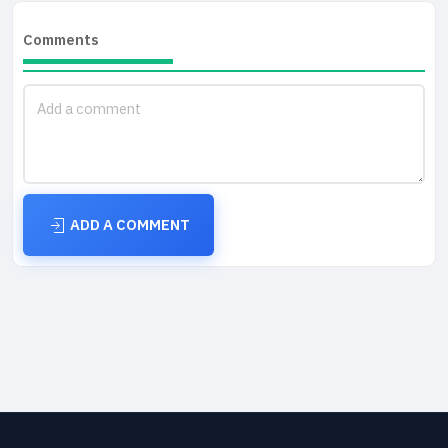
Comments
ADD A COMMENT