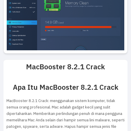
MacBooster 8.2.1 Crack
Apa Itu MacBooster 8.2.1 Crack
MacBooster 8.2.1 Crack: menggunakan sistem komputer, tidak
semua orang profesional. Mac adalah gadget kecil yang sulit
dipertahankan. Memberikan perlindungan penuh di mana pengguna
memelihara Mac Anda selain dari hampir semua lini malware, seperti
patogen, spyware, serta adware. Hapus hampir semua jenis file