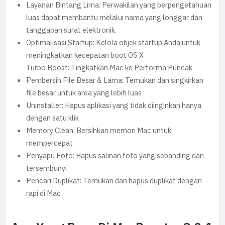
Layanan Bintang Lima: Perwakilan yang berpengetahuan
luas dapat membantu melalui nama yang longgar dan
tanggapan surat elektronik.
Optimalisasi Startup: Kelola objek startup Anda untuk
meningkatkan kecepatan boot OS X
Turbo Boost: Tingkatkan Mac ke Performa Puncak
Pembersih File Besar & Lama: Temukan dan singkirkan
file besar untuk area yang lebih luas
Uninstaller: Hapus aplikasi yang tidak diinginkan hanya
dengan satu klik
Memory Clean: Bersihkan memori Mac untuk
mempercepat
Penyapu Foto: Hapus salinan foto yang sebanding dan
tersembunyi
Pencari Duplikat: Temukan dan hapus duplikat dengan
rapi di Mac