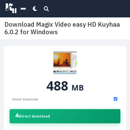
Download Magix Video easy HD Kuyhaa
6.0.2 for Windows
488
MB
Direct download
Direct download