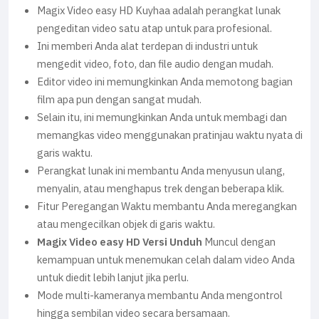
Magix Video easy HD Kuyhaa adalah perangkat lunak
pengeditan video satu atap untuk para profesional.
Ini memberi Anda alat terdepan di industri untuk
mengedit video, foto, dan file audio dengan mudah.
Editor video ini memungkinkan Anda memotong bagian
film apa pun dengan sangat mudah.
Selain itu, ini memungkinkan Anda untuk membagi dan
memangkas video menggunakan pratinjau waktu nyata di
garis waktu.
Perangkat lunak ini membantu Anda menyusun ulang,
menyalin, atau menghapus trek dengan beberapa klik.
Fitur Peregangan Waktu membantu Anda meregangkan
atau mengecilkan objek di garis waktu.
Magix Video easy HD Versi Unduh
Muncul dengan
kemampuan untuk menemukan celah dalam video Anda
untuk diedit lebih lanjut jika perlu.
Mode multi-kameranya membantu Anda mengontrol
hingga sembilan video secara bersamaan.