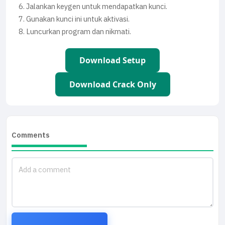
Jalankan keygen untuk mendapatkan kunci.
Gunakan kunci ini untuk aktivasi.
Luncurkan program dan nikmati.
Download Setup
Download Crack Only
Comments