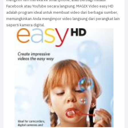
Facebook atau YouTube secara langsung. MAGIX Video easy HD
adalah program ideal untuk membuat video dari berbagai sumber,
memungkinkan Anda mengimpor video langsung dari perangkat lain
seperti kamera digital.