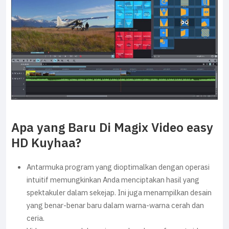
Apa yang Baru Di Magix Video easy
HD Kuyhaa?
Antarmuka program yang dioptimalkan dengan operasi
intuitif memungkinkan Anda menciptakan hasil yang
spektakuler dalam sekejap. Ini juga menampilkan desain
yang benar-benar baru dalam warna-warna cerah dan
ceria.