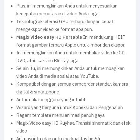
Plus, ini memungkinkan Anda untuk menyesuaikan
kecepatan pemutaran di video Anda juga.
Teknologi akselerasi GPU terbaru dengan cepat
mengekspor video ke format apa pun.
Magix Video easy HD Portable
Ini mendukung HEIF
format gambar terbaru Apple untuk impor dan ekspor.
Ini memungkinkan Anda untuk membakar video ke CD,
DVD, atau cakram Blu-ray juga.
Selain itu, ini memungkinkan Anda untuk membagikan
video Anda di media sosial atau YouTube.
Kompatibel dengan semua camcorder standar, kamera
digital & smartphone
Antarmuka pengguna yang intuitif
Wizard yang berguna untuk Koneksi dan Pengenalan
Ragam template menu animasi penuh gaya
Magix Video easy HD Kuyhaa Transisi sinematik dan efek
video
Animasi intro dan outro berkualitas tinggi