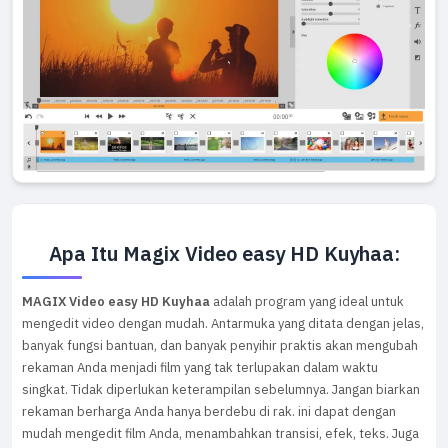
Apa Itu Magix Video easy HD Kuyhaa:
MAGIX Video easy HD Kuyhaa
adalah program yang ideal untuk
mengedit video dengan mudah. Antarmuka yang ditata dengan jelas,
banyak fungsi bantuan, dan banyak penyihir praktis akan mengubah
rekaman Anda menjadi film yang tak terlupakan dalam waktu
singkat. Tidak diperlukan keterampilan sebelumnya. Jangan biarkan
rekaman berharga Anda hanya berdebu di rak. ini dapat dengan
mudah mengedit film Anda, menambahkan transisi, efek, teks. Juga