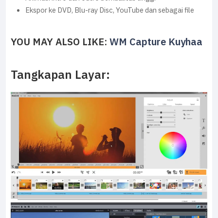
Ekspor ke DVD, Blu-ray Disc, YouTube dan sebagai file
YOU MAY ALSO LIKE:
WM Capture Kuyhaa
Tangkapan Layar: