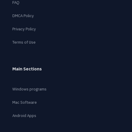
FAQ
DMCA Policy
Privacy Policy
Terms of Use
Main Sections
Windows programs
Mac Software
Android Apps