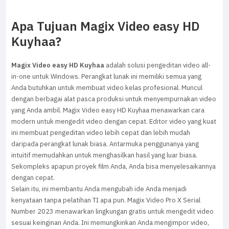
Apa Tujuan Magix Video easy HD
Kuyhaa?
Magix Video easy HD Kuyhaa
adalah solusi pengeditan video all-
in-one untuk Windows. Perangkat lunak ini memiliki semua yang
Anda butuhkan untuk membuat video kelas profesional. Muncul
dengan berbagai alat pasca produksi untuk menyempurnakan video
yang Anda ambil. Magix Video easy HD Kuyhaa menawarkan cara
modern untuk mengedit video dengan cepat. Editor video yang kuat
ini membuat pengeditan video lebih cepat dan lebih mudah
daripada perangkat lunak biasa. Antarmuka penggunanya yang
intuitif memudahkan untuk menghasilkan hasil yang luar biasa.
Sekompleks apapun proyek film Anda, Anda bisa menyelesaikannya
dengan cepat.
Selain itu, ini membantu Anda mengubah ide Anda menjadi
kenyataan tanpa pelatihan TI apa pun. Magix Video Pro X Serial
Number 2023 menawarkan lingkungan gratis untuk mengedit video
sesuai keinginan Anda. Ini memungkinkan Anda mengimpor video,