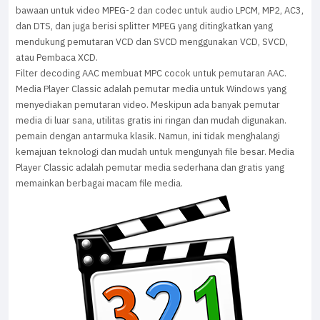
bawaan untuk video MPEG-2 dan codec untuk audio LPCM, MP2, AC3,
dan DTS, dan juga berisi splitter MPEG yang ditingkatkan yang
mendukung pemutaran VCD dan SVCD menggunakan VCD, SVCD,
atau Pembaca XCD.
Filter decoding AAC membuat MPC cocok untuk pemutaran AAC.
Media Player Classic adalah pemutar media untuk Windows yang
menyediakan pemutaran video. Meskipun ada banyak pemutar
media di luar sana, utilitas gratis ini ringan dan mudah digunakan.
pemain dengan antarmuka klasik. Namun, ini tidak menghalangi
kemajuan teknologi dan mudah untuk mengunyah file besar. Media
Player Classic adalah pemutar media sederhana dan gratis yang
memainkan berbagai macam file media.