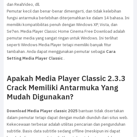
dan RealVideo, dll.
Pemutar kecil dan benar-benar dimengerti, dan tidak kelebihan
fungsi antarmuka berlebihan diterjemahkan ke dalam 14 bahasa. Ini
memiliki kompatibilitas penuh dengan Windows XP, Vista, dan
Se7en. Media Player Classic Home Cinema Free Download adalah
pemutar media yang sangat ringan untuk Windows. Ini terlihat
seperti Windows Media Player tetapi memiliki banyak fitur
tambahan. Anda dapat menggunakan pemutar sebagai
Cara
Setting Media Player Classic
.
Apakah Media Player Classic 2.3.3
Crack Memiliki Antarmuka Yang
Mudah Digunakan?
Download Media Player classic 2025
bantuan tidak disertakan
dalam pemutar tetapi dapat dengan mudah diunduh dari situs web.
Kekecewaan terbesar adalah utilitas pencarian dan pengunduhan
subtitle. Basis data subtitle sedang offline (meskipun ini dapat