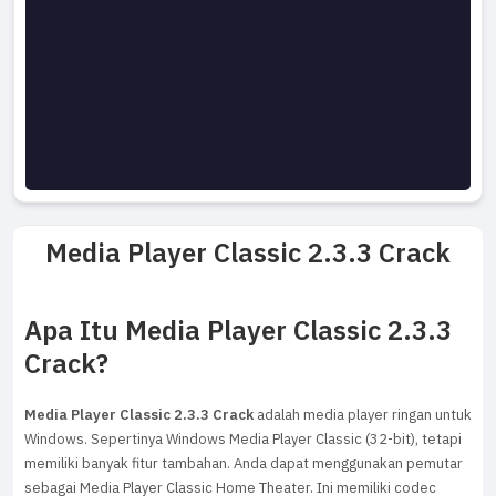
Media Player Classic 2.3.3 Crack
Apa Itu Media Player Classic 2.3.3
Crack?
Media Player Classic 2.3.3 Crack
adalah media player ringan untuk
Windows. Sepertinya Windows Media Player Classic (32-bit), tetapi
memiliki banyak fitur tambahan. Anda dapat menggunakan pemutar
sebagai Media Player Classic Home Theater. Ini memiliki codec