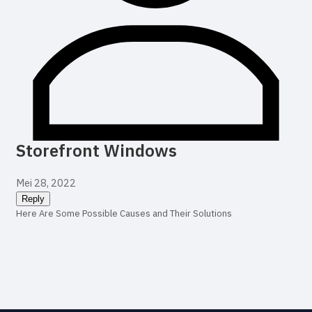
Storefront Windows
Mei 28, 2022
Reply
Here Are Some Possible Causes and Their Solutions