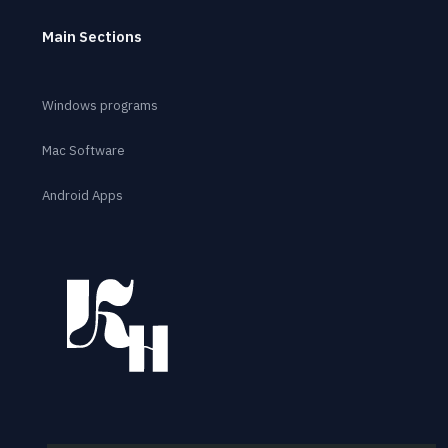
Main Sections
Windows programs
Mac Software
Android Apps