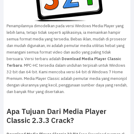
Penampilannya dimodelkan pada versi Windows Media Player yang
lebih lama, tetapi tidak seperti aplikasinya, ia memainkan hampir
semua format media yang tersedia. Bebas iklan, mudah di prosesor
dan mudah digunakan, ini adalah pemutar media utilitas hebat yang
menangani semua format video dan audio yang paling tidak
bersuara. Versi terbaru adalah
Download Media Player Classic
Terbaru
. MPC-HC tersedia dalam unduhan terpisah untuk Windows
32-bit dan 64-bit. Kami mencoba versi 64-bit di Windows 7 Home
Premium. Media Player Classic adalah pemutar media yang menonjol
dengan ukurannya yang kecil, penggunaan sumber daya yang rendah,
dan banyak fitur yang disertakan.
Apa Tujuan Dari Media Player
Classic 2.3.3 Crack?