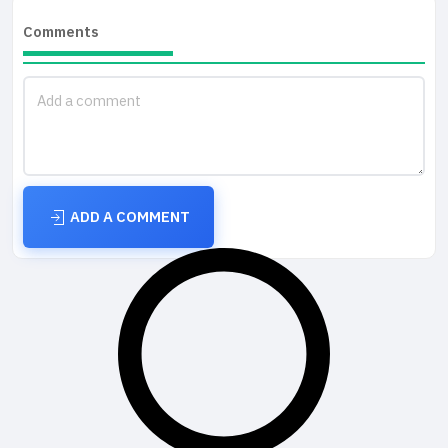
Comments
ADD A COMMENT