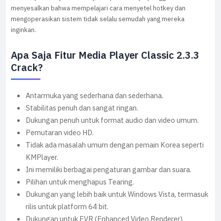
menyesalkan bahwa mempelajari cara menyetel hotkey dan
mengoperasikan sistem tidak selalu semudah yang mereka
inginkan.
Apa Saja Fitur Media Player Classic 2.3.3
Crack?
Antarmuka yang sederhana dan sederhana.
Stabilitas penuh dan sangat ringan.
Dukungan penuh untuk format audio dan video umum.
Pemutaran video HD.
Tidak ada masalah umum dengan pemain Korea seperti
KMPlayer.
Ini memiliki berbagai pengaturan gambar dan suara.
Pilihan untuk menghapus Tearing.
Dukungan yang lebih baik untuk Windows Vista, termasuk
rilis untuk platform 64 bit.
Dukungan untuk EVR (Enhanced Video Renderer)