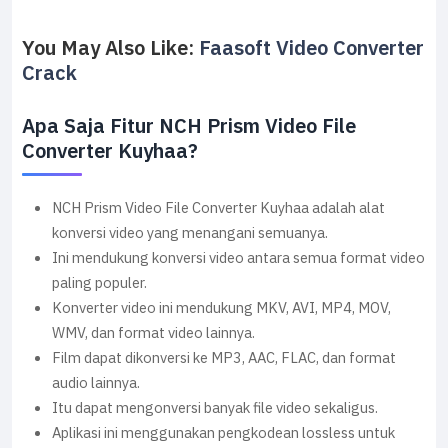
You May Also Like:
Faasoft Video Converter
Crack
Apa Saja Fitur NCH Prism Video File
Converter Kuyhaa?
NCH Prism Video File Converter Kuyhaa adalah alat
konversi video yang menangani semuanya.
Ini mendukung konversi video antara semua format video
paling populer.
Konverter video ini mendukung MKV, AVI, MP4, MOV,
WMV, dan format video lainnya.
Film dapat dikonversi ke MP3, AAC, FLAC, dan format
audio lainnya.
Itu dapat mengonversi banyak file video sekaligus.
Aplikasi ini menggunakan pengkodean lossless untuk