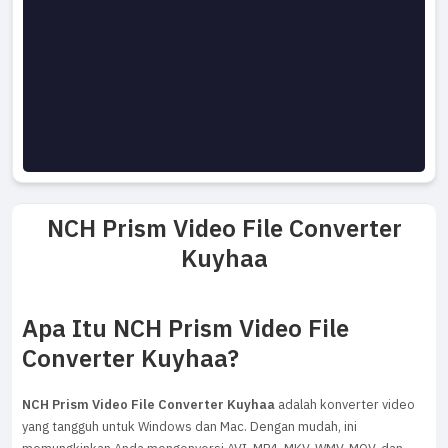
NCH Prism Video File Converter
Kuyhaa
Apa Itu NCH Prism Video File
Converter Kuyhaa?
NCH Prism Video File Converter Kuyhaa
adalah konverter video
yang tangguh untuk Windows dan Mac. Dengan mudah, ini