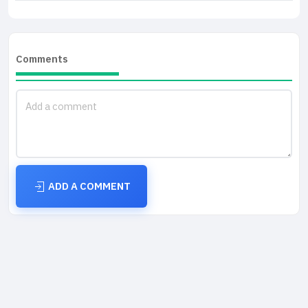
Comments
ADD A COMMENT