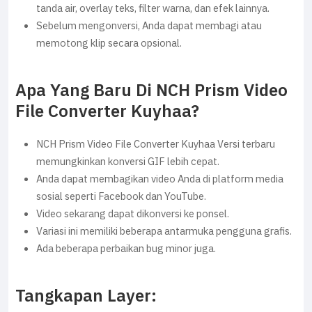
tanda air, overlay teks, filter warna, dan efek lainnya.
Sebelum mengonversi, Anda dapat membagi atau
memotong klip secara opsional.
Apa Yang Baru Di NCH Prism Video
File Converter Kuyhaa?
NCH Prism Video File Converter Kuyhaa Versi terbaru
memungkinkan konversi GIF lebih cepat.
Anda dapat membagikan video Anda di platform media
sosial seperti Facebook dan YouTube.
Video sekarang dapat dikonversi ke ponsel.
Variasi ini memiliki beberapa antarmuka pengguna grafis.
Ada beberapa perbaikan bug minor juga.
Tangkapan Layer: