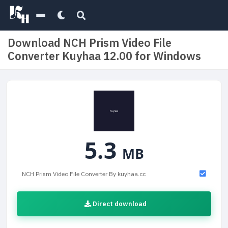
Download NCH Prism Video File
Converter Kuyhaa 12.00 for Windows
5.3
MB
NCH Prism Video File Converter By kuyhaa.cc
Direct download