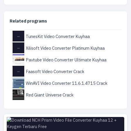
Related programs
TunesKit Video Converter Kuyhaa
Xilisoft Video Converter Platinum Kuyhaa
Pavtube Video Converter Ultimate Kuyhaa
Faasoft Video Converter Crack
WinAVI Video Converter 11.6.1.4715 Crack
Red Giant Universe Crack