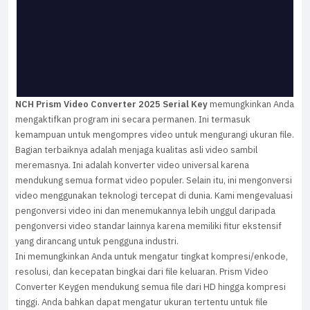
NCH Prism Video Converter 2025 Serial Key
memungkinkan Anda
mengaktifkan program ini secara permanen. Ini termasuk
kemampuan untuk mengompres video untuk mengurangi ukuran file.
Bagian terbaiknya adalah menjaga kualitas asli video sambil
meremasnya. Ini adalah konverter video universal karena
mendukung semua format video populer. Selain itu, ini mengonversi
video menggunakan teknologi tercepat di dunia. Kami mengevaluasi
pengonversi video ini dan menemukannya lebih unggul daripada
pengonversi video standar lainnya karena memiliki fitur ekstensif
yang dirancang untuk pengguna industri.
Ini memungkinkan Anda untuk mengatur tingkat kompresi/enkode,
resolusi, dan kecepatan bingkai dari file keluaran. Prism Video
Converter Keygen mendukung semua file dari HD hingga kompresi
tinggi. Anda bahkan dapat mengatur ukuran tertentu untuk file