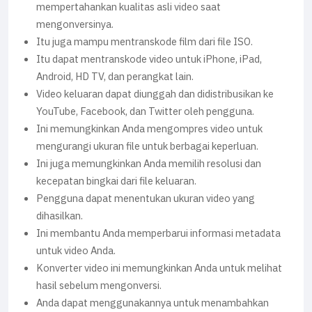
mempertahankan kualitas asli video saat
mengonversinya.
Itu juga mampu mentranskode film dari file ISO.
Itu dapat mentranskode video untuk iPhone, iPad,
Android, HD TV, dan perangkat lain.
Video keluaran dapat diunggah dan didistribusikan ke
YouTube, Facebook, dan Twitter oleh pengguna.
Ini memungkinkan Anda mengompres video untuk
mengurangi ukuran file untuk berbagai keperluan.
Ini juga memungkinkan Anda memilih resolusi dan
kecepatan bingkai dari file keluaran.
Pengguna dapat menentukan ukuran video yang
dihasilkan.
Ini membantu Anda memperbarui informasi metadata
untuk video Anda.
Konverter video ini memungkinkan Anda untuk melihat
hasil sebelum mengonversi.
Anda dapat menggunakannya untuk menambahkan