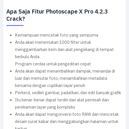
Apa Saja Fitur Photoscape X Pro 4.2.3
Crack?
Kemampuan mencetak foto yang sempurna
Anda akan menemukan 1000 filter untuk
menggambarkan item dan alat pengekang di tempat
berbulu Anda
Program cerdas untuk pengeditan cepat
Anda akan dapat menambahkan dampak, menandai di
luar dan memutar foto, menambahkan metadata
bersama dengan cuplikan layar penuh
Perkecil, sedikit gambar, padatkan, dan edit banyak grafik
Itu benar-benar dapat terdiri dari alat pemisah dan
perekaman layar yang kompleks
Anda akan dapat mengonversi foto RAW dan mencetak
desain surat kabar dan menggabungkan halaman untuk
kartun