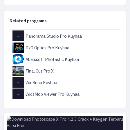
Related programs
Panorama Studio Pro Kuyhaa
DxO Optics Pro Kuyhaa
Abelssoft Photastic Kuyhaa
Final Cut Pro X
WinSnap Kuyhaa
WidsMob Viewer Pro Kuyhaa