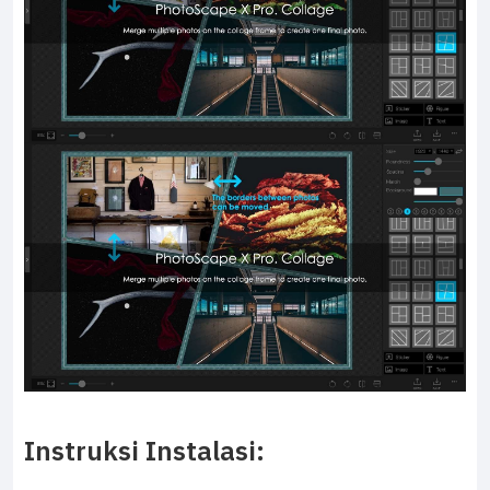
Instruksi Instalasi: