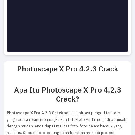
Photoscape X Pro 4.2.3 Crack
Apa Itu Photoscape X Pro 4.2.3
Crack?
Photoscape X Pro 4.2.3 Crack
adalah aplikasi pengeditan foto
yang secara resmi memungkinkan foto-foto Anda menjadi pemisah
dengan mudah. Anda dapat melihat foto-foto dalam bentuk yang
realistis. Sebuah foto-editing telah berubah menjadi profesi