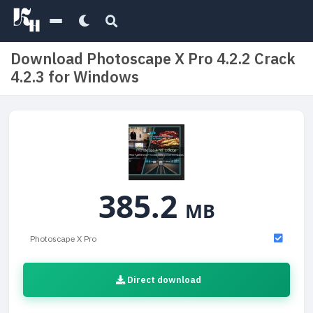
Download Photoscape X Pro 4.2.2 Crack
4.2.3 for Windows
385.2
MB
Photoscape X Pro
Direct download