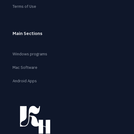
Terms of Use
Main Sections
Windows programs
Mac Software
Android Apps