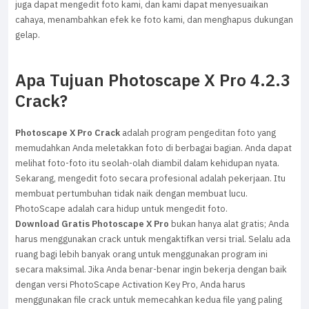
juga dapat mengedit foto kami, dan kami dapat menyesuaikan
cahaya, menambahkan efek ke foto kami, dan menghapus dukungan
gelap.
Apa Tujuan Photoscape X Pro 4.2.3
Crack?
Photoscape X Pro Crack
adalah program pengeditan foto yang
memudahkan Anda meletakkan foto di berbagai bagian. Anda dapat
melihat foto-foto itu seolah-olah diambil dalam kehidupan nyata.
Sekarang, mengedit foto secara profesional adalah pekerjaan. Itu
membuat pertumbuhan tidak naik dengan membuat lucu.
PhotoScape adalah cara hidup untuk mengedit foto.
Download Gratis Photoscape X Pro
bukan hanya alat gratis; Anda
harus menggunakan crack untuk mengaktifkan versi trial. Selalu ada
ruang bagi lebih banyak orang untuk menggunakan program ini
secara maksimal. Jika Anda benar-benar ingin bekerja dengan baik
dengan versi PhotoScape Activation Key Pro, Anda harus
menggunakan file crack untuk memecahkan kedua file yang paling