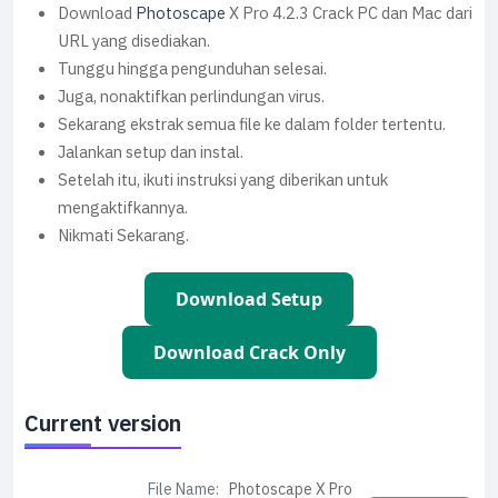
Download
Photoscape
X Pro 4.2.3 Crack PC dan Mac dari
URL yang disediakan.
Tunggu hingga pengunduhan selesai.
Juga, nonaktifkan perlindungan virus.
Sekarang ekstrak semua file ke dalam folder tertentu.
Jalankan setup dan instal.
Setelah itu, ikuti instruksi yang diberikan untuk
mengaktifkannya.
Nikmati Sekarang.
Download Setup
Download Crack Only
Current version
File Name:
Photoscape X Pro