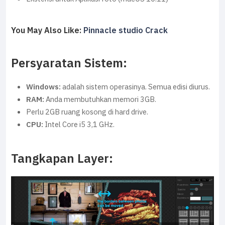
You May Also Like:
Pinnacle studio Crack
Persyaratan Sistem:
Windows:
adalah sistem operasinya. Semua edisi diurus.
RAM:
Anda membutuhkan memori 3GB.
Perlu 2GB ruang kosong di hard drive.
CPU:
Intel Core i5 3,1 GHz.
Tangkapan Layer: