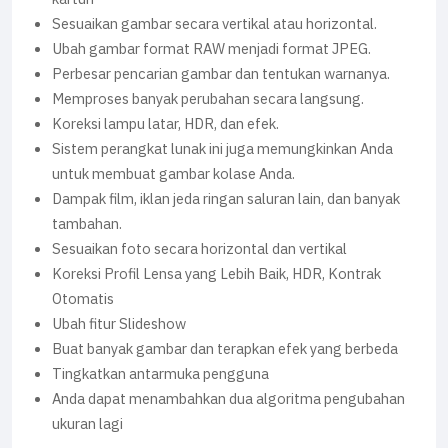
Sesuaikan gambar secara vertikal atau horizontal.
Ubah gambar format RAW menjadi format JPEG.
Perbesar pencarian gambar dan tentukan warnanya.
Memproses banyak perubahan secara langsung.
Koreksi lampu latar, HDR, dan efek.
Sistem perangkat lunak ini juga memungkinkan Anda
untuk membuat gambar kolase Anda.
Dampak film, iklan jeda ringan saluran lain, dan banyak
tambahan.
Sesuaikan foto secara horizontal dan vertikal
Koreksi Profil Lensa yang Lebih Baik, HDR, Kontrak
Otomatis
Ubah fitur Slideshow
Buat banyak gambar dan terapkan efek yang berbeda
Tingkatkan antarmuka pengguna
Anda dapat menambahkan dua algoritma pengubahan
ukuran lagi