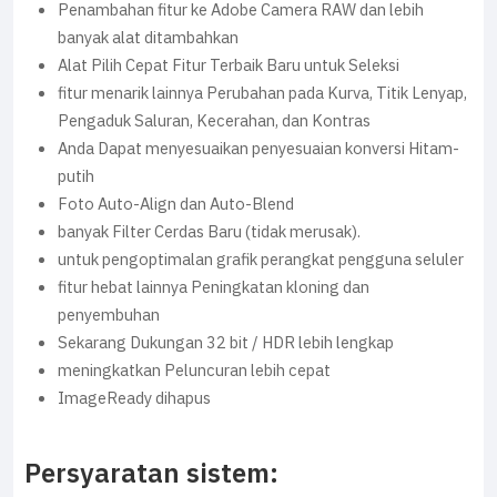
Penambahan fitur ke Adobe Camera RAW dan lebih
banyak alat ditambahkan
Alat Pilih Cepat Fitur Terbaik Baru untuk Seleksi
fitur menarik lainnya Perubahan pada Kurva, Titik Lenyap,
Pengaduk Saluran, Kecerahan, dan Kontras
Anda Dapat menyesuaikan penyesuaian konversi Hitam-
putih
Foto Auto-Align dan Auto-Blend
banyak Filter Cerdas Baru (tidak merusak).
untuk pengoptimalan grafik perangkat pengguna seluler
fitur hebat lainnya Peningkatan kloning dan
penyembuhan
Sekarang Dukungan 32 bit / HDR lebih lengkap
meningkatkan Peluncuran lebih cepat
ImageReady dihapus
Persyaratan sistem: