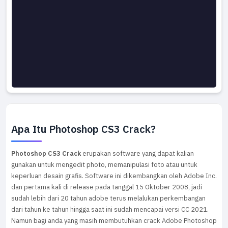
Apa Itu Photoshop CS3 Crack?
Photoshop CS3 Crack
erupakan software yang dapat kalian
gunakan untuk mengedit photo, memanipulasi foto atau untuk
keperluan desain grafis. Software ini dikembangkan oleh Adobe Inc.
dan pertama kali di release pada tanggal 15 Oktober 2008, jadi
sudah lebih dari 20 tahun adobe terus melalukan perkembangan
dari tahun ke tahun hingga saat ini sudah mencapai versi CC 2021.
Namun bagi anda yang masih membutuhkan crack Adobe Photoshop