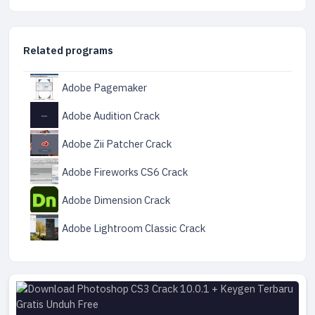
Related programs
Adobe Pagemaker
Adobe Audition Crack
Adobe Zii Patcher Crack
Adobe Fireworks CS6 Crack
Adobe Dimension Crack
Adobe Lightroom Classic Crack