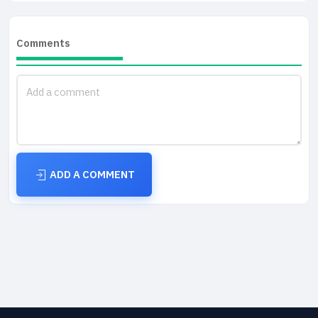
Comments
ADD A COMMENT