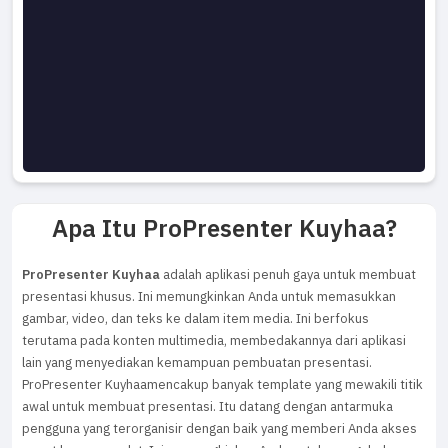
Apa Itu ProPresenter Kuyhaa?
ProPresenter Kuyhaa
adalah aplikasi penuh gaya untuk membuat
presentasi khusus. Ini memungkinkan Anda untuk memasukkan
gambar, video, dan teks ke dalam item media. Ini berfokus
terutama pada konten multimedia, membedakannya dari aplikasi
lain yang menyediakan kemampuan pembuatan presentasi.
ProPresenter Kuyhaamencakup banyak template yang mewakili titik
awal untuk membuat presentasi. Itu datang dengan antarmuka
pengguna yang terorganisir dengan baik yang memberi Anda akses