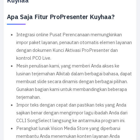
Kuyhaa
Apa Saja Fitur ProPresenter Kuyhaa?
Integrasi online Pusat Perencanaan memungkinkan
impor paket layanan, penautan otomatis elemen layanan
dengan dokumen Kunci Aktivasi ProPresenter dan
kontrol PCO Live.
Mesin penulisan kami, yang memberi Anda akses ke
lusinan terjemahan Alkitab dalam berbagai bahasa, dapat
membuat slide secara dinamis dengan berbagai pilihan.
Gunakan bagian kami untuk membandingkan beberapa
terjemahan.
Impor teks dengan cepat dan pastikan teks yang Anda
sajikan benar dengan mengimpor lagu ibadah Anda dari
CCLI SongSelect langsung ke antarmuka program ini.
Perangkat lunak Vision Media Store yang diperbarui
membantu Anda menemukan konten layanan Anda