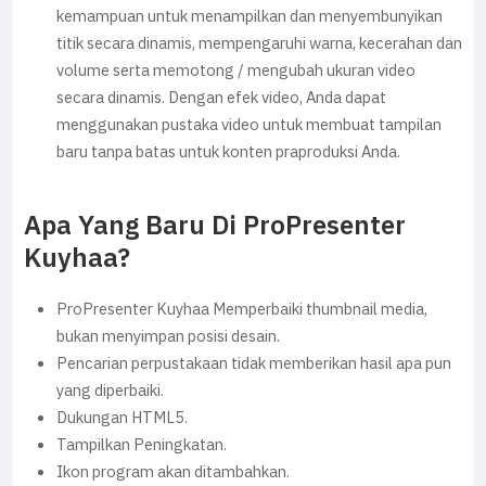
kemampuan untuk menampilkan dan menyembunyikan
titik secara dinamis, mempengaruhi warna, kecerahan dan
volume serta memotong / mengubah ukuran video
secara dinamis. Dengan efek video, Anda dapat
menggunakan pustaka video untuk membuat tampilan
baru tanpa batas untuk konten praproduksi Anda.
Apa Yang Baru Di ProPresenter
Kuyhaa?
ProPresenter Kuyhaa Memperbaiki thumbnail media,
bukan menyimpan posisi desain.
Pencarian perpustakaan tidak memberikan hasil apa pun
yang diperbaiki.
Dukungan HTML5.
Tampilkan Peningkatan.
Ikon program akan ditambahkan.