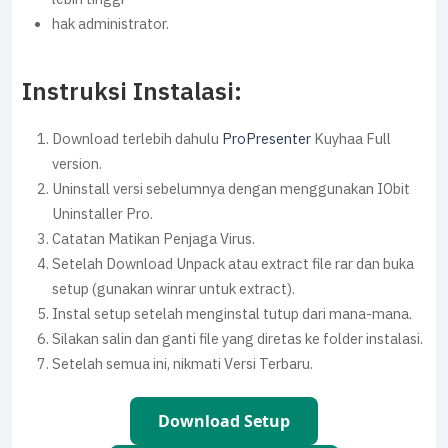
hak administrator.
Instruksi Instalasi:
Download terlebih dahulu
ProPresenter
Kuyhaa Full
version.
Uninstall versi sebelumnya dengan menggunakan IObit
Uninstaller Pro.
Catatan Matikan Penjaga Virus.
Setelah Download Unpack atau extract file rar dan buka
setup (gunakan winrar untuk extract).
Instal setup setelah menginstal tutup dari mana-mana.
Silakan salin dan ganti file yang diretas ke folder instalasi.
Setelah semua ini, nikmati Versi Terbaru.
Download Setup