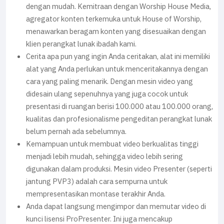
dengan mudah. Kemitraan dengan Worship House Media,
agregator konten terkemuka untuk House of Worship,
menawarkan beragam konten yang disesuaikan dengan
klien perangkat lunak ibadah kami.
Cerita apa pun yang ingin Anda ceritakan, alat ini memiliki
alat yang Anda perlukan untuk menceritakannya dengan
cara yang paling menarik. Dengan mesin video yang
didesain ulang sepenuhnya yang juga cocok untuk
presentasi di ruangan berisi 100.000 atau 100.000 orang,
kualitas dan profesionalisme pengeditan perangkat lunak
belum pernah ada sebelumnya.
Kemampuan untuk membuat video berkualitas tinggi
menjadi lebih mudah, sehingga video lebih sering
digunakan dalam produksi. Mesin video Presenter (seperti
jantung PVP3) adalah cara sempurna untuk
mempresentasikan montase terakhir Anda.
Anda dapat langsung mengimpor dan memutar video di
kunci lisensi ProPresenter. Ini juga mencakup