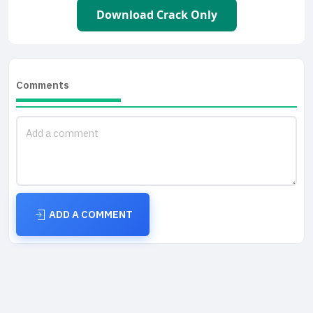
Download Crack Only
Comments
ADD A COMMENT