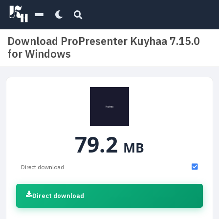
Download ProPresenter Kuyhaa 7.15.0
for Windows
79.2
MB
Direct download
Direct download