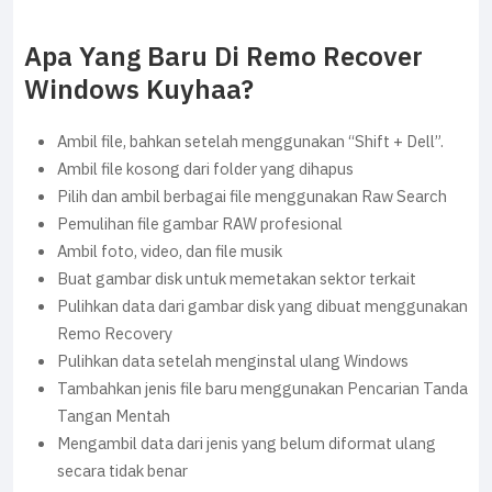
Apa Yang Baru Di Remo Recover
Windows Kuyhaa?
Ambil file, bahkan setelah menggunakan “Shift + Dell”.
Ambil file kosong dari folder yang dihapus
Pilih dan ambil berbagai file menggunakan Raw Search
Pemulihan file gambar RAW profesional
Ambil foto, video, dan file musik
Buat gambar disk untuk memetakan sektor terkait
Pulihkan data dari gambar disk yang dibuat menggunakan
Remo Recovery
Pulihkan data setelah menginstal ulang Windows
Tambahkan jenis file baru menggunakan Pencarian Tanda
Tangan Mentah
Mengambil data dari jenis yang belum diformat ulang
secara tidak benar