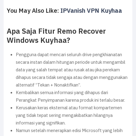
You May Also Like:
IPVanish VPN Kuyhaa
Apa Saja Fitur Remo Recover
Windows Kuyhaa?
Pengguna dapat mencari seluruh drive pengkhianatan
secara instan dalam hitungan periode untuk mengambil
data yang salah tempat atau rusak atau jika perekam
dihapus secara tidak sengaja atau dengan menggunakan
alternatif “Tekan + Nonaktifkan”.
Kembalikan semua informasi yang dihapus dari
Perangkat Penyimpanan karena produk ini terlalu besar.
Kerusakan keras eksternal atau format kompartemen
yang tidak tepat sering mengakibatkan hilangnya
informasi yang signifikan.
Namun setelah menerapkan edisi Microsoft yang lebih