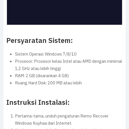
Persyaratan Sistem:
Sistem Operasi: Windows 7/8/10
Prosesor: Prosesor kelas Intel atau AMD dengan minimal
1,2 GHz atau lebih tinggi
RAM: 2 GB (disarankan 4 GB)
Ruang Hard Disk: 200 MB atau lebih
Instruksi Instalasi:
Pertama-tama, unduh pengaturan Remo Recover
Windows Kuyhaa dari Internet.