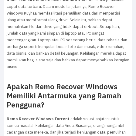
cepat data terbaru. Dalam mode lanjutannya, Remo Recover
Windows Kuyhaa memfasilitasi pemulihan data dari mempartisi
ulang atau memformat ulang drive. Selain itu, bahkan dapat
memulihkan file dari drive yang tidak dapat di-boot. Setiap hari,
jumlah data yang kami simpan di laptop atau PC sangat
mencengangkan. Laptop atau PC seseorang berisi data rahasia dan
berharga seperti kumpulan besar foto dan musik, video rumahan,
data bisnis, dan bahkan detail keuangan. Kehilangan mereka dapat
memilukan bagi siapa saja dan bahkan dapat menyebabkan kerugian
bisnis
Apakah Remo Recover Windows
Memiliki Antarmuka yang Ramah
Pengguna?
Remo Recover Windows Torrent
adalah solusi lanjutan untuk
semua masalah kehilangan data Anda. Biasanya, orang mengambil
cadangan data mereka, dan jika terjadi kehilangan data, pemulihan