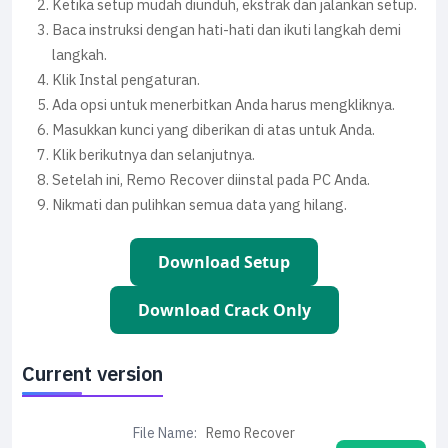
Ketika setup mudah diunduh, ekstrak dan jalankan setup.
Baca instruksi dengan hati-hati dan ikuti langkah demi
langkah.
Klik Instal pengaturan.
Ada opsi untuk menerbitkan Anda harus mengkliknya.
Masukkan kunci yang diberikan di atas untuk Anda.
Klik berikutnya dan selanjutnya.
Setelah ini, Remo Recover diinstal pada PC Anda.
Nikmati dan pulihkan semua data yang hilang.
Download Setup
Download Crack Only
Current version
File Name:
Remo Recover