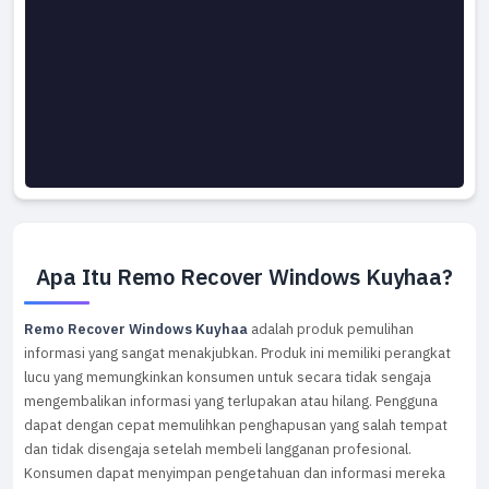
Apa Itu Remo Recover Windows Kuyhaa?
Remo Recover Windows Kuyhaa
adalah produk pemulihan
informasi yang sangat menakjubkan. Produk ini memiliki perangkat
lucu yang memungkinkan konsumen untuk secara tidak sengaja
mengembalikan informasi yang terlupakan atau hilang. Pengguna
dapat dengan cepat memulihkan penghapusan yang salah tempat
dan tidak disengaja setelah membeli langganan profesional.
Konsumen dapat menyimpan pengetahuan dan informasi mereka