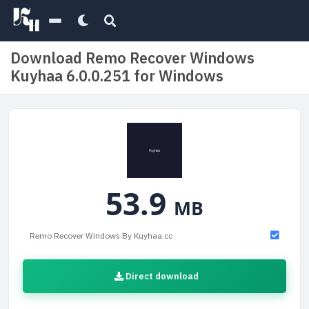
Download Remo Recover Windows
Kuyhaa 6.0.0.251 for Windows
53.9
MB
Remo Recover Windows By Kuyhaa.cc
Direct download