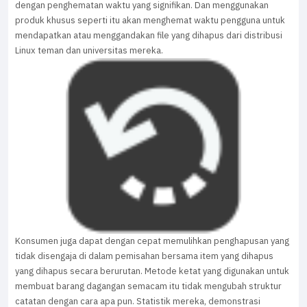
dengan penghematan waktu yang signifikan. Dan menggunakan
produk khusus seperti itu akan menghemat waktu pengguna untuk
mendapatkan atau menggandakan file yang dihapus dari distribusi
Linux teman dan universitas mereka.
Konsumen juga dapat dengan cepat memulihkan penghapusan yang
tidak disengaja di dalam pemisahan bersama item yang dihapus
yang dihapus secara berurutan. Metode ketat yang digunakan untuk
membuat barang dagangan semacam itu tidak mengubah struktur
catatan dengan cara apa pun. Statistik mereka, demonstrasi