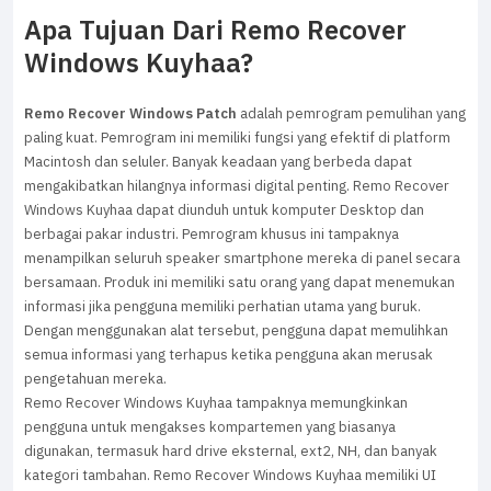
Apa Tujuan Dari Remo Recover
Windows Kuyhaa?
Remo Recover Windows Patch
adalah pemrogram pemulihan yang
paling kuat. Pemrogram ini memiliki fungsi yang efektif di platform
Macintosh dan seluler. Banyak keadaan yang berbeda dapat
mengakibatkan hilangnya informasi digital penting. Remo Recover
Windows Kuyhaa dapat diunduh untuk komputer Desktop dan
berbagai pakar industri. Pemrogram khusus ini tampaknya
menampilkan seluruh speaker smartphone mereka di panel secara
bersamaan. Produk ini memiliki satu orang yang dapat menemukan
informasi jika pengguna memiliki perhatian utama yang buruk.
Dengan menggunakan alat tersebut, pengguna dapat memulihkan
semua informasi yang terhapus ketika pengguna akan merusak
pengetahuan mereka.
Remo Recover Windows Kuyhaa tampaknya memungkinkan
pengguna untuk mengakses kompartemen yang biasanya
digunakan, termasuk hard drive eksternal, ext2, NH, dan banyak
kategori tambahan. Remo Recover Windows Kuyhaa memiliki UI