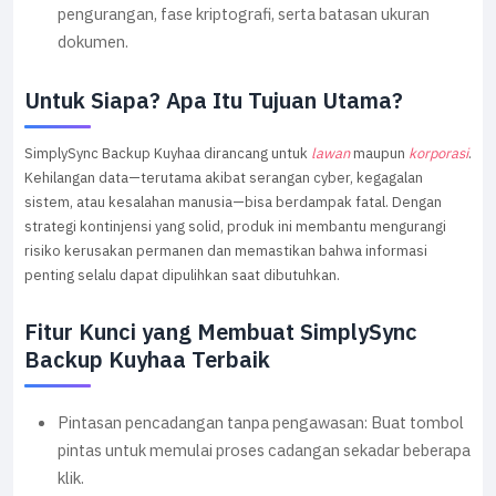
pengurangan, fase kriptografi, serta batasan ukuran
dokumen.
Untuk Siapa? Apa Itu Tujuan Utama?
SimplySync Backup Kuyhaa dirancang untuk
lawan
maupun
korporasi
.
Kehilangan data—terutama akibat serangan cyber, kegagalan
sistem, atau kesalahan manusia—bisa berdampak fatal. Dengan
strategi kontinjensi yang solid, produk ini membantu mengurangi
risiko kerusakan permanen dan memastikan bahwa informasi
penting selalu dapat dipulihkan saat dibutuhkan.
Fitur Kunci yang Membuat SimplySync
Backup Kuyhaa Terbaik
Pintasan pencadangan tanpa pengawasan: Buat tombol
pintas untuk memulai proses cadangan sekadar beberapa
klik.