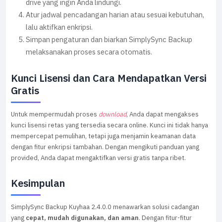
drive yang ingin Anda lindungi.
Atur jadwal pencadangan harian atau sesuai kebutuhan,
lalu aktifkan enkripsi.
Simpan pengaturan dan biarkan SimplySync Backup
melaksanakan proses secara otomatis.
Kunci Lisensi dan Cara Mendapatkan Versi
Gratis
Untuk mempermudah proses
download
, Anda dapat mengakses
kunci lisensi retas yang tersedia secara online. Kunci ini tidak hanya
mempercepat pemulihan, tetapi juga menjamin keamanan data
dengan fitur enkripsi tambahan. Dengan mengikuti panduan yang
provided, Anda dapat mengaktifkan versi gratis tanpa ribet.
Kesimpulan
SimplySync Backup Kuyhaa 2.4.0.0 menawarkan solusi cadangan
yang
cepat, mudah digunakan, dan aman
. Dengan fitur-fitur