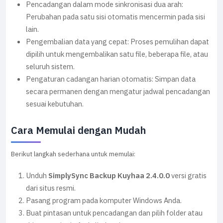
Pencadangan dalam mode sinkronisasi dua arah:
Perubahan pada satu sisi otomatis mencermin pada sisi
lain.
Pengembalian data yang cepat: Proses pemulihan dapat
dipilih untuk mengembalikan satu file, beberapa file, atau
seluruh sistem.
Pengaturan cadangan harian otomatis: Simpan data
secara permanen dengan mengatur jadwal pencadangan
sesuai kebutuhan.
Cara Memulai dengan Mudah
Berikut langkah sederhana untuk memulai:
Unduh
SimplySync Backup Kuyhaa 2.4.0.0
versi gratis
dari situs resmi.
Pasang program pada komputer Windows Anda.
Buat pintasan untuk pencadangan dan pilih folder atau