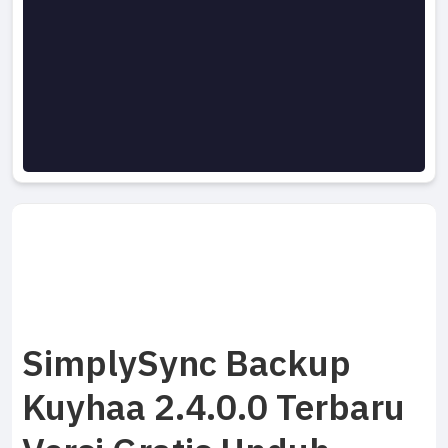
SimplySync Backup
Kuyhaa 2.4.0.0 Terbaru