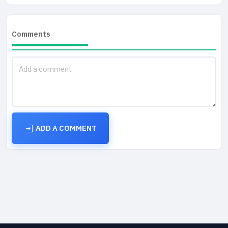
Comments
ADD A COMMENT