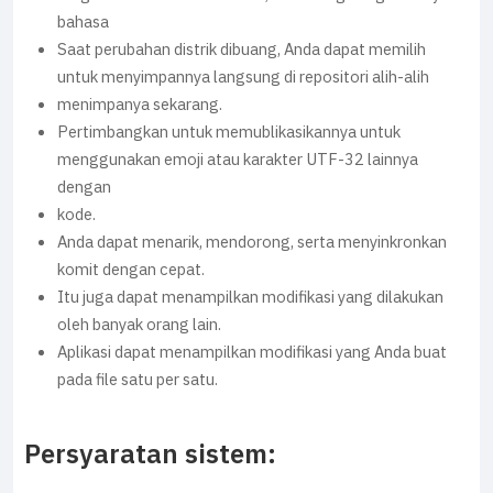
bahasa
Saat perubahan distrik dibuang, Anda dapat memilih
untuk menyimpannya langsung di repositori alih-alih
menimpanya sekarang.
Pertimbangkan untuk memublikasikannya untuk
menggunakan emoji atau karakter UTF-32 lainnya
dengan
kode.
Anda dapat menarik, mendorong, serta menyinkronkan
komit dengan cepat.
Itu juga dapat menampilkan modifikasi yang dilakukan
oleh banyak orang lain.
Aplikasi dapat menampilkan modifikasi yang Anda buat
pada file satu per satu.
Persyaratan sistem: