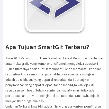
Apa Tujuan SmartGit Terbaru?
SmartGit Versi Unduh
Free Download Latest Version Anda dengan
antarmuka grafis yang komprehensif untuk mengelola repositori.
Tujuan utamanya adalah untuk membantu Anda memantau keadaan
repositori Anda sambil menjaga hal-hal sesederhana mungkin.
adalah edisi khusus yang dapat diluncurkan dari perangkat
penyimpanan yang dapat dilepas, tanpa meninggalkan jejak di
registri sistem host. Selain keuntungan signifikan ini, tidak ada
perbedaan antara versi penginstal portabel dan SmartGit, sejauh
menyangkut fungsionalitas.
Unduhan Terbaru SmartGit adalah Sinkronisasi konten, pemfilteran