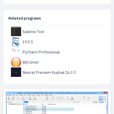
Related programs
Sublime Text
19.0.5
PyCharm Professional
BitComet
Navicat Premium Kuyhaa 16.3.3