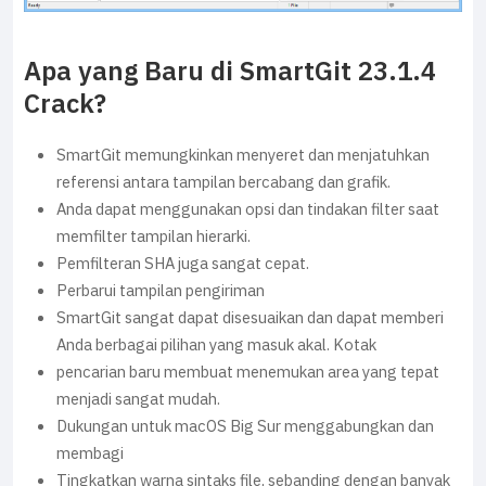
Apa yang Baru di SmartGit 23.1.4
Crack?
SmartGit memungkinkan menyeret dan menjatuhkan
referensi antara tampilan bercabang dan grafik.
Anda dapat menggunakan opsi dan tindakan filter saat
memfilter tampilan hierarki.
Pemfilteran SHA juga sangat cepat.
Perbarui tampilan pengiriman
SmartGit sangat dapat disesuaikan dan dapat memberi
Anda berbagai pilihan yang masuk akal. Kotak
pencarian baru membuat menemukan area yang tepat
menjadi sangat mudah.
Dukungan untuk macOS Big Sur menggabungkan dan
membagi
Tingkatkan warna sintaks file, sebanding dengan banyak