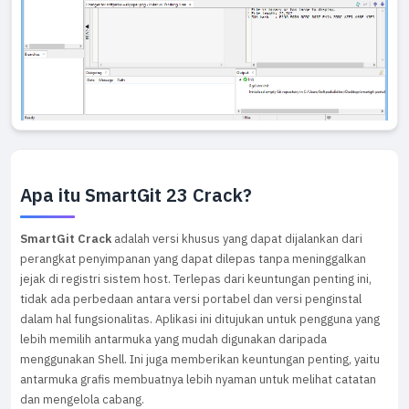
Apa itu SmartGit 23 Crack?
SmartGit Crack
adalah versi khusus yang dapat dijalankan dari
perangkat penyimpanan yang dapat dilepas tanpa meninggalkan
jejak di registri sistem host. Terlepas dari keuntungan penting ini,
tidak ada perbedaan antara versi portabel dan versi penginstal
dalam hal fungsionalitas. Aplikasi ini ditujukan untuk pengguna yang
lebih memilih antarmuka yang mudah digunakan daripada
menggunakan Shell. Ini juga memberikan keuntungan penting, yaitu
antarmuka grafis membuatnya lebih nyaman untuk melihat catatan
dan mengelola cabang.