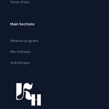
Terms of Use
Main Sections
Windows programs
Mac Software
Android Apps