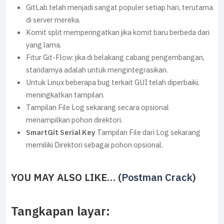
GitLab telah menjadi sangat populer setiap hari, terutama
di server mereka.
Komit split memperingatkan jika komit baru berbeda dari
yang lama.
Fitur Git-Flow: jika di belakang cabang pengembangan,
standarnya adalah untuk mengintegrasikan.
Untuk Linux beberapa bug terkait GUI telah diperbaiki,
meningkatkan tampilan.
Tampilan File Log sekarang secara opsional
menampilkan pohon direktori.
SmartGit Serial Key
Tampilan File dari Log sekarang
memiliki Direktori sebagai pohon opsional.
YOU MAY ALSO LIKE… (
Postman Crack
)
Tangkapan layar: