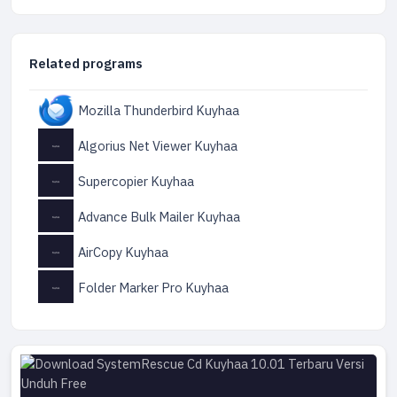
Related programs
Mozilla Thunderbird Kuyhaa
Algorius Net Viewer Kuyhaa
Supercopier Kuyhaa
Advance Bulk Mailer Kuyhaa
AirCopy Kuyhaa
Folder Marker Pro Kuyhaa