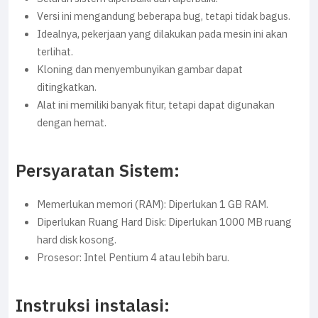
Versi ini mengandung beberapa bug, tetapi tidak bagus.
Idealnya, pekerjaan yang dilakukan pada mesin ini akan
terlihat.
Kloning dan menyembunyikan gambar dapat
ditingkatkan.
Alat ini memiliki banyak fitur, tetapi dapat digunakan
dengan hemat.
Persyaratan Sistem:
Memerlukan memori (RAM): Diperlukan 1 GB RAM.
Diperlukan Ruang Hard Disk: Diperlukan 1000 MB ruang
hard disk kosong.
Prosesor: Intel Pentium 4 atau lebih baru.
Instruksi instalasi: