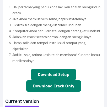
Hal pertama yang perlu Anda lakukan adalah mengunduh
crack.
Jika Anda memiliki versi lama, hapus instalannya.
Ekstrak file dengan mengklik folder unduhan.
Komputer Anda perlu diinstal dengan perangkat lunak ini.
Jalankan crack secara normal dengan mengkliknya.
Harap salin dan tempel instruksi di tempat yang
diperlukan.
Jadi itu saja, terima kasih telah membaca! Kuharap kamu
menikmatinya
Download Setup
Download Crack Only
Current version