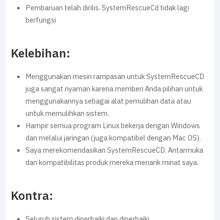
Pembaruan telah dirilis. SystemRescueCd tidak lagi
berfungsi
Kelebihan:
Menggunakan mesin rampasan untuk SystemRescueCD
juga sangat nyaman karena memberi Anda pilihan untuk
menggunakannya sebagai alat pemulihan data atau
untuk memulihkan sistem.
Hampir semua program Linux bekerja dengan Windows
dan melalui jaringan (juga kompatibel dengan Mac OS).
Saya merekomendasikan SystemRescueCD. Antarmuka
dan kompatibilitas produk mereka menarik minat saya.
Kontra:
Seluruh sistem diperbaiki dan diperbaiki.