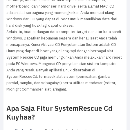
motherboard, dan nomor seri hard drive, serta alamat MAC. CD
adalah alat serbaguna yang memungkinkan Anda memuat ulang
Windows dari CD yang dapat di-boot untuk memulihkan data dari
hard disk yang tidak lagi dapat diakses.
Selain itu, buat cadangan data komputer target dan atur kata sandi
Windows. Dapatkan kepuasan segera dan kenali saat Anda telah
mencapainya. Kunci Aktivasi CD Penyelamatan Sistem adalah CD
Linux yang dapat di-boot yang dilengkapi dengan berbagai alat.
System Rescue CD juga memungkinkan Anda melakukan hard reset
pada PC Windows. Mengenai CD penyelamatan sistem komputer
Anda yang rusak. Banyak aplikasi Linux disertakan di
SystemRescueCd, termasuk alat sistem (pemisahan, gambar
parsial, bangku, dan sebagainya) serta utilitas mendasar (editor,
Midnight Commander, alat jaringan).
Apa Saja Fitur SystemRescue Cd
Kuyhaa?