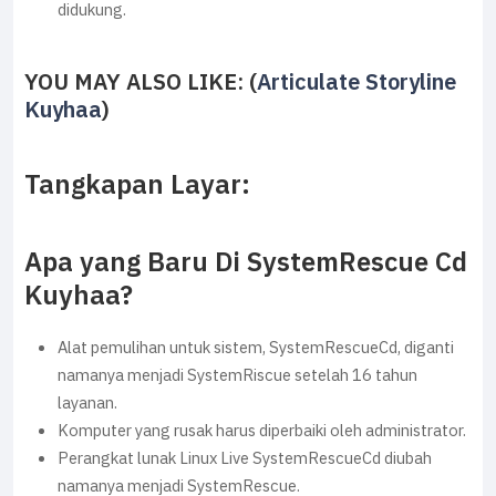
didukung.
YOU MAY ALSO LIKE: (
Articulate Storyline
Kuyhaa
)
Tangkapan Layar:
Apa yang Baru Di SystemRescue Cd
Kuyhaa?
Alat pemulihan untuk sistem, SystemRescueCd, diganti
namanya menjadi SystemRiscue setelah 16 tahun
layanan.
Komputer yang rusak harus diperbaiki oleh administrator.
Perangkat lunak Linux Live SystemRescueCd diubah
namanya menjadi SystemRescue.