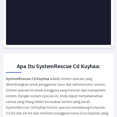
Apa Itu SystemRescue Cd Kuyhaa:
SystemRescue Cd Kuyhaa
adalah sistem operasi yang
dikembangkan untuk penggemar Linux dan administrator sistem.
Sistem operasi ini untuk pengguna yang mencari alat manajemen
sistem. Dengan sistem operasi ini, Anda dapat menyelamatkan
semua yang hilang dalam kerusakan sistem yang parah.
SystemRescue Cd Kuyhaa Sistem operasi mendukung komputer
32-bit dan 64-bit dan memberi pengguna menu boot lanjutan yang