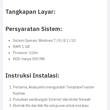
Tangkapan Layar:
Persyaratan Sistem:
Sistem Operasi: Windows 7 | 8 | 8.1 | 10
RAM: 1 GB
Prosesor: 1GHz
HDD: hanya 500 MB
Instruksi Instalasi:
Pertama, Anda perlu mengunduh TemplateToaster
Kuyhaa
Putuskan sambungan Internet dan blokir firewall
Ekstrak file dan klik file setup.exe untuk instalasi