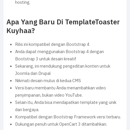
hosting.
Apa Yang Baru Di TemplateToaster
Kuyhaa?
Rilis ini kompatibel dengan Bootstrap 4
Anda dapat menggunakan Bootstrap 4 dengan
Bootstrap 3 untuk desain kreatif
Sekarang, ini mendukung pengeditan konten untuk
Joomla dan Drupal
Nikmati desain mulus di kedua CMS
Versi baru membantu Anda menambahkan video
penyimpanan, bukan video YouTube.
Selain itu, Anda bisa mendapatkan template yang unik
dan bergaya.
Kompatibel dengan Bootstrap Framework versi terbaru.
Dukungan penuh untuk OpenCart 3 ditambahkan.