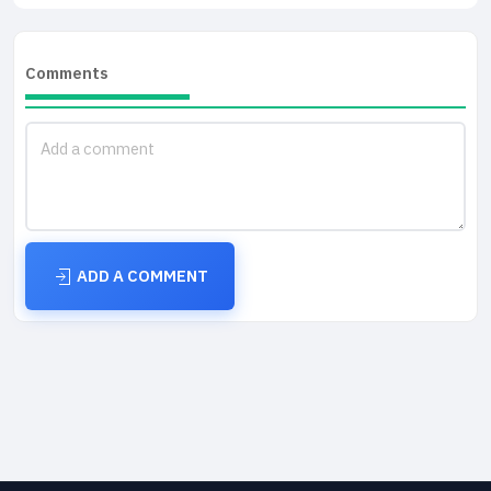
Comments
ADD A COMMENT