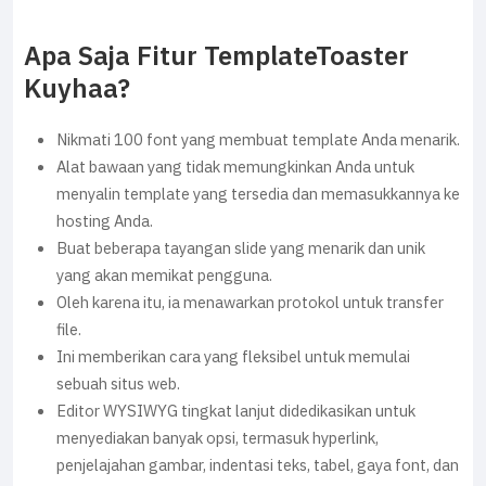
Apa Saja Fitur TemplateToaster
Kuyhaa?
Nikmati 100 font yang membuat template Anda menarik.
Alat bawaan yang tidak memungkinkan Anda untuk
menyalin template yang tersedia dan memasukkannya ke
hosting Anda.
Buat beberapa tayangan slide yang menarik dan unik
yang akan memikat pengguna.
Oleh karena itu, ia menawarkan protokol untuk transfer
file.
Ini memberikan cara yang fleksibel untuk memulai
sebuah situs web.
Editor WYSIWYG tingkat lanjut didedikasikan untuk
menyediakan banyak opsi, termasuk hyperlink,
penjelajahan gambar, indentasi teks, tabel, gaya font, dan