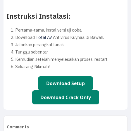
Instruksi Instalasi:
Pertama-tama, instal versi uji coba.
Download
Total AV
Antivirus Kuyhaa Di Bawah.
Jalankan perangkat lunak.
Tunggu sebentar.
Kemudian setelah menyelesaikan proses, restart.
Sekarang Nikmati!
Download Setup
Download Crack Only
Comments