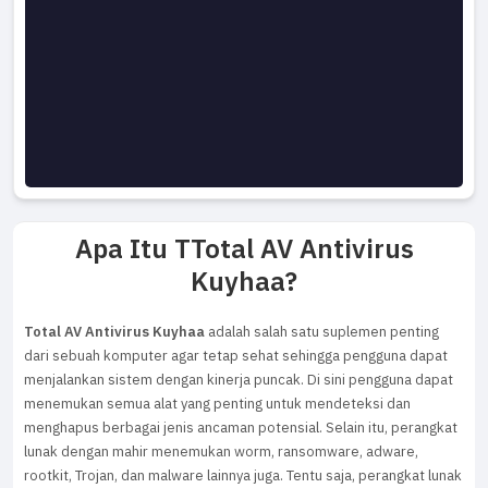
Apa Itu TTotal AV Antivirus
Kuyhaa?
Total AV Antivirus Kuyhaa
adalah salah satu suplemen penting
dari sebuah komputer agar tetap sehat sehingga pengguna dapat
menjalankan sistem dengan kinerja puncak. Di sini pengguna dapat
menemukan semua alat yang penting untuk mendeteksi dan
menghapus berbagai jenis ancaman potensial. Selain itu, perangkat
lunak dengan mahir menemukan worm, ransomware, adware,
rootkit, Trojan, dan malware lainnya juga. Tentu saja, perangkat lunak