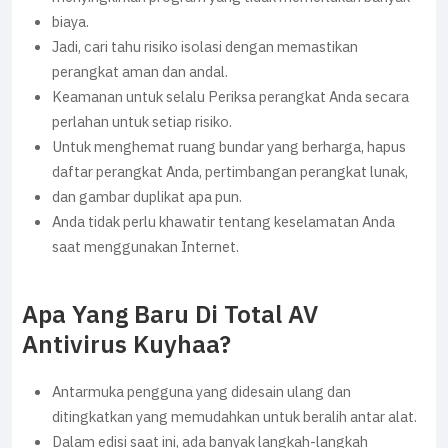
biaya.
Jadi, cari tahu risiko isolasi dengan memastikan
perangkat aman dan andal.
Keamanan untuk selalu Periksa perangkat Anda secara
perlahan untuk setiap risiko.
Untuk menghemat ruang bundar yang berharga, hapus
daftar perangkat Anda, pertimbangan perangkat lunak,
dan gambar duplikat apa pun.
Anda tidak perlu khawatir tentang keselamatan Anda
saat menggunakan Internet.
Apa Yang Baru Di Total AV
Antivirus Kuyhaa?
Antarmuka pengguna yang didesain ulang dan
ditingkatkan yang memudahkan untuk beralih antar alat.
Dalam edisi saat ini, ada banyak langkah-langkah