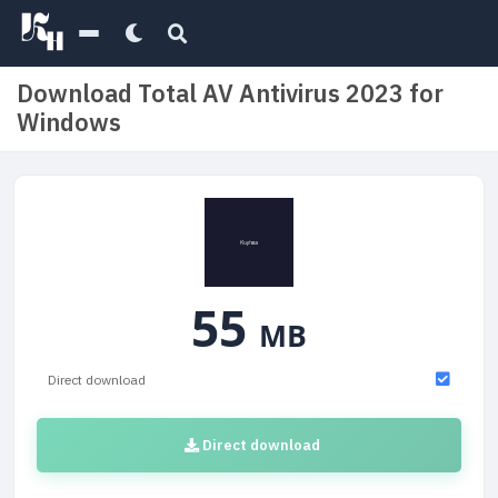
Download Total AV Antivirus 2023 for
Windows
55
MB
Direct download
Direct download