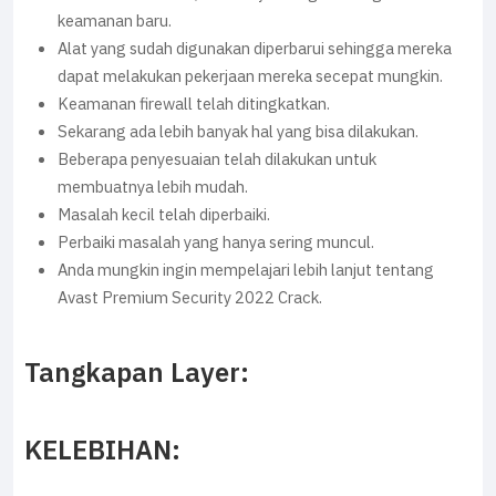
keamanan baru.
Alat yang sudah digunakan diperbarui sehingga mereka
dapat melakukan pekerjaan mereka secepat mungkin.
Keamanan firewall telah ditingkatkan.
Sekarang ada lebih banyak hal yang bisa dilakukan.
Beberapa penyesuaian telah dilakukan untuk
membuatnya lebih mudah.
Masalah kecil telah diperbaiki.
Perbaiki masalah yang hanya sering muncul.
Anda mungkin ingin mempelajari lebih lanjut tentang
Avast Premium Security 2022 Crack.
Tangkapan Layer:
KELEBIHAN: