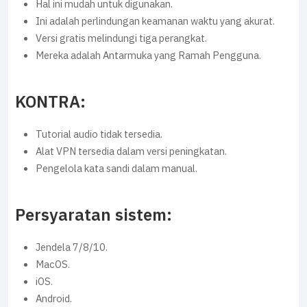
Hal ini mudah untuk digunakan.
Ini adalah perlindungan keamanan waktu yang akurat.
Versi gratis melindungi tiga perangkat.
Mereka adalah Antarmuka yang Ramah Pengguna.
KONTRA:
Tutorial audio tidak tersedia.
Alat VPN tersedia dalam versi peningkatan.
Pengelola kata sandi dalam manual.
Persyaratan sistem:
Jendela 7/8/10.
MacOS.
iOS.
Android.