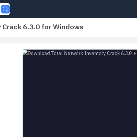
 Crack 6.3.0 for Windows