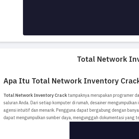
Total Network In
Apa Itu Total Network Inventory Crac
Total Network Inventory Crack
tampaknya merupakan programer dan
saluran Anda. Dari setiap komputer di rumah, desainer mengumpulkan i
agensi intuitif dan menarik. Pengguna dapat bergabung dengan banya
dapat mengumpulkan sumber daya, mengunggah dokumentasi yang terhu