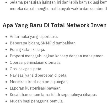
Selama pengujian jaringan, ini dan lebih banyak lagi ke
mereka dapat menghemat banyak waktu dan sumber d
Apa Yang Baru Di Total Network Inven
Antarmuka yang diperbarui.
Beberapa bidang SNMP ditambahkan.
Peningkatan kinerja.
Properti menggabungkan konsep dengan manajemen.
Operasi pemindaian otomatis.
Opsi navigasi peta.
Navigasi yang dipercepat di peta.
Modifikasi kecil dari peta jaringan.
Laporan kustomisasi bawaan.
Kesalahan umum lama telah sepenuhnya dihapus.
Mudah bagi pengguna pemula.