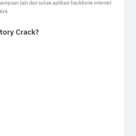
mampuan lain dari solusi aplikasi backbone internet
aya.
tory Crack?