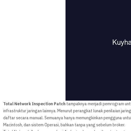
Total Network Inspection Patch
tampaknya menjadi pemrogram unt
infrastruktur jaringan lainnya. Menurut perangkat lunak penilaian jari
daftar secara manual. Semuanya hanya memungkinkan pengguna untuk
Macintosh, dan sistem Operasi, bahkan tanpa yang sebelum broker.