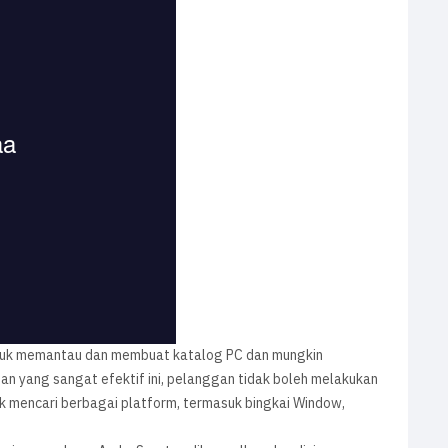
uk memantau dan membuat katalog PC dan mungkin
ngan yang sangat efektif ini, pelanggan tidak boleh melakukan
 mencari berbagai platform, termasuk bingkai Window,