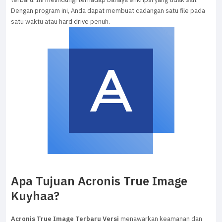
Dengan program ini, Anda dapat membuat cadangan satu file pada
satu waktu atau hard drive penuh.
Apa Tujuan Acronis True Image
Kuyhaa?
Acronis True Image Terbaru Versi
menawarkan keamanan dan