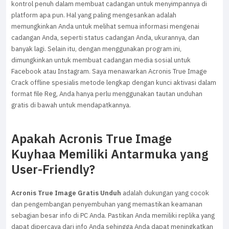
kontrol penuh dalam membuat cadangan untuk menyimpannya di
platform apa pun. Hal yang paling mengesankan adalah
memungkinkan Anda untuk melihat semua informasi mengenai
cadangan Anda, seperti status cadangan Anda, ukurannya, dan
banyak lagi. Selain itu, dengan menggunakan program ini,
dimungkinkan untuk membuat cadangan media sosial untuk
Facebook atau Instagram. Saya menawarkan Acronis True Image
Crack offline spesialis metode lengkap dengan kunci aktivasi dalam
format file Reg, Anda hanya perlu menggunakan tautan unduhan
gratis di bawah untuk mendapatkannya.
Apakah Acronis True Image
Kuyhaa Memiliki Antarmuka yang
User-Friendly?
Acronis True Image Gratis Unduh
adalah dukungan yang cocok
dan pengembangan penyembuhan yang memastikan keamanan
sebagian besar info di PC Anda. Pastikan Anda memiliki replika yang
dapat dipercaya dari info Anda sehingga Anda dapat meningkatkan