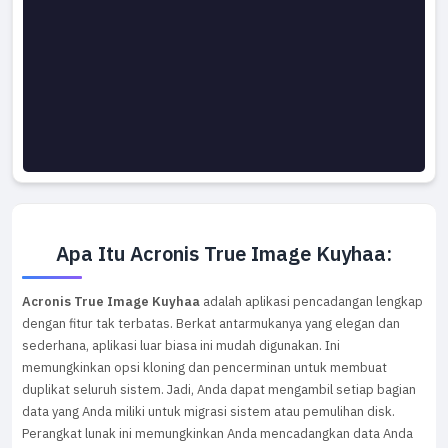
Apa Itu Acronis True Image Kuyhaa:
Acronis True Image Kuyhaa
adalah aplikasi pencadangan lengkap
dengan fitur tak terbatas. Berkat antarmukanya yang elegan dan
sederhana, aplikasi luar biasa ini mudah digunakan. Ini
memungkinkan opsi kloning dan pencerminan untuk membuat
duplikat seluruh sistem. Jadi, Anda dapat mengambil setiap bagian
data yang Anda miliki untuk migrasi sistem atau pemulihan disk.
Perangkat lunak ini memungkinkan Anda mencadangkan data Anda