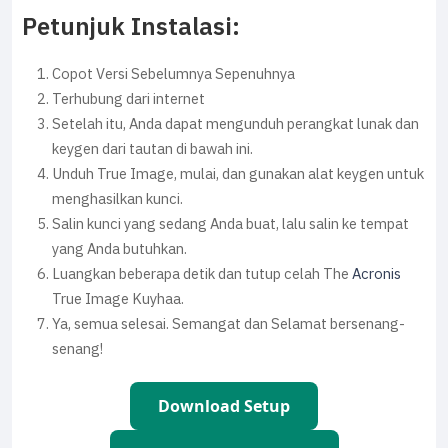
Petunjuk Instalasi:
Copot Versi Sebelumnya Sepenuhnya
Terhubung dari internet
Setelah itu, Anda dapat mengunduh perangkat lunak dan
keygen dari tautan di bawah ini.
Unduh True Image, mulai, dan gunakan alat keygen untuk
menghasilkan kunci.
Salin kunci yang sedang Anda buat, lalu salin ke tempat
yang Anda butuhkan.
Luangkan beberapa detik dan tutup celah The
Acronis
True Image Kuyhaa.
Ya, semua selesai. Semangat dan Selamat bersenang-
senang!
Download Setup