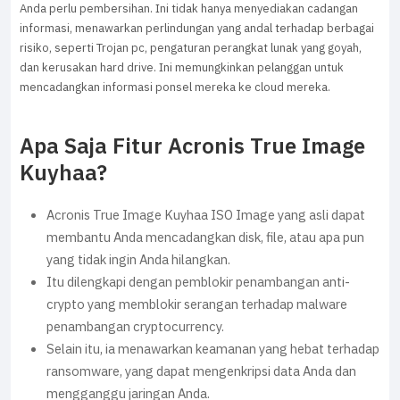
Anda perlu pembersihan. Ini tidak hanya menyediakan cadangan
informasi, menawarkan perlindungan yang andal terhadap berbagai
risiko, seperti Trojan pc, pengaturan perangkat lunak yang goyah,
dan kerusakan hard drive. Ini memungkinkan pelanggan untuk
mencadangkan informasi ponsel mereka ke cloud mereka.
Apa Saja Fitur Acronis True Image
Kuyhaa?
Acronis True Image Kuyhaa ISO Image yang asli dapat
membantu Anda mencadangkan disk, file, atau apa pun
yang tidak ingin Anda hilangkan.
Itu dilengkapi dengan pemblokir penambangan anti-
crypto yang memblokir serangan terhadap malware
penambangan cryptocurrency.
Selain itu, ia menawarkan keamanan yang hebat terhadap
ransomware, yang dapat mengenkripsi data Anda dan
mengganggu jaringan Anda.