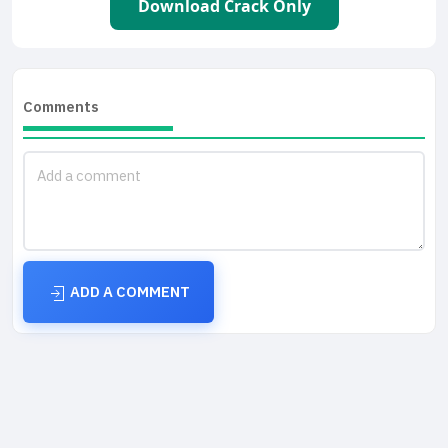
Download Crack Only
Comments
ADD A COMMENT