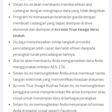
Selain itu, ini akan membantu membersihkan alat
cadangan dengan menghapus data yang tidak diinginkan.
Program ini menawarkan keamanan ganda dengan
membuat cadangan yang dapat disimpan di drive
eksternal dan disimpan di
Acronis True Image Versi
Unduh
.
Itu juga menyelesaikan setiap langkah prosedur
pencadangan lebih cepat dan lebih efisien daripada
perangkat lunak pencadangan lainnya.
Alat ini akan membantu Anda mengamankan data Anda
menggunakan enkripsi AES-256.
Selain itu, ini memungkinkan Anda untuk membuat tanda
tangan elektronik yang memverifikasi keaslian dokumen.
Acronis True Image Kuyhaa Selain itu, ini memungkinkan
pengguna untuk menyinkronkan file antar komputer atau
cloud untuk menyimpan data di berbagai perangkat.
Selain itu, ini memungkinkan Anda menyimpan informasi
Anda di jejaring sosial seperti Facebook.