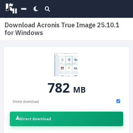
Download Acronis True Image 25.10.1
for Windows
782
MB
Direct download
Direct download