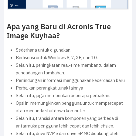
Apa yang Baru di Acronis True
Image Kuyhaa?
Sederhana untuk digunakan.
Berlisensi untuk Windows 8, 7, XP, dan 10.
Selain itu, peningkatan real-time membantu dalam
pencadangan tambahan.
Perlindungan informasi menggunakan kecerdasan baru
Perbaikan perangkat lunak lainnya
Selain itu, juga memberikan beberapa perbaikan.
Opsi ini memungkinkan pengguna untuk mempercepat
atau menunda shutdown komputer.
Selain itu, transisi antara komponen yang berbeda di
antarmuka pengguna lebih cepat dan lebih efisien.
Selain itu, drive NVMe dan drive eMMC didukung oleh