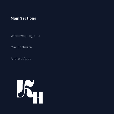
Main Sections
Windows programs
Mac Software
Android Apps