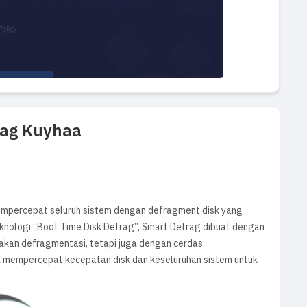
rag Kuyhaa
empercepat seluruh sistem dengan defragment disk yang
teknologi “Boot Time Disk Defrag”, Smart Defrag dibuat dengan
akan defragmentasi, tetapi juga dengan cerdas
 mempercepat kecepatan disk dan keseluruhan sistem untuk