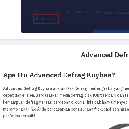
Advanced Def
Apa Itu Advanced Defrag Kuyhaa?
Advanced Defrag Kuyhaa
adalah Disk Defragmenter gratis, yang m
cepat dan efisien. Berdasarkan mesin defrag disk IObit terbaru dan 
kemampuan defragmentasi terdepan di dunia. Ini tidak hanya menyedi
merampingkan file Anda berdasarkan penggunaan frekuensi, sehingga
performa terbaik!