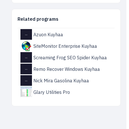
Related programs
Azuon Kuyhaa
SiteMonitor Enterprise Kuyhaa
Screaming Frog SEO Spider Kuyhaa
Remo Recover Windows Kuyhaa
Nick Mira Gasolina Kuyhaa
Glary Utilities Pro