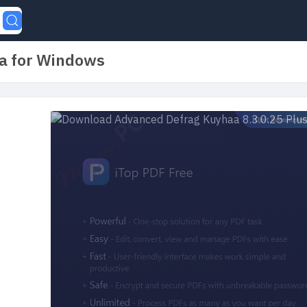
a for Windows