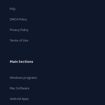
FAQ
DMCA Policy
Privacy Policy
Terms of Use
Main Sections
Windows programs
Mac Software
Android Apps