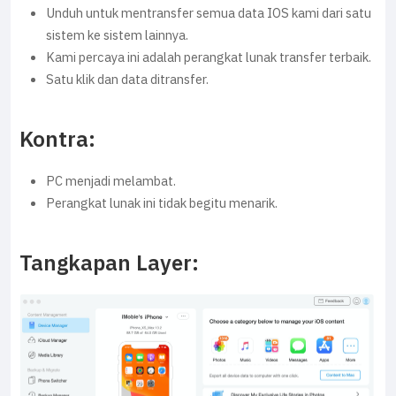
Unduh untuk mentransfer semua data IOS kami dari satu
sistem ke sistem lainnya.
Kami percaya ini adalah perangkat lunak transfer terbaik.
Satu klik dan data ditransfer.
Kontra:
PC menjadi melambat.
Perangkat lunak ini tidak begitu menarik.
Tangkapan Layer: