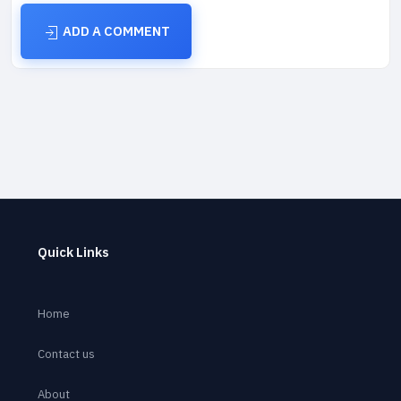
ADD A COMMENT
Quick Links
Home
Contact us
About