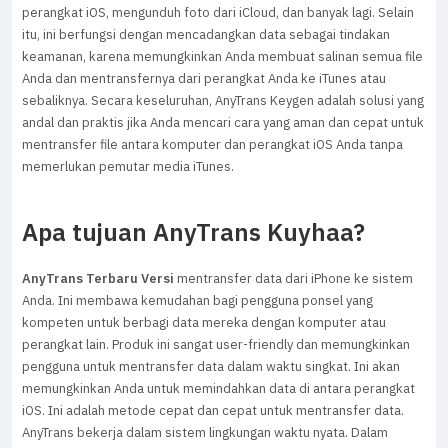
perangkat iOS, mengunduh foto dari iCloud, dan banyak lagi. Selain
itu, ini berfungsi dengan mencadangkan data sebagai tindakan
keamanan, karena memungkinkan Anda membuat salinan semua file
Anda dan mentransfernya dari perangkat Anda ke iTunes atau
sebaliknya. Secara keseluruhan, AnyTrans Keygen adalah solusi yang
andal dan praktis jika Anda mencari cara yang aman dan cepat untuk
mentransfer file antara komputer dan perangkat iOS Anda tanpa
memerlukan pemutar media iTunes.
Apa tujuan AnyTrans Kuyhaa?
AnyTrans Terbaru Versi
mentransfer data dari iPhone ke sistem
Anda. Ini membawa kemudahan bagi pengguna ponsel yang
kompeten untuk berbagi data mereka dengan komputer atau
perangkat lain. Produk ini sangat user-friendly dan memungkinkan
pengguna untuk mentransfer data dalam waktu singkat. Ini akan
memungkinkan Anda untuk memindahkan data di antara perangkat
iOS. Ini adalah metode cepat dan cepat untuk mentransfer data.
AnyTrans bekerja dalam sistem lingkungan waktu nyata. Dalam