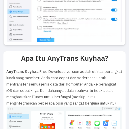
Apa Itu AnyTrans Kuyhaa?
AnyTrans Kuyhaa
Free Download version adalah utilitas perangkat
lunak yang memberi Anda cara cepat dan sederhana untuk
mentransfer semua jenis data dari komputer Anda ke perangkat
iOS dan sebaliknya. Keindahannya adalah bahwa itu tidak selalu
mengharuskan iTunes untuk berfungsi (meskipun itu
mengintegrasikan beberapa opsi yang sangat berguna untuk itu).