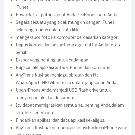
iTunes.
Bawa daftar putar favorit Anda ke iPhone baru Anda.
Segala sesuatu yang tidak mungkin dengan iTunes
sekarang mudah dalam satu klik.
mengekspor foto ke komputer berdasarkan kategori
Hapus kontak dan pesan lama agar daftar Anda tetap
bersih.
Ekspor yang penting untuk cadangan.
Bagikan file aplikasi antara iPhone dan komputer
AnyTrans Kuyhaa menjaga obrolan dan file
WhatsApp/LINE/Viber tetap dalam jangkauan Anda.
Ubah iPhone Anda menjadi USB flash drive untuk
menyimpan file dan dokumen.
Itu dapat memigrasikan semua hal penting Anda dalam
satu klik sederhana.
Pindahkan aplikasi dan data aplikasi sekaligus.
AnyTrans Kuyhaa memberikan solusi backup iPhone yang