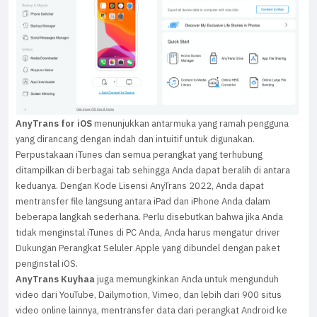
AnyTrans for iOS
menunjukkan antarmuka yang ramah pengguna
yang dirancang dengan indah dan intuitif untuk digunakan.
Perpustakaan iTunes dan semua perangkat yang terhubung
ditampilkan di berbagai tab sehingga Anda dapat beralih di antara
keduanya. Dengan Kode Lisensi AnyTrans 2022, Anda dapat
mentransfer file langsung antara iPad dan iPhone Anda dalam
beberapa langkah sederhana. Perlu disebutkan bahwa jika Anda
tidak menginstal iTunes di PC Anda, Anda harus mengatur driver
Dukungan Perangkat Seluler Apple yang dibundel dengan paket
penginstal iOS.
AnyTrans Kuyhaa
juga memungkinkan Anda untuk mengunduh
video dari YouTube, Dailymotion, Vimeo, dan lebih dari 900 situs
video online lainnya, mentransfer data dari perangkat Android ke