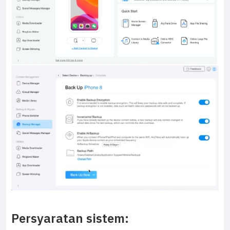
Persyaratan sistem: