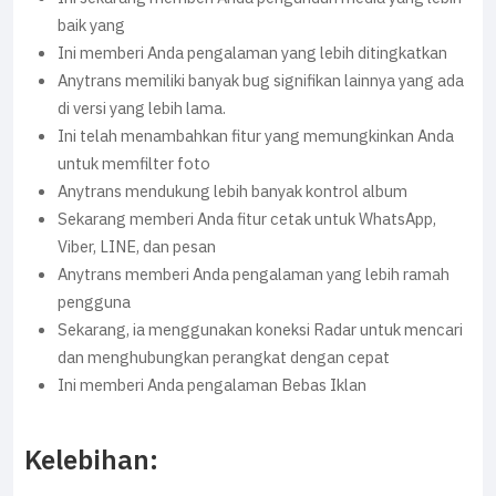
baik yang
Ini memberi Anda pengalaman yang lebih ditingkatkan
Anytrans memiliki banyak bug signifikan lainnya yang ada
di versi yang lebih lama.
Ini telah menambahkan fitur yang memungkinkan Anda
untuk memfilter foto
Anytrans mendukung lebih banyak kontrol album
Sekarang memberi Anda fitur cetak untuk WhatsApp,
Viber, LINE, dan pesan
Anytrans memberi Anda pengalaman yang lebih ramah
pengguna
Sekarang, ia menggunakan koneksi Radar untuk mencari
dan menghubungkan perangkat dengan cepat
Ini memberi Anda pengalaman Bebas Iklan
Kelebihan: