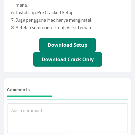
mana.
Instal saja Pre Cracked Setup.
Juga pengguna Mac hanya menginstal.
Setelah semua ini nikmati Versi Terbaru.
Download Setup
Download Crack Only
Comments