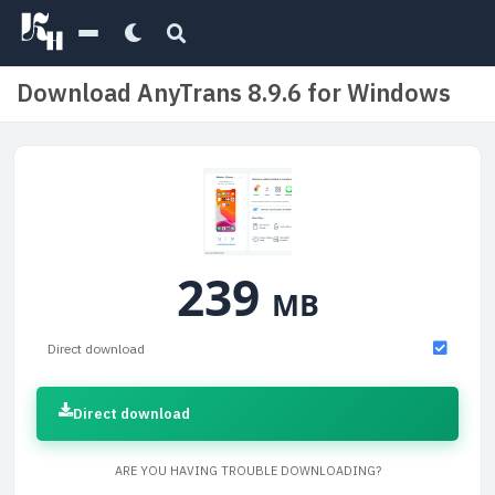
Download AnyTrans 8.9.6 for Windows
239
MB
Direct download
Direct download
ARE YOU HAVING TROUBLE DOWNLOADING?