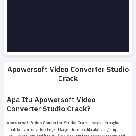
Apowersoft Video Converter Studio
Crack
Apa Itu Apowersoft Video
Converter Studio Crack?
Apowersoft Video Converter Studio Crack
adalah perangkat
lunak konverter video tingkat lanjut. Ini memiliki alat yang ampuh