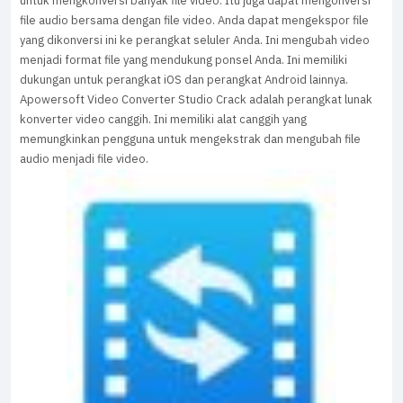
untuk mengkonversi banyak file video. Itu juga dapat mengonversi
file audio bersama dengan file video. Anda dapat mengekspor file
yang dikonversi ini ke perangkat seluler Anda. Ini mengubah video
menjadi format file yang mendukung ponsel Anda. Ini memiliki
dukungan untuk perangkat iOS dan perangkat Android lainnya.
Apowersoft Video Converter Studio Crack adalah perangkat lunak
konverter video canggih. Ini memiliki alat canggih yang
memungkinkan pengguna untuk mengekstrak dan mengubah file
audio menjadi file video.