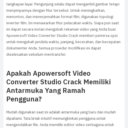
tangkapan layar. Pengunjung selalu dapat mengambil gambar tetapi
menyimpannya dengan fitur tersebut. Untuk meningkatkan,
menonton, dan menerjemahkan format film, digunakan topologi
inverter film. Ini menawarkan fitur pelacakan waktu. Siapa pun saat
ini dapat secara instan mengubah rekaman video yang Anda buat.
Apowersoft Video Converter Studio Crack memberi pemirsa opsi
untuk mengubah jendela waktu, panjang, kecerahan, dan kecepatan
dokumenter Anda. Semua prosedur modifikasi ini dapat
diselesaikan sebelum mentransfer.
Apakah Apowersoft Video
Converter Studio Crack Memiliki
Antarmuka Yang Ramah
Pengguna?
Mudah digunakan saat ini adalah antarmuka yang baru dan mudah
dipahami. Tata letak intuitif memungkinkan pengguna untuk
mengendalikan file. Anda memiliki editor video serbaguna untuk