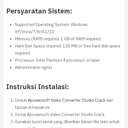
Persyaratan Sistem:
Supported Operating System: Windows
XP/Vista/7/8/8.1/10
Memory (RAM) required: 1 GB of RAM required.
Hard Disk Space required: 150 MB of free hard disk space
required.
Processor: Intel Pentium 4 processor or later.
Administrator rights
Instruksi Instalasi:
Unduh
Apowersoft Video Converter Studio Crack
dari
tautan di bawah ini
Instal Apowersoft Video Converter Studio Crack
Gunakan kunci serial yang diberikan dalam file teks untuk