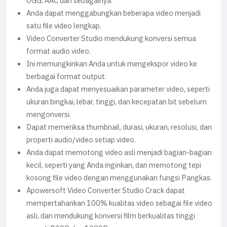
OGG, AAC dan sebagainya.
Anda dapat menggabungkan beberapa video menjadi
satu file video lengkap.
Video Converter Studio mendukung konversi semua
format audio video.
Ini memungkinkan Anda untuk mengekspor video ke
berbagai format output.
Anda juga dapat menyesuaikan parameter video, seperti
ukuran bingkai, lebar, tinggi, dan kecepatan bit sebelum
mengonversi.
Dapat memeriksa thumbnail, durasi, ukuran, resolusi, dan
properti audio/video setiap video.
Anda dapat memotong video asli menjadi bagian-bagian
kecil, seperti yang Anda inginkan, dan memotong tepi
kosong file video dengan menggunakan fungsi Pangkas.
Apowersoft Video Converter Studio Crack dapat
mempertahankan 100% kualitas video sebagai file video
asli, dan mendukung konversi film berkualitas tinggi