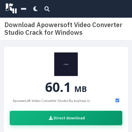
Download Apowersoft Video Converter
Studio Crack for Windows
60.1
MB
Apowersoft Video Converter Studio By kuyhaa.cc
Direct download