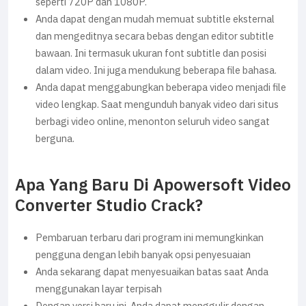
seperti 720P dan 1080P.
Anda dapat dengan mudah memuat subtitle eksternal
dan mengeditnya secara bebas dengan editor subtitle
bawaan. Ini termasuk ukuran font subtitle dan posisi
dalam video. Ini juga mendukung beberapa file bahasa.
Anda dapat menggabungkan beberapa video menjadi file
video lengkap. Saat mengunduh banyak video dari situs
berbagi video online, menonton seluruh video sangat
berguna.
Apa Yang Baru Di Apowersoft Video
Converter Studio Crack?
Pembaruan terbaru dari program ini memungkinkan
pengguna dengan lebih banyak opsi penyesuaian
Anda sekarang dapat menyesuaikan batas saat Anda
menggunakan layar terpisah