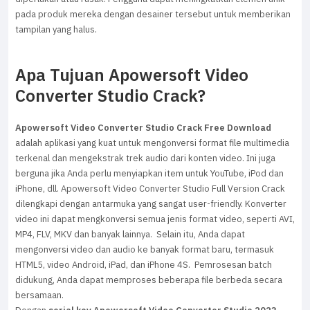
pada produk mereka dengan desainer tersebut untuk memberikan
tampilan yang halus.
Apa Tujuan Apowersoft Video
Converter Studio Crack?
Apowersoft Video Converter Studio Crack Free Download
adalah aplikasi yang kuat untuk mengonversi format file multimedia
terkenal dan mengekstrak trek audio dari konten video. Ini juga
berguna jika Anda perlu menyiapkan item untuk YouTube, iPod dan
iPhone, dll. Apowersoft Video Converter Studio Full Version Crack
dilengkapi dengan antarmuka yang sangat user-friendly. Konverter
video ini dapat mengkonversi semua jenis format video, seperti AVI,
MP4, FLV, MKV dan banyak lainnya. Selain itu, Anda dapat
mengonversi video dan audio ke banyak format baru, termasuk
HTML5, video Android, iPad, dan iPhone 4S. Pemrosesan batch
didukung, Anda dapat memproses beberapa file berbeda secara
bersamaan.