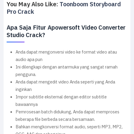
You May Also Like:
Toonboom Storyboard
Pro Crack
Apa Saja Fitur Apowersoft Video Converter
Studio Crack?
Anda dapat mengonversi video ke format video atau
audio apa pun
Ini dilengkapi dengan antarmuka yang sangat ramah
pengguna.
Anda dapat mengedit video Anda seperti yang Anda
inginkan
Impor subtitle eksternal dengan editor subtitle
bawaannya
Pemrosesan batch didukung, Anda dapat memproses
beberapa file berbeda secara bersamaan.
Bahkan mengkonversi format audio, seperti MP3, MP2,