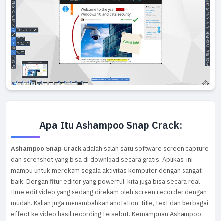
Apa Itu Ashampoo Snap Crack:
Ashampoo Snap Crack
adalah salah satu software screen capture
dan screnshot yang bisa di download secara gratis. Aplikasi ini
mampu untuk merekam segala aktivitas komputer dengan sangat
baik. Dengan fitur editor yang powerful, kita juga bisa secara real
time edit video yang sedang direkam oleh screen recorder dengan
mudah. Kalian juga menambahkan anotation, title, text dan berbagai
effect ke video hasil recording tersebut. Kemampuan Ashampoo