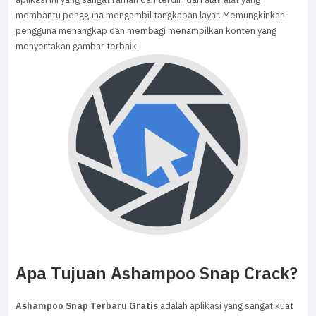
membantu pengguna mengambil tangkapan layar. Memungkinkan
pengguna menangkap dan membagi menampilkan konten yang
menyertakan gambar terbaik.
Apa Tujuan Ashampoo Snap Crack?
Ashampoo Snap Terbaru Gratis
adalah aplikasi yang sangat kuat