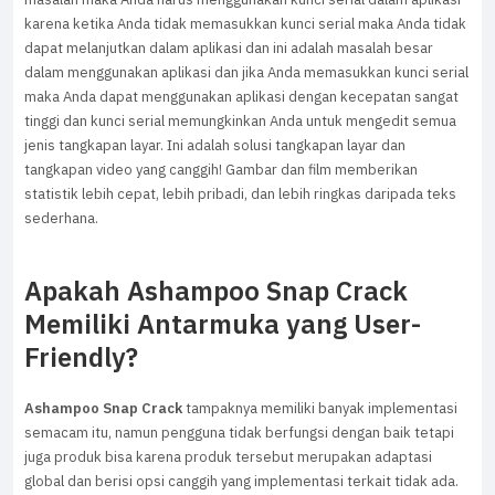
karena ketika Anda tidak memasukkan kunci serial maka Anda tidak
dapat melanjutkan dalam aplikasi dan ini adalah masalah besar
dalam menggunakan aplikasi dan jika Anda memasukkan kunci serial
maka Anda dapat menggunakan aplikasi dengan kecepatan sangat
tinggi dan kunci serial memungkinkan Anda untuk mengedit semua
jenis tangkapan layar. Ini adalah solusi tangkapan layar dan
tangkapan video yang canggih! Gambar dan film memberikan
statistik lebih cepat, lebih pribadi, dan lebih ringkas daripada teks
sederhana.
Apakah Ashampoo Snap Crack
Memiliki Antarmuka yang User-
Friendly?
Ashampoo Snap Crack
tampaknya memiliki banyak implementasi
semacam itu, namun pengguna tidak berfungsi dengan baik tetapi
juga produk bisa karena produk tersebut merupakan adaptasi
global dan berisi opsi canggih yang implementasi terkait tidak ada.