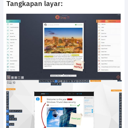
Tangkapan layar: