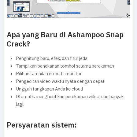
Apa yang Baru di Ashampoo Snap
Crack?
Penghitung baru, efek, dan fitur jeda
Tampilkan penekanan tombol selama perekaman
Pilihan tampilan di multi-monitor
Pengeditan video waktu nyata dengan cepat
Unggah tangkapan Anda ke cloud
Otomatis menghentikan perekaman video, dan banyak
lagi.
Persyaratan sistem: