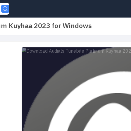
num Kuyhaa 2023 for Windows