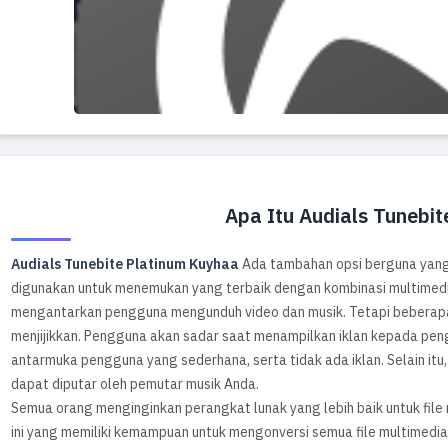
Apa Itu Audials Tunebit
Audials Tunebite Platinum Kuyhaa
Ada tambahan opsi berguna yang
digunakan untuk menemukan yang terbaik dengan kombinasi multimed
mengantarkan pengguna mengunduh video dan musik. Tetapi beberapa d
menjijikkan. Pengguna akan sadar saat menampilkan iklan kepada pen
antarmuka pengguna yang sederhana, serta tidak ada iklan. Selain itu
dapat diputar oleh pemutar musik Anda.
Semua orang menginginkan perangkat lunak yang lebih baik untuk fil
ini yang memiliki kemampuan untuk mengonversi semua file multimedia 