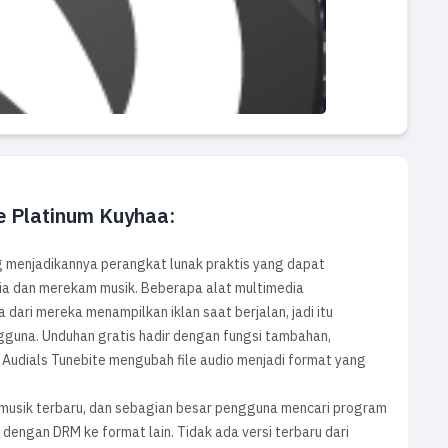
e Platinum Kuyhaa:
 menjadikannya perangkat lunak praktis yang dapat
ia dan merekam musik. Beberapa alat multimedia
ari mereka menampilkan iklan saat berjalan, jadi itu
gguna. Unduhan gratis hadir dengan fungsi tambahan,
, Audials Tunebite mengubah file audio menjadi format yang
e musik terbaru, dan sebagian besar pengguna mencari program
dengan DRM ke format lain. Tidak ada versi terbaru dari