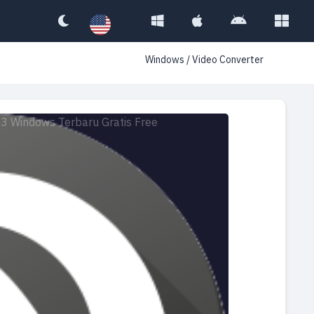
Windows
/
Video Converter