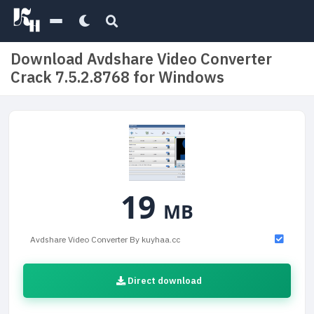
Download Avdshare Video Converter
Crack 7.5.2.8768 for Windows
19
MB
Avdshare Video Converter By kuyhaa.cc
Direct download