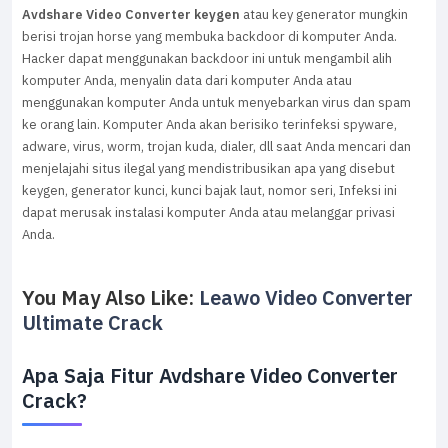
Avdshare Video Converter keygen
atau key generator mungkin
berisi trojan horse yang membuka backdoor di komputer Anda.
Hacker dapat menggunakan backdoor ini untuk mengambil alih
komputer Anda, menyalin data dari komputer Anda atau
menggunakan komputer Anda untuk menyebarkan virus dan spam
ke orang lain. Komputer Anda akan berisiko terinfeksi spyware,
adware, virus, worm, trojan kuda, dialer, dll saat Anda mencari dan
menjelajahi situs ilegal yang mendistribusikan apa yang disebut
keygen, generator kunci, kunci bajak laut, nomor seri, Infeksi ini
dapat merusak instalasi komputer Anda atau melanggar privasi
Anda.
You May Also Like:
Leawo Video Converter
Ultimate Crack
Apa Saja Fitur Avdshare Video Converter
Crack?