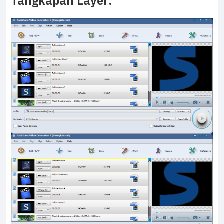
Tangkapan Layer: