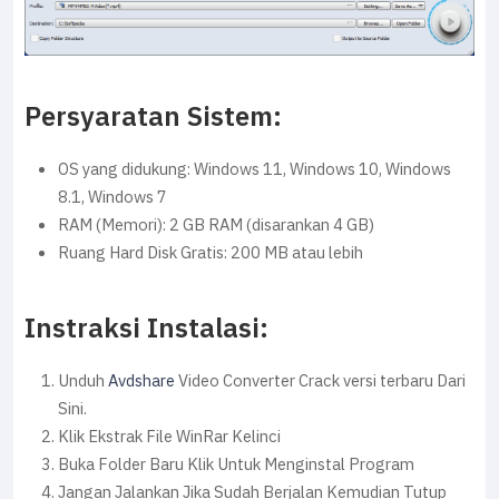
Persyaratan Sistem:
OS yang didukung: Windows 11, Windows 10, Windows
8.1, Windows 7
RAM (Memori): 2 GB RAM (disarankan 4 GB)
Ruang Hard Disk Gratis: 200 MB atau lebih
Instraksi Instalasi:
Unduh
Avdshare
Video Converter Crack versi terbaru Dari
Sini.
Klik Ekstrak File WinRar Kelinci
Buka Folder Baru Klik Untuk Menginstal Program
Jangan Jalankan Jika Sudah Berjalan Kemudian Tutup