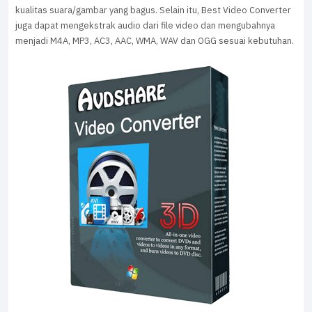
kualitas suara/gambar yang bagus. Selain itu, Best Video Converter
juga dapat mengekstrak audio dari file video dan mengubahnya
menjadi M4A, MP3, AC3, AAC, WMA, WAV dan OGG sesuai kebutuhan.