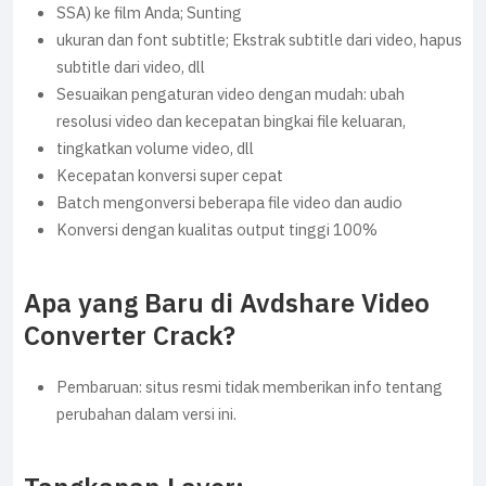
SSA) ke film Anda; Sunting
ukuran dan font subtitle; Ekstrak subtitle dari video, hapus
subtitle dari video, dll
Sesuaikan pengaturan video dengan mudah: ubah
resolusi video dan kecepatan bingkai file keluaran,
tingkatkan volume video, dll
Kecepatan konversi super cepat
Batch mengonversi beberapa file video dan audio
Konversi dengan kualitas output tinggi 100%
Apa yang Baru di Avdshare Video
Converter Crack?
Pembaruan: situs resmi tidak memberikan info tentang
perubahan dalam versi ini.