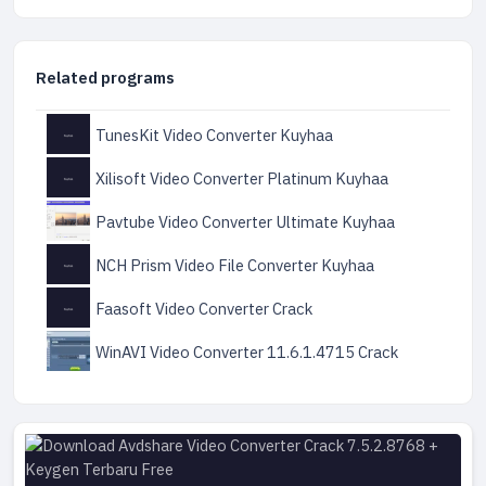
Related programs
TunesKit Video Converter Kuyhaa
Xilisoft Video Converter Platinum Kuyhaa
Pavtube Video Converter Ultimate Kuyhaa
NCH Prism Video File Converter Kuyhaa
Faasoft Video Converter Crack
WinAVI Video Converter 11.6.1.4715 Crack