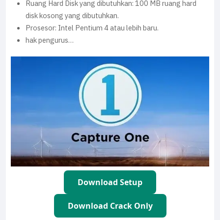
Ruang Hard Disk yang dibutuhkan: 100 MB ruang hard
disk kosong yang dibutuhkan.
Prosesor: Intel Pentium 4 atau lebih baru.
hak pengurus…
Download Setup
Download Crack Only