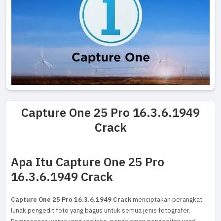
Capture One 25 Pro 16.3.6.1949
Crack
Apa Itu Capture One 25 Pro
16.3.6.1949 Crack
Capture One 25 Pro 16.3.6.1949 Crack
menciptakan perangkat
lunak pengedit foto yang bagus untuk semua jenis fotografer.