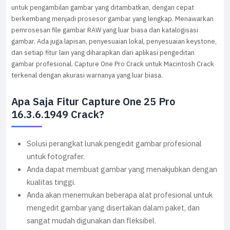
untuk pengambilan gambar yang ditambatkan, dengan cepat
berkembang menjadi prosesor gambar yang lengkap. Menawarkan
pemrosesan file gambar RAW yang luar biasa dan katalogisasi
gambar. Ada juga lapisan, penyesuaian lokal, penyesuaian keystone,
dan setiap fitur lain yang diharapkan dari aplikasi pengeditan
gambar profesional. Capture One Pro Crack untuk Macintosh Crack
terkenal dengan akurasi warnanya yang luar biasa.
Apa Saja Fitur Capture One 25 Pro
16.3.6.1949 Crack?
Solusi perangkat lunak pengedit gambar profesional
untuk fotografer.
Anda dapat membuat gambar yang menakjubkan dengan
kualitas tinggi.
Anda akan menemukan beberapa alat profesional untuk
mengedit gambar yang disertakan dalam paket, dan
sangat mudah digunakan dan fleksibel.