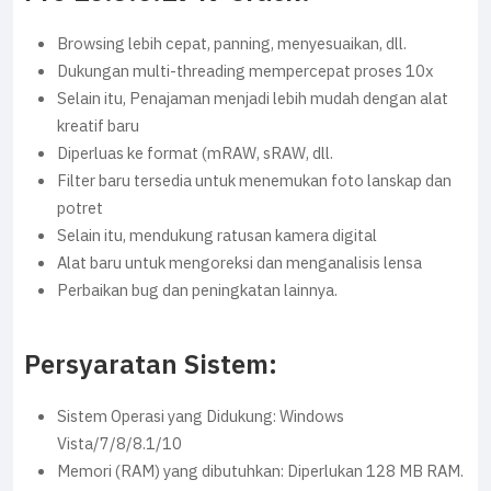
Browsing lebih cepat, panning, menyesuaikan, dll.
Dukungan multi-threading mempercepat proses 10x
Selain itu, Penajaman menjadi lebih mudah dengan alat
kreatif baru
Diperluas ke format (mRAW, sRAW, dll.
Filter baru tersedia untuk menemukan foto lanskap dan
potret
Selain itu, mendukung ratusan kamera digital
Alat baru untuk mengoreksi dan menganalisis lensa
Perbaikan bug dan peningkatan lainnya.
Persyaratan Sistem:
Sistem Operasi yang Didukung: Windows
Vista/7/8/8.1/10
Memori (RAM) yang dibutuhkan: Diperlukan 128 MB RAM.