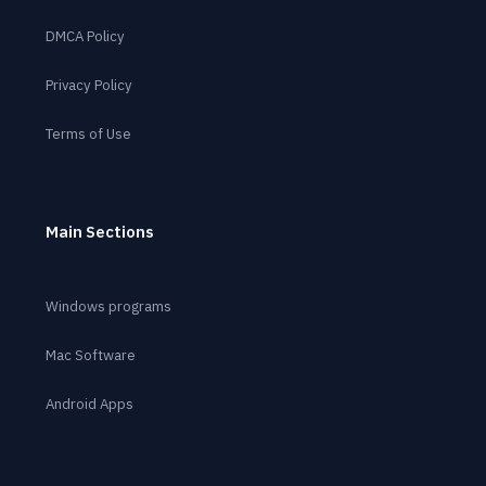
DMCA Policy
Privacy Policy
Terms of Use
Main Sections
Windows programs
Mac Software
Android Apps