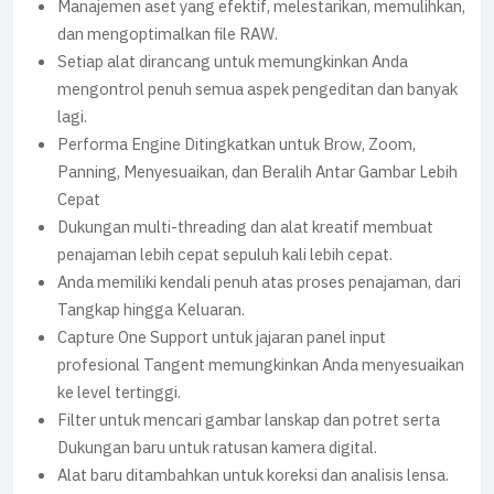
Manajemen aset yang efektif, melestarikan, memulihkan,
dan mengoptimalkan file RAW.
Setiap alat dirancang untuk memungkinkan Anda
mengontrol penuh semua aspek pengeditan dan banyak
lagi.
Performa Engine Ditingkatkan untuk Brow, Zoom,
Panning, Menyesuaikan, dan Beralih Antar Gambar Lebih
Cepat
Dukungan multi-threading dan alat kreatif membuat
penajaman lebih cepat sepuluh kali lebih cepat.
Anda memiliki kendali penuh atas proses penajaman, dari
Tangkap hingga Keluaran.
Capture One Support untuk jajaran panel input
profesional Tangent memungkinkan Anda menyesuaikan
ke level tertinggi.
Filter untuk mencari gambar lanskap dan potret serta
Dukungan baru untuk ratusan kamera digital.
Alat baru ditambahkan untuk koreksi dan analisis lensa.