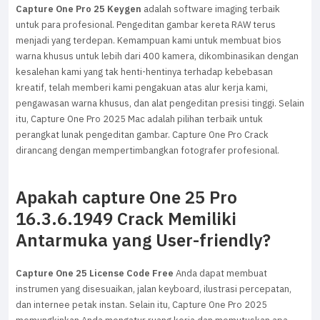
Capture One Pro 25 Keygen
adalah software imaging terbaik
untuk para profesional. Pengeditan gambar kereta RAW terus
menjadi yang terdepan. Kemampuan kami untuk membuat bios
warna khusus untuk lebih dari 400 kamera, dikombinasikan dengan
kesalehan kami yang tak henti-hentinya terhadap kebebasan
kreatif, telah memberi kami pengakuan atas alur kerja kami,
pengawasan warna khusus, dan alat pengeditan presisi tinggi. Selain
itu, Capture One Pro 2025 Mac adalah pilihan terbaik untuk
perangkat lunak pengeditan gambar. Capture One Pro Crack
dirancang dengan mempertimbangkan fotografer profesional.
Apakah capture One 25 Pro
16.3.6.1949 Crack Memiliki
Antarmuka yang User-friendly?
Capture One 25 License Code Free
Anda dapat membuat
instrumen yang disesuaikan, jalan keyboard, ilustrasi percepatan,
dan internee petak instan. Selain itu, Capture One Pro 2025