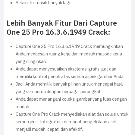
Selain itu, masih banyak lagi…
Lebih Banyak Fitur Dari Capture
One 25 Pro 16.3.6.1949 Crack:
Capture One 25 Pro 16.3.6.1949 Crack memungkinkan
Anda mendesain ruang kerja dan memilih metode kerja
yang diinginkan.
Anda dapat menyesuaikan akselerasi grafis alat dan
memiliki kontrol penuh atas semua aspek gambar Anda.
Jadi, Anda memiliki banyak pilihan untuk mencapai hasil
yang sempurna dengan berbagai perangkat.
Anda dapat menangani koleksi gambar yang luas dengan
mudah.
Capture One Pro Crack menyediakan alat dan solusi untuk
semua jenis fotografer, membuat pengelolaan aset
menjadi mudah, cepat, dan efektif.