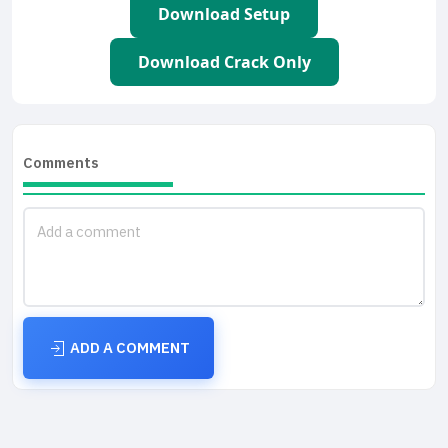
Download Setup
Download Crack Only
Comments
ADD A COMMENT