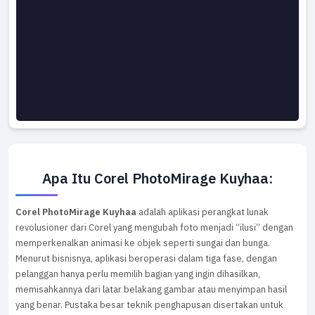
Apa Itu Corel PhotoMirage Kuyhaa:
Corel PhotoMirage Kuyhaa
adalah aplikasi perangkat lunak
revolusioner dari Corel yang mengubah foto menjadi “ilusi” dengan
memperkenalkan animasi ke objek seperti sungai dan bunga.
Menurut bisnisnya, aplikasi beroperasi dalam tiga fase, dengan
pelanggan hanya perlu memilih bagian yang ingin dihasilkan,
memisahkannya dari latar belakang gambar atau menyimpan hasil
yang benar. Pustaka besar teknik penghapusan disertakan untuk