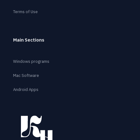
Terms of Use
Main Sections
Windows programs
Mac Software
Android Apps