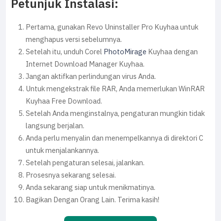
Petunjuk Instalasi:
Pertama, gunakan Revo Uninstaller Pro Kuyhaa untuk
menghapus versi sebelumnya.
Setelah itu, unduh Corel
PhotoMirage
Kuyhaa dengan
Internet Download Manager Kuyhaa.
Jangan aktifkan perlindungan virus Anda.
Untuk mengekstrak file RAR, Anda memerlukan WinRAR
Kuyhaa Free Download.
Setelah Anda menginstalnya, pengaturan mungkin tidak
langsung berjalan.
Anda perlu menyalin dan menempelkannya di direktori C
untuk menjalankannya.
Setelah pengaturan selesai, jalankan.
Prosesnya sekarang selesai.
Anda sekarang siap untuk menikmatinya.
Bagikan Dengan Orang Lain. Terima kasih!