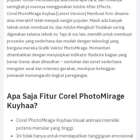
seringkali prosesnya menggunakan Adobe After Effects.
Corel PhotoMirage Kuyhaa [Latest Version] Membuat foto dinamis
atau interaktif telah menjadi sangat populer. Masih ada banyak
teknik untuk membuat ini, dan Adobe Mengikuti Tindakan sering
digunakan selama teknik ini. Tapi di sisi lain, memilih untuk membuat
prosedur yang sederhana dan mudah dengan teknologi yang
berguna mereka Grafik Vektor PhotoMirage. Momentum
ditambahkan dengan menyisipkan indikator fluida ke bagian yang
benar-benar akan dihasilkan – sentuhan dan seret sederhana
mengatur awal dan orientasi gerakan, meskipun ketinggian
pemanah memengaruhi tingkat peregangan.
Apa Saja Fitur Corel PhotoMirage
Kuyhaa?
Corel PhotoMirage Kuyhaa Visual animasi memiliki
potensi menular yang tinggi.
Ini tidak hanya untuk mendapatkan tanggapan emosional