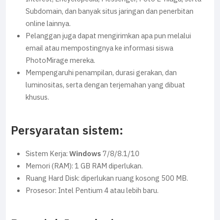
Subdomain, dan banyak situs jaringan dan penerbitan
online lainnya.
Pelanggan juga dapat mengirimkan apa pun melalui
email atau mempostingnya ke informasi siswa
PhotoMirage mereka.
Mempengaruhi penampilan, durasi gerakan, dan
luminositas, serta dengan terjemahan yang dibuat
khusus.
Persyaratan sistem:
Sistem Kerja:
Windows
7/8/8.1/10
Memori (RAM): 1 GB RAM diperlukan.
Ruang Hard Disk: diperlukan ruang kosong 500 MB.
Prosesor: Intel Pentium 4 atau lebih baru.