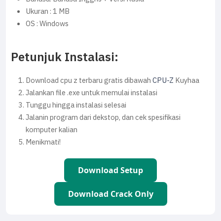
Ukuran : 1 MB
OS : Windows
Petunjuk Instalasi:
Download cpu z terbaru gratis dibawah
CPU-Z
Kuyhaa
Jalankan file .exe untuk memulai instalasi
Tunggu hingga instalasi selesai
Jalanin program dari dekstop, dan cek spesifikasi
komputer kalian
Menikmati!
Download Setup
Download Crack Only