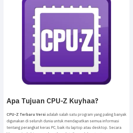
Apa Tujuan CPU-Z Kuyhaa?
CPU-Z Terbaru Versi
adalah salah satu program yang paling banyak
digunakan di seluruh dunia untuk mendapatkan semua informasi
tentang perangkat keras PC, baik itu laptop atau desktop. Secara