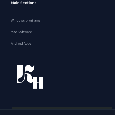
Main Sections
Windows programs
Mac Software
Android Apps