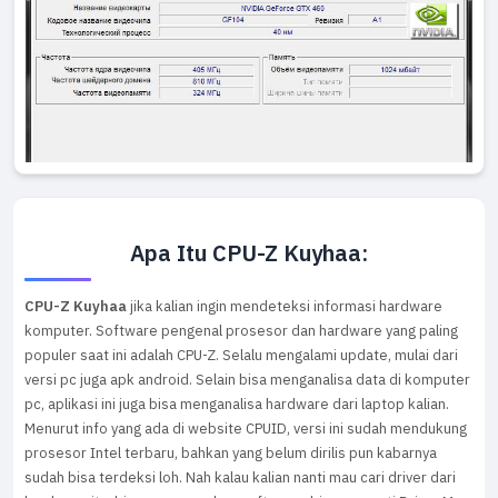
Apa Itu CPU-Z Kuyhaa:
CPU-Z Kuyhaa
jika kalian ingin mendeteksi informasi hardware
komputer. Software pengenal prosesor dan hardware yang paling
populer saat ini adalah CPU-Z. Selalu mengalami update, mulai dari
versi pc juga apk android. Selain bisa menganalisa data di komputer
pc, aplikasi ini juga bisa menganalisa hardware dari laptop kalian.
Menurut info yang ada di website CPUID, versi ini sudah mendukung
prosesor Intel terbaru, bahkan yang belum dirilis pun kabarnya
sudah bisa terdeksi loh. Nah kalau kalian nanti mau cari driver dari