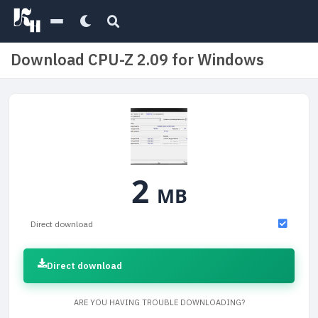
Download CPU-Z 2.09 for Windows
2
MB
Direct download
Direct download
ARE YOU HAVING TROUBLE DOWNLOADING?