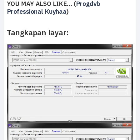
YOU MAY ALSO LIKE… (
Progdvb
Professional Kuyhaa
)
Tangkapan layar: