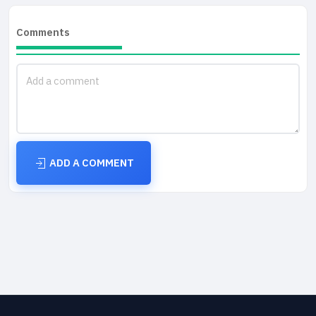
Comments
ADD A COMMENT