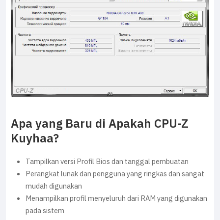
Apa yang Baru di Apakah CPU-Z
Kuyhaa?
Tampilkan versi Profil Bios dan tanggal pembuatan
Perangkat lunak dan pengguna yang ringkas dan sangat
mudah digunakan
Menampilkan profil menyeluruh dari RAM yang digunakan
pada sistem