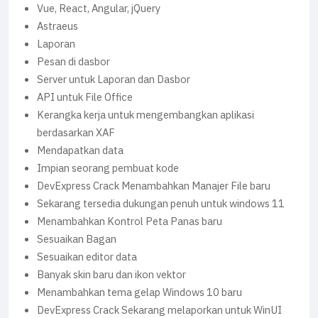
Vue, React, Angular, jQuery
Astraeus
Laporan
Pesan di dasbor
Server untuk Laporan dan Dasbor
API untuk File Office
Kerangka kerja untuk mengembangkan aplikasi
berdasarkan XAF
Mendapatkan data
Impian seorang pembuat kode
DevExpress Crack Menambahkan Manajer File baru
Sekarang tersedia dukungan penuh untuk windows 11
Menambahkan Kontrol Peta Panas baru
Sesuaikan Bagan
Sesuaikan editor data
Banyak skin baru dan ikon vektor
Menambahkan tema gelap Windows 10 baru
DevExpress Crack Sekarang melaporkan untuk WinUI