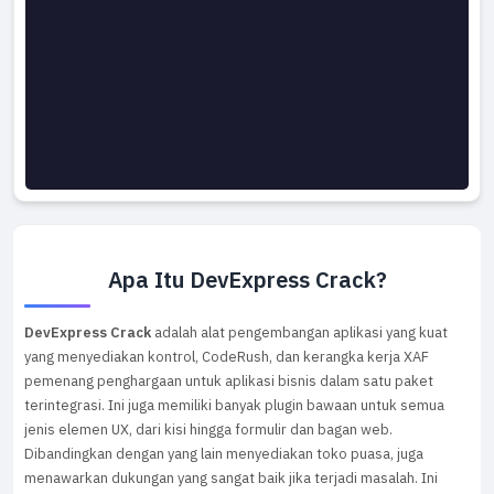
Apa Itu DevExpress Crack?
DevExpress Crack
adalah alat pengembangan aplikasi yang kuat
yang menyediakan kontrol, CodeRush, dan kerangka kerja XAF
pemenang penghargaan untuk aplikasi bisnis dalam satu paket
terintegrasi. Ini juga memiliki banyak plugin bawaan untuk semua
jenis elemen UX, dari kisi hingga formulir dan bagan web.
Dibandingkan dengan yang lain menyediakan toko puasa, juga
menawarkan dukungan yang sangat baik jika terjadi masalah. Ini