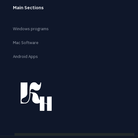
Main Sections
Windows programs
Mac Software
Android Apps