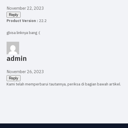
November 22, 2023
Reply
Product Version :
22.2
gbisa linknya bang :(
admin
November 26, 2023
Reply
Kami telah memperbarui tautannya, periksa di bagian bawah artikel.