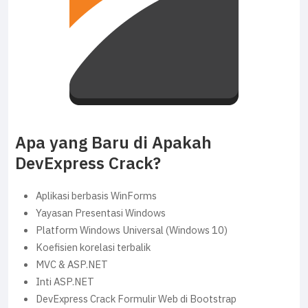
Apa yang Baru di Apakah
DevExpress Crack?
Aplikasi berbasis WinForms
Yayasan Presentasi Windows
Platform Windows Universal (Windows 10)
Koefisien korelasi terbalik
MVC & ASP.NET
Inti ASP.NET
DevExpress Crack Formulir Web di Bootstrap