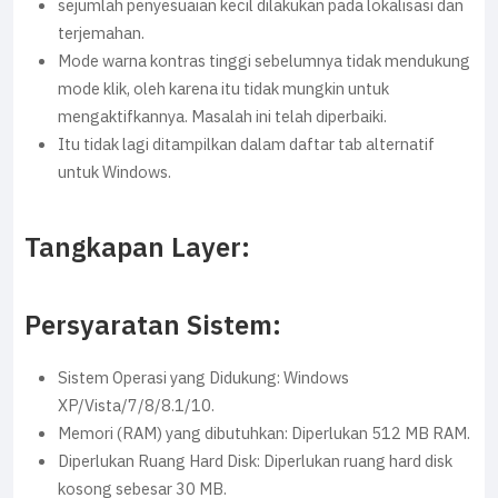
sejumlah penyesuaian kecil dilakukan pada lokalisasi dan
terjemahan.
Mode warna kontras tinggi sebelumnya tidak mendukung
mode klik, oleh karena itu tidak mungkin untuk
mengaktifkannya. Masalah ini telah diperbaiki.
Itu tidak lagi ditampilkan dalam daftar tab alternatif
untuk Windows.
Tangkapan Layer:
Persyaratan Sistem:
Sistem Operasi yang Didukung: Windows
XP/Vista/7/8/8.1/10.
Memori (RAM) yang dibutuhkan: Diperlukan 512 MB RAM.
Diperlukan Ruang Hard Disk: Diperlukan ruang hard disk
kosong sebesar 30 MB.