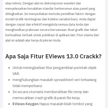
atau teknis. Dengan alat ini dekomposisi wavelet dan
menyelesaikan kesalahan standar berkerumun atau panel yang
ditingkatkan. Ini menyediakan metode pemilihan faktor dengan
model Grafik terintegrasi dan koleksi variabel baru. Anda dapat
dengan cepat dan efektif mengelola semua data Anda dan
menghasilkan prakiraan secara bersamaan. Buat grafik dan tabel
berkualitas terbaik untuk publikasi di aplikasi lain. Fitur utama dari
alat ini adalah alur kerja di pikiran Anda.
Apa Saja Fitur EViews 13.0 Crackk?
Untuk meningkatkan fitur pengambilan perintah objek
VAR.
menghubungkan masalah spreadsheet seri terkadang
tidak memperbarui.
Ini secara otomatis membersihkan file temp dan
memecahkan crash grafik di panel file kerja.
EViews Keygen
Hapus masalah bilah tombol yang