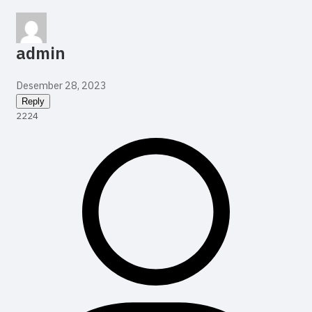
admin
Desember 28, 2023
Reply
2224