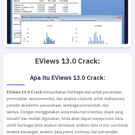
EViews 13.0 Crack:
Apa itu EViews 13.0 Crack:
EViews 13.0 Crack
menyediakan berbagai alat untuk peramalan,
pemodelan, ekonometrika, dan analisis statistik untuk mahasiswa,
peneliti akademis, perusahaan, lembaga pemerintah, dan
lainnya.
Dengan menggunakan antarmuka berorientasi objek yang
inovatif dan mudah digunakan, Anda akan dapat memproses data
untuk berbagai jenis analisis termasuk analisis data cross-sectional,
analisis keuangan, analisis data panel, estimasi dan peramalan