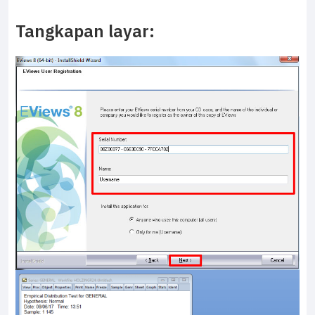
Tangkapan layar: