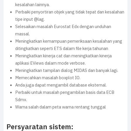
kesalahan lainnya.
Perbaiki penyortiran objek yang tidak tepat dan kesalahan
tipe input @lag.
Selesaikan masalah Eurostat Edx dengan unduhan
massal.
Meningkatkan kemampuan pemeriksaan kesalahan yang
ditingkatkan seperti ETS dalam file kerja tahunan
Meningkatkan kinerja cat dan meningkatkan kinerja
aplikasi EViews dalam mode verbose.
Meningkatkan tampilan dialog MIDAS dan banyak lagi.
Memecahkan masalah boxplot IO.
Anda juga dapat mengambil database eksternal.
Perbaiki untuk masalah pengambilan basis data ECB
Sdmx.
Warna salah dalam peta warna rentang tunggal
Persyaratan sistem: