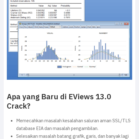
Apa yang Baru di EViews 13.0
Crack?
Memecahkan masalah kesalahan saluran aman SSL/TLS
database EIA dan masalah pengambilan.
Selesaikan masalah batang grafik, garis, dan banyak lagi