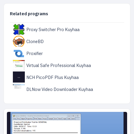
Related programs
Proxy Switcher Pro Kuyhaa
CloneBD
Proxifier
Virtual Safe Professional Kuyhaa
NCH PicoPDF Plus Kuyhaa
DLNow Video Downloader Kuyhaa