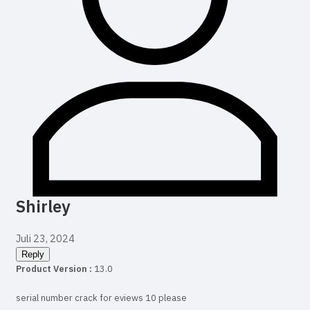
Shirley
Juli 23, 2024
Reply
Product Version :
13.0
serial number crack for eviews 10 please