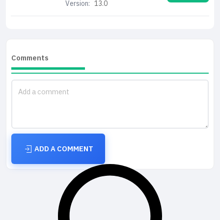
Version:
13.0
Comments
ADD A COMMENT