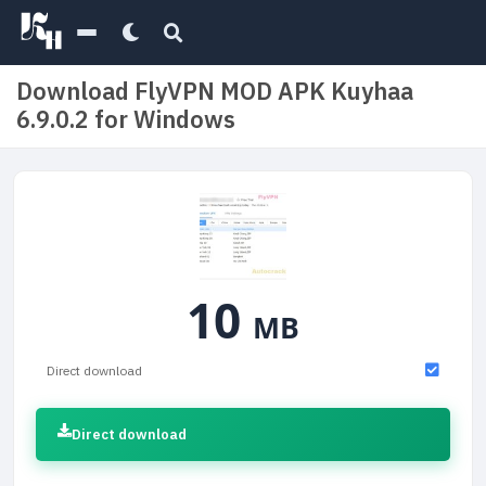
Download FlyVPN MOD APK Kuyhaa
6.9.0.2 for Windows
10
MB
Direct download
Direct download