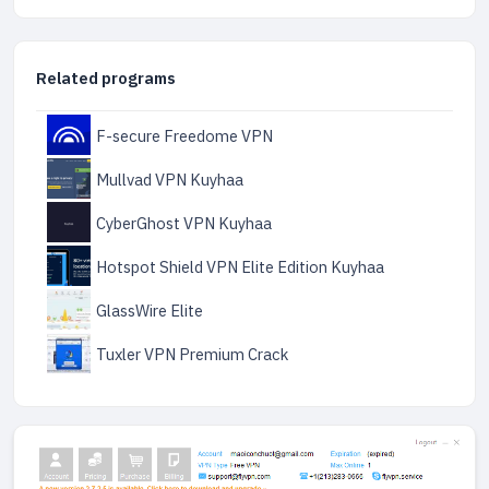
Related programs
F-secure Freedome VPN
Mullvad VPN Kuyhaa
CyberGhost VPN Kuyhaa
Hotspot Shield VPN Elite Edition Kuyhaa
GlassWire Elite
Tuxler VPN Premium Crack