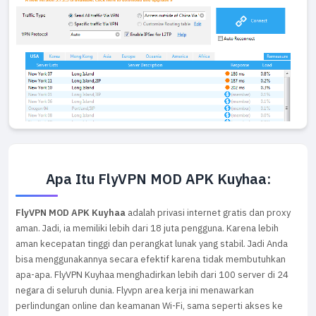
Apa Itu FlyVPN MOD APK Kuyhaa:
FlyVPN MOD APK Kuyhaa
adalah privasi internet gratis dan proxy
aman. Jadi, ia memiliki lebih dari 18 juta pengguna. Karena lebih
aman kecepatan tinggi dan perangkat lunak yang stabil. Jadi Anda
bisa menggunakannya secara efektif karena tidak membutuhkan
apa-apa. FlyVPN Kuyhaa menghadirkan lebih dari 100 server di 24
negara di seluruh dunia. Flyvpn area kerja ini menawarkan
perlindungan online dan keamanan Wi-Fi, sama seperti akses ke