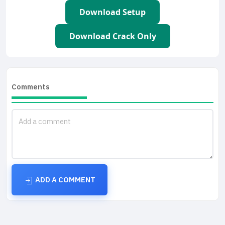
Download Setup
Download Crack Only
Comments
ADD A COMMENT